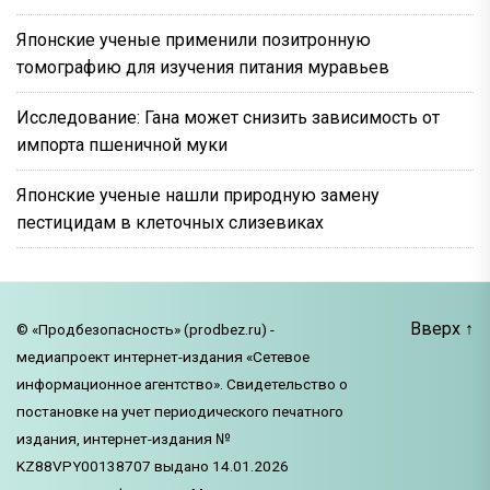
Японские ученые применили позитронную
томографию для изучения питания муравьев
Исследование: Гана может снизить зависимость от
импорта пшеничной муки
Японские ученые нашли природную замену
пестицидам в клеточных слизевиках
Вверх
↑
© «Продбезопасность» (prodbez.ru) -
медиапроект интернет-издания «Сетевое
информационное агентство». Свидетельство о
постановке на учет периодического печатного
издания, интернет-издания №
KZ88VPY00138707 выдано 14.01.2026