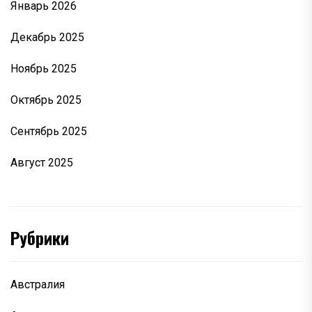
Январь 2026
Декабрь 2025
Ноябрь 2025
Октябрь 2025
Сентябрь 2025
Август 2025
Рубрики
Австралия