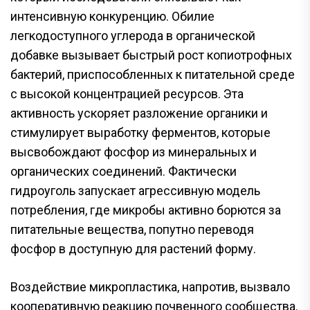
интенсивную конкуренцию. Обилие
легкодоступного углерода в органической
добавке вызывает быстрый рост копиотрофных
бактерий, приспособленных к питательной среде
с высокой концентрацией ресурсов. Эта
активность ускоряет разложение органики и
стимулирует выработку ферментов, которые
высвобождают фосфор из минеральных и
органических соединений. Фактически
гидроуголь запускает агрессивную модель
потребления, где микробы активно борются за
питательные вещества, попутно переводя
фосфор в доступную для растений форму.
Воздействие микропластика, напротив, вызвало
кооперативную реакцию почвенного сообщества.