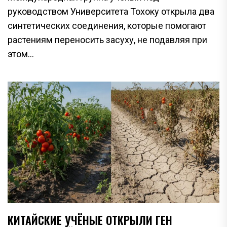
руководством Университета Тохоку открыла два
синтетических соединения, которые помогают
растениям переносить засуху, не подавляя при
этом...
КИТАЙСКИЕ УЧЁНЫЕ ОТКРЫЛИ ГЕН