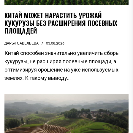
КИТАЙ МОЖЕТ НАРАСТИТЬ УРОЖАЙ
КУКУРУЗЫ БЕЗ РАСШИРЕНИЯ ПОСЕВНЫХ
ПЛОЩАДЕЙ
ДАРЬЯ САВЕЛЬЕВА
03.08.2026
Китай способен значительно увеличить сборы
кукурузы, не расширяя посевные площади, а
оптимизируя орошение на уже используемых
землях. К такому выводу...