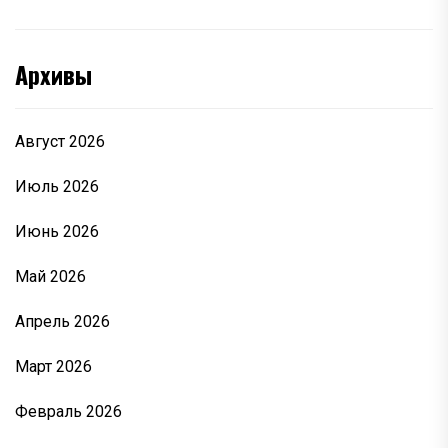
Архивы
Август 2026
Июль 2026
Июнь 2026
Май 2026
Апрель 2026
Март 2026
Февраль 2026