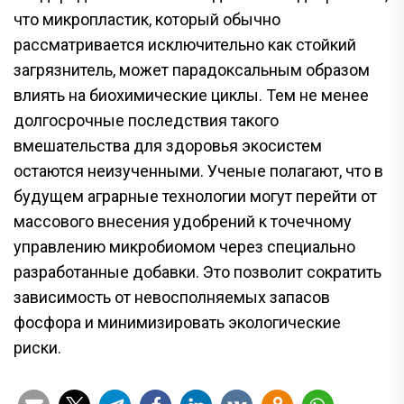
что микропластик, который обычно
рассматривается исключительно как стойкий
загрязнитель, может парадоксальным образом
влиять на биохимические циклы. Тем не менее
долгосрочные последствия такого
вмешательства для здоровья экосистем
остаются неизученными. Ученые полагают, что в
будущем аграрные технологии могут перейти от
массового внесения удобрений к точечному
управлению микробиомом через специально
разработанные добавки. Это позволит сократить
зависимость от невосполняемых запасов
фосфора и минимизировать экологические
риски.