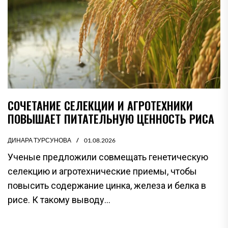
СОЧЕТАНИЕ СЕЛЕКЦИИ И АГРОТЕХНИКИ
ПОВЫШАЕТ ПИТАТЕЛЬНУЮ ЦЕННОСТЬ РИСА
ДИНАРА ТУРСУНОВА
01.08.2026
Ученые предложили совмещать генетическую
селекцию и агротехнические приемы, чтобы
повысить содержание цинка, железа и белка в
рисе. К такому выводу...