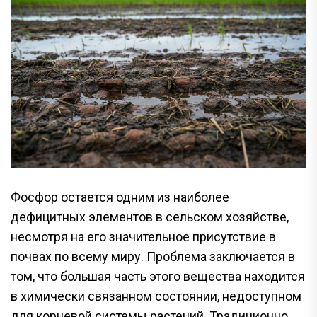
Фосфор остается одним из наиболее
дефицитных элементов в сельском хозяйстве,
несмотря на его значительное присутствие в
почвах по всему миру. Проблема заключается в
том, что большая часть этого вещества находится
в химически связанном состоянии, недоступном
для корневой системы растений. Традиционно