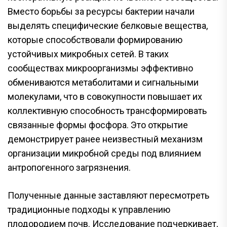
Вместо борьбы за ресурсы бактерии начали
выделять специфические белковые вещества,
которые способствовали формированию
устойчивых микробных сетей. В таких
сообществах микроорганизмы эффективно
обмениваются метаболитами и сигнальными
молекулами, что в совокупности повышает их
коллективную способность трансформировать
связанные формы фосфора. Это открытие
демонстрирует ранее неизвестный механизм
организации микробной среды под влиянием
антропогенного загрязнения.
Полученные данные заставляют пересмотреть
традиционные подходы к управлению
плодородием почв. Исследование подчеркивает,