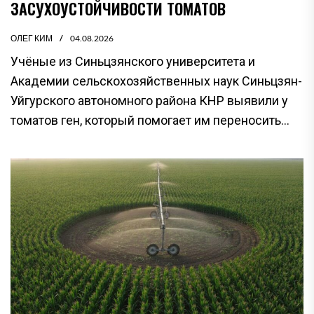
ЗАСУХОУСТОЙЧИВОСТИ ТОМАТОВ
ОЛЕГ КИМ
04.08.2026
Учёные из Синьцзянского университета и
Академии сельскохозяйственных наук Синьцзян-
Уйгурского автономного района КНР выявили у
томатов ген, который помогает им переносить...