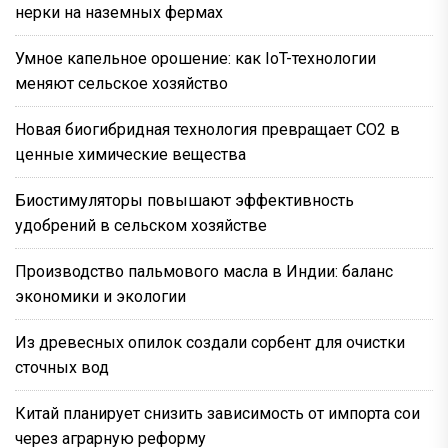
нерки на наземных фермах
Умное капельное орошение: как IoT-технологии
меняют сельское хозяйство
Новая биогибридная технология превращает CO2 в
ценные химические вещества
Биостимуляторы повышают эффективность
удобрений в сельском хозяйстве
Производство пальмового масла в Индии: баланс
экономики и экологии
Из древесных опилок создали сорбент для очистки
сточных вод
Китай планирует снизить зависимость от импорта сои
через аграрную реформу