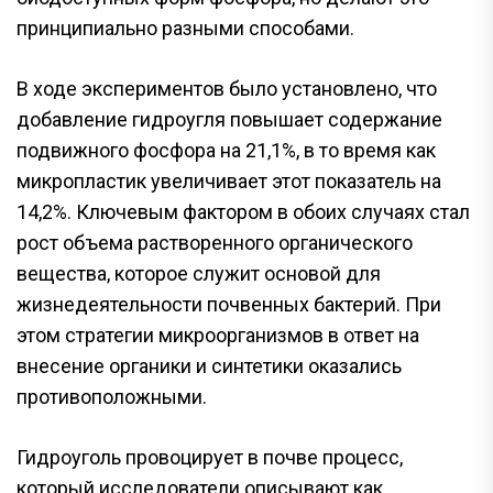
принципиально разными способами.
В ходе экспериментов было установлено, что
добавление гидроугля повышает содержание
подвижного фосфора на 21,1%, в то время как
микропластик увеличивает этот показатель на
14,2%. Ключевым фактором в обоих случаях стал
рост объема растворенного органического
вещества, которое служит основой для
жизнедеятельности почвенных бактерий. При
этом стратегии микроорганизмов в ответ на
внесение органики и синтетики оказались
противоположными.
Гидроуголь провоцирует в почве процесс,
который исследователи описывают как