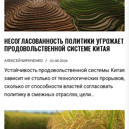
НЕСОГЛАСОВАННОСТЬ ПОЛИТИКИ УГРОЖАЕТ
ПРОДОВОЛЬСТВЕННОЙ СИСТЕМЕ КИТАЯ
АЛЕКСЕЙ КИРИЧЕНКО
01.08.2026
Устойчивость продовольственной системы Китая
зависит не столько от технологических прорывов,
сколько от способности властей согласовать
политику в смежных отраслях, цели...