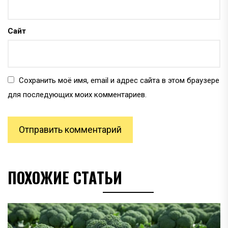
Сайт
Сохранить моё имя, email и адрес сайта в этом браузере
для последующих моих комментариев.
ПОХОЖИЕ СТАТЬИ