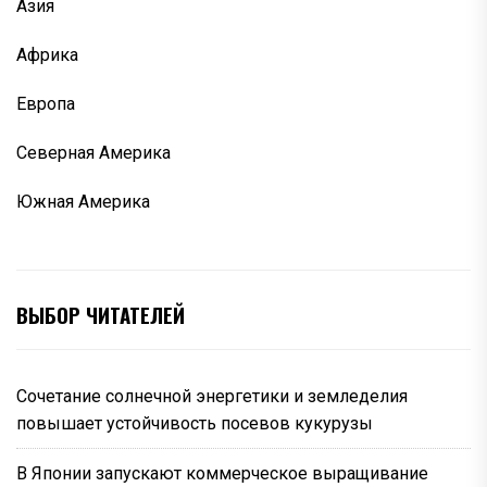
Азия
Африка
Европа
Северная Америка
Южная Америка
ВЫБОР ЧИТАТЕЛЕЙ
Сочетание солнечной энергетики и земледелия
повышает устойчивость посевов кукурузы
В Японии запускают коммерческое выращивание