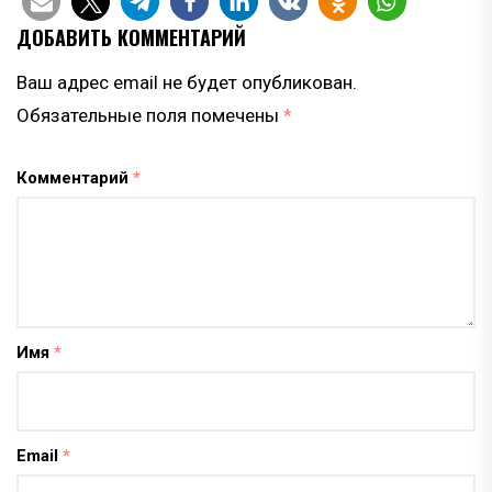
ДОБАВИТЬ КОММЕНТАРИЙ
Ваш адрес email не будет опубликован.
Обязательные поля помечены
*
Комментарий
*
Имя
*
Email
*