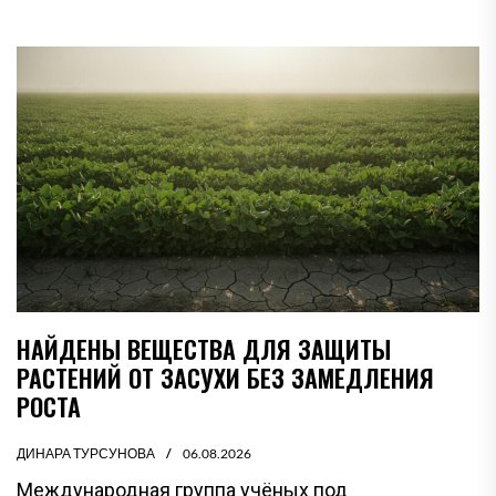
НАЙДЕНЫ ВЕЩЕСТВА ДЛЯ ЗАЩИТЫ
РАСТЕНИЙ ОТ ЗАСУХИ БЕЗ ЗАМЕДЛЕНИЯ
РОСТА
ДИНАРА ТУРСУНОВА
06.08.2026
Международная группа учёных под