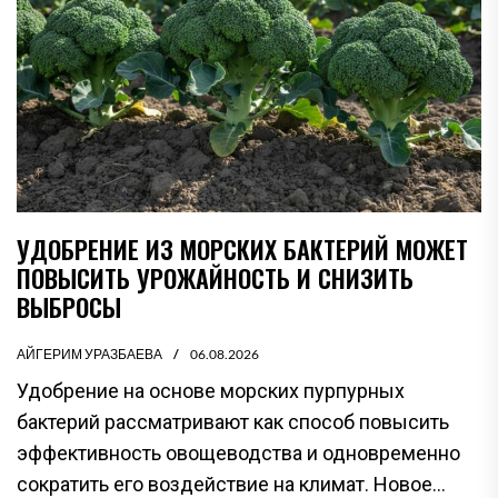
УДОБРЕНИЕ ИЗ МОРСКИХ БАКТЕРИЙ МОЖЕТ
ПОВЫСИТЬ УРОЖАЙНОСТЬ И СНИЗИТЬ
ВЫБРОСЫ
АЙГЕРИМ УРАЗБАЕВА
06.08.2026
Удобрение на основе морских пурпурных
бактерий рассматривают как способ повысить
эффективность овощеводства и одновременно
сократить его воздействие на климат. Новое...