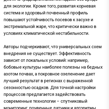
для экологии. Кроме того, развитая корневая
система и здоровый почвенный профиль
повышают устойчивость посевов к засухе и
экстремальной жаре, что критически важно в
условиях климатической нестабильности.
Авторы подчеркивают, что универсальных схем
внедрения не существует. Эффективность
зависит от локальных условий: например,
бобовые культуры наиболее полезны на бедных
азотом почвах, а покровное озеленение дает
лучший результат в регионах с выраженной
сезонностью осадков. Для точной настройки
процессов предлагается задействовать
современные технологии – спутниковый
мониторинг, почвенные датчики и алгоритмы