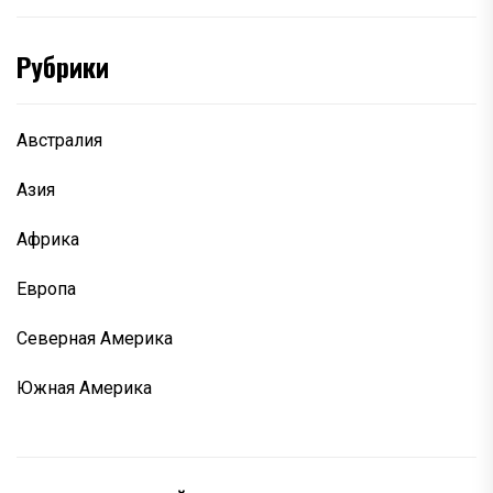
Рубрики
Австралия
Азия
Африка
Европа
Северная Америка
Южная Америка