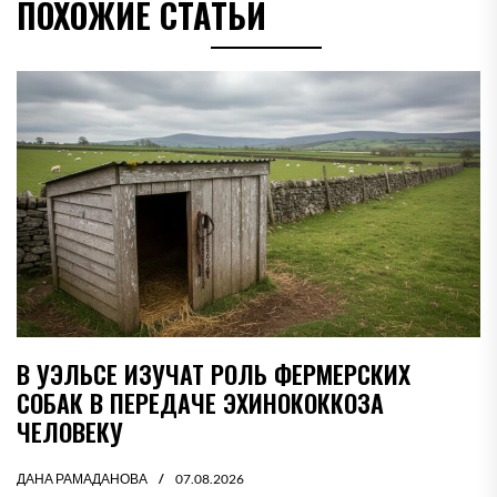
ПОХОЖИЕ СТАТЬИ
В УЭЛЬСЕ ИЗУЧАТ РОЛЬ ФЕРМЕРСКИХ
СОБАК В ПЕРЕДАЧЕ ЭХИНОКОККОЗА
ЧЕЛОВЕКУ
ДАНА РАМАДАНОВА
07.08.2026