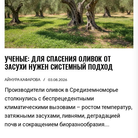
УЧЕНЫЕ: ДЛЯ СПАСЕНИЯ ОЛИВОК ОТ
ЗАСУХИ НУЖЕН СИСТЕМНЫЙ ПОДХОД
АЙНУРА КАФАРОВА
03.08.2026
Производители оливок в Средиземноморье
столкнулись с беспрецедентными
климатическими вызовами – ростом температур,
затяжными засухами, ливнями, деградацией
почв и сокращением биоразнообразия....