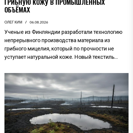
ГРИБНУЮ КОЖУ В ПРОМЫШЛЕННЫХ
ОБЪЁМАХ
ОЛЕГ КИМ
06.08.2026
Ученые из Финляндии разработали технологию
непрерывного производства материала из
грибного мицелия, который по прочности не
уступает натуральной коже. Новый текстиль...