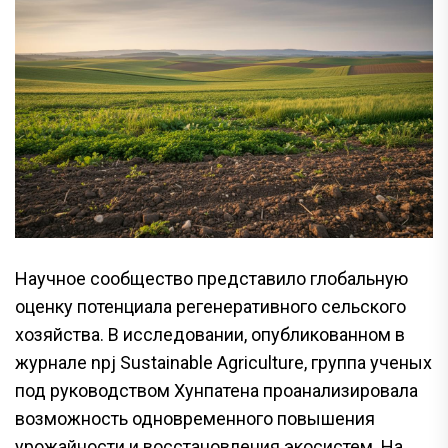
Научное сообщество представило глобальную
оценку потенциала регенеративного сельского
хозяйства. В исследовании, опубликованном в
журнале npj Sustainable Agriculture, группа ученых
под руководством Хунпатена проанализировала
возможность одновременного повышения
урожайности и восстановления экосистем. На