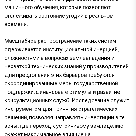
машинного обучения, которые позволяют
отслеживать состояние угодий в реальном
времени.
Масштабное распространение таких систем
сдерживается институциональной инерцией,
сложностями в вопросах землевладения и
нехваткой технических знаний у производителей.
Для преодоления этих барьеров требуются
скоординированные меры государственной
поддержки, финансовые стимулы и развитие
консультационных служб. Исследование служит
инструментом для принятия стратегических
решений, позволяя направлять инвестиции в те
зоны, где переход к устойчивому земледелию
окажет максимальное влияние на