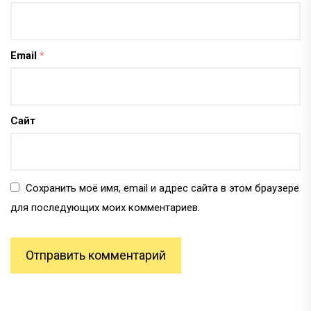
Email
*
Сайт
Сохранить моё имя, email и адрес сайта в этом браузере
для последующих моих комментариев.