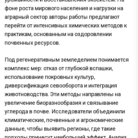
фоне роста мирового населения и нагрузки на
аграрный сектор авторы работы предлагают
перейти от интенсивных химических методов к
практикам, основанным на оздоровлении
почвенных ресурсов.
Под регенеративным земледелием понимается
комплекс мер: отказ от глубокой вспашки,
использование покровных культур,
диверсификация севооборота и интеграция
животноводства. Эти методы направлены на
увеличение биоразнообразия и связывание
углерода в почве. Исследователи объединили
климатические, почвенные и агрономические
данные, чтобы выявить регионы, где такие
подходы принесут наибольший эффект. Анализ