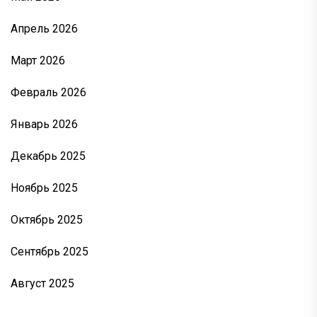
Апрель 2026
Март 2026
Февраль 2026
Январь 2026
Декабрь 2025
Ноябрь 2025
Октябрь 2025
Сентябрь 2025
Август 2025