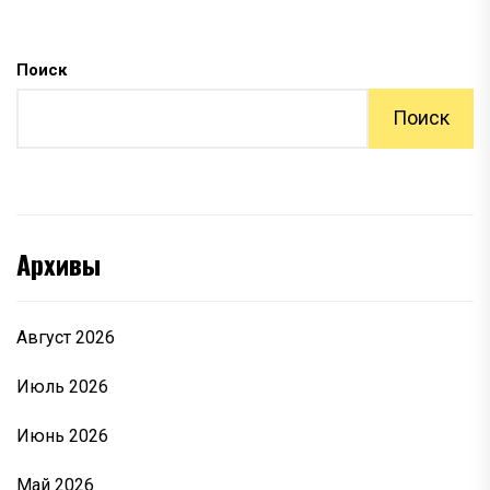
Поиск
Поиск
Архивы
Август 2026
Июль 2026
Июнь 2026
Май 2026