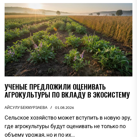
УЧЕНЫЕ ПРЕДЛОЖИЛИ ОЦЕНИВАТЬ
АГРОКУЛЬТУРЫ ПО ВКЛАДУ В ЭКОСИСТЕМУ
АЙСУЛУ БЕКМУРЗАЕВА
01.08.2026
Сельское хозяйство может вступить в новую эру,
где агрокультуры будут оценивать не только по
объему урожая, но и по их...