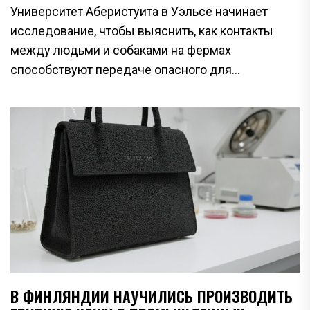
Университет Аберистуита в Уэльсе начинает
исследование, чтобы выяснить, как контакты
между людьми и собаками на фермах
способствуют передаче опасного для...
В ФИНЛЯНДИИ НАУЧИЛИСЬ ПРОИЗВОДИТЬ