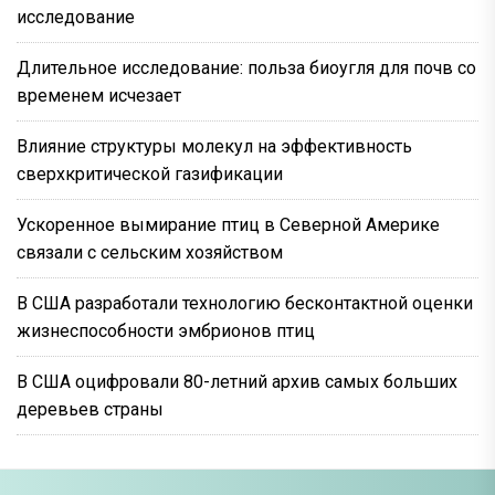
исследование
Длительное исследование: польза биоугля для почв со
временем исчезает
Влияние структуры молекул на эффективность
сверхкритической газификации
Ускоренное вымирание птиц в Северной Америке
связали с сельским хозяйством
В США разработали технологию бесконтактной оценки
жизнеспособности эмбрионов птиц
В США оцифровали 80-летний архив самых больших
деревьев страны