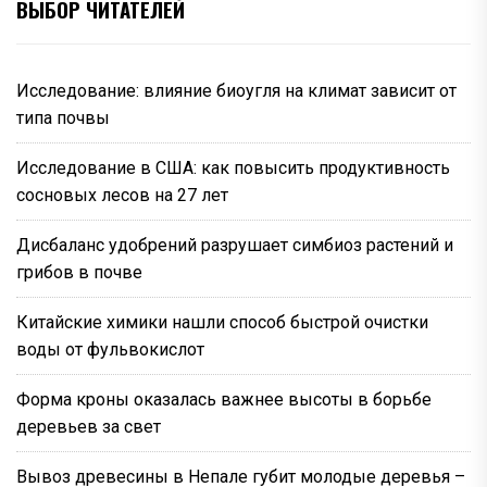
ВЫБОР ЧИТАТЕЛЕЙ
Исследование: влияние биоугля на климат зависит от
типа почвы
Исследование в США: как повысить продуктивность
сосновых лесов на 27 лет
Дисбаланс удобрений разрушает симбиоз растений и
грибов в почве
Китайские химики нашли способ быстрой очистки
воды от фульвокислот
Форма кроны оказалась важнее высоты в борьбе
деревьев за свет
Вывоз древесины в Непале губит молодые деревья –