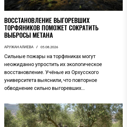
ВОССТАНОВЛЕНИЕ ВЫГОРЕВШИХ
ТОРФЯНИКОВ ПОМОЖЕТ СОКРАТИТЬ
ВЫБРОСЫ МЕТАНА
АРУЖАН АЛИЕВА
05.08.2026
Сильные пожары на торфяниках могут
неожиданно упростить их экологическое
восстановление. Учёные из Орхусского
университета выяснили, что повторное
обводнение сильно выгоревших...