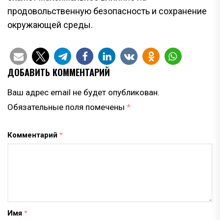
продовольственную безопасность и сохранение
окружающей среды.
ДОБАВИТЬ КОММЕНТАРИЙ
Ваш адрес email не будет опубликован.
Обязательные поля помечены
*
Комментарий
*
Имя
*