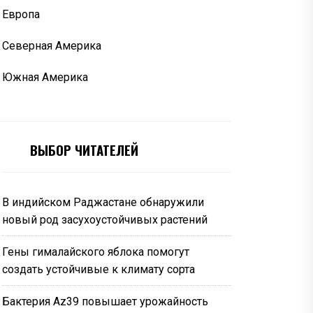
Европа
Северная Америка
Южная Америка
ВЫБОР ЧИТАТЕЛЕЙ
В индийском Раджастане обнаружили
новый род засухоустойчивых растений
Гены гималайского яблока помогут
создать устойчивые к климату сорта
Бактерия Az39 повышает урожайность