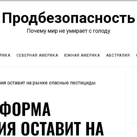
Продбезопасность
Почему мир не умирает с голоду
РИКА
СЕВЕРНАЯ АМЕРИКА
ЮЖНАЯ АМЕРИКА
АВСТРАЛИЯ
ния оставит на рынке опасные пестициды
РЕФОРМА
ИЯ ОСТАВИТ НА