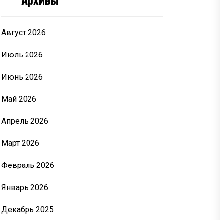
Август 2026
Июль 2026
Июнь 2026
Май 2026
Апрель 2026
Март 2026
Февраль 2026
Январь 2026
Декабрь 2025