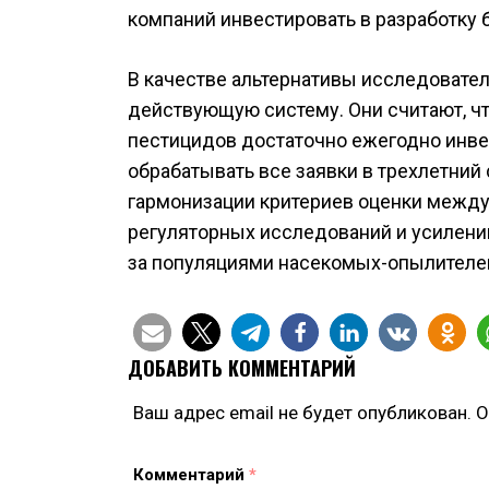
компаний инвестировать в разработку 
В качестве альтернативы исследовател
действующую систему. Они считают, ч
пестицидов достаточно ежегодно инвес
обрабатывать все заявки в трехлетний
гармонизации критериев оценки между
регуляторных исследований и усилении
за популяциями насекомых-опылителе
ДОБАВИТЬ КОММЕНТАРИЙ
Ваш адрес email не будет опубликован.
О
Комментарий
*