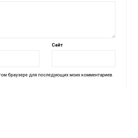
Сайт
 этом браузере для последующих моих комментариев.