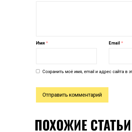
Имя
*
Email
*
Сохранить моё имя, email и адрес сайта в
ПОХОЖИЕ СТАТЬИ