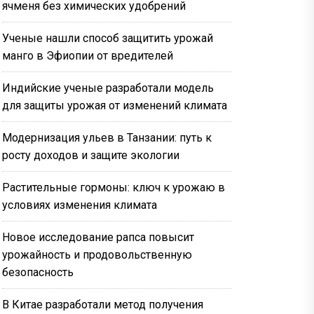
ячменя без химических удобрений
Ученые нашли способ защитить урожай
манго в Эфиопии от вредителей
Индийские ученые разработали модель
для защиты урожая от изменений климата
Модернизация ульев в Танзании: путь к
росту доходов и защите экологии
Растительные гормоны: ключ к урожаю в
условиях изменения климата
Новое исследование рапса повысит
урожайность и продовольственную
безопасность
В Китае разработали метод получения