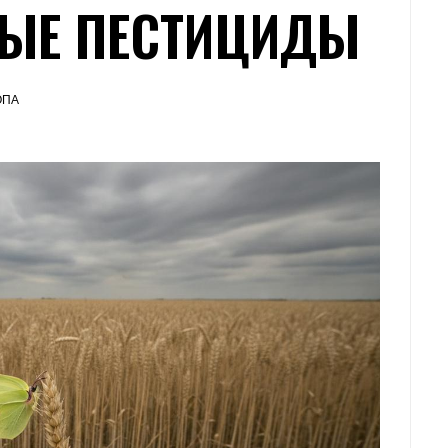
ЫЕ ПЕСТИЦИДЫ
ОПА