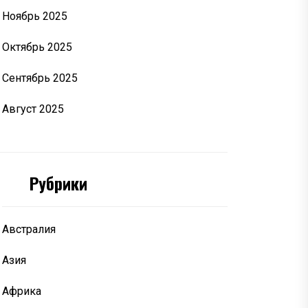
Ноябрь 2025
Октябрь 2025
Сентябрь 2025
Август 2025
Рубрики
Австралия
Азия
Африка