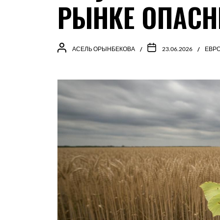
РЫНКЕ ОПАСН
АСЕЛЬ ОРЫНБЕКОВА
23.06.2026
ЕВР