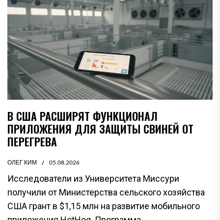
В США РАСШИРЯТ ФУНКЦИОНАЛ
ПРИЛОЖЕНИЯ ДЛЯ ЗАЩИТЫ СВИНЕЙ ОТ
ПЕРЕГРЕВА
ОЛЕГ КИМ
05.08.2026
Исследователи из Университета Миссури
получили от Министерства сельского хозяйства
США грант в $1,15 млн на развитие мобильного
приложения HotHog. Программа...