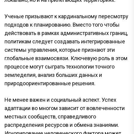
Ученые призывают к кардинальному пересмотру
подходов к планированию. Вместо того чтобы
действовать в рамках административных границ,
политикам следует создавать интегрированные
системы управления, которые признают эти
глобальные взаимосвязи. Ключевую роль в этом
процессе могут сыграть технологии точного
земледелия, анализ больших данных и
природоориентированные решения.
Не менее важен и социальный аспект. Успех
адаптации во многом зависит от вовлеченности
местных сообществ, справедливого
распределения ресурсов и обмена знаниями.
Игнорирование человеческого фактора может