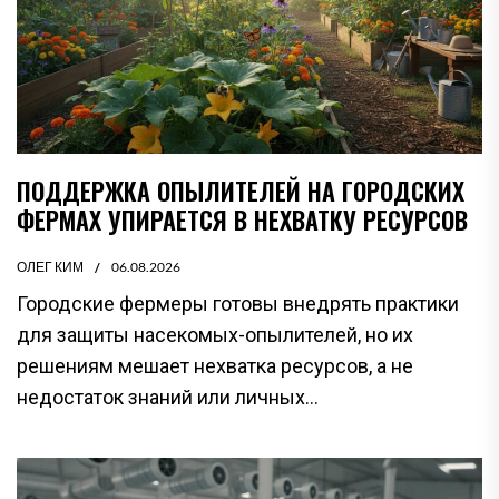
ПОДДЕРЖКА ОПЫЛИТЕЛЕЙ НА ГОРОДСКИХ
ФЕРМАХ УПИРАЕТСЯ В НЕХВАТКУ РЕСУРСОВ
ОЛЕГ КИМ
06.08.2026
Городские фермеры готовы внедрять практики
для защиты насекомых-опылителей, но их
решениям мешает нехватка ресурсов, а не
недостаток знаний или личных...