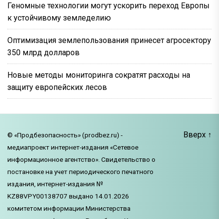
Геномные технологии могут ускорить переход Европы
к устойчивому земледелию
Оптимизация землепользования принесет агросектору
350 млрд долларов
Новые методы мониторинга сократят расходы на
защиту европейских лесов
Вверх
↑
© «Продбезопасность» (prodbez.ru) -
медиапроект интернет-издания «Сетевое
информационное агентство». Свидетельство о
постановке на учет периодического печатного
издания, интернет-издания №
KZ88VPY00138707 выдано 14.01.2026
комитетом информации Министерства