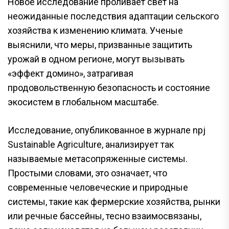
Новое исследование проливает свет на
неожиданные последствия адаптации сельского
хозяйства к изменению климата. Ученые
выяснили, что меры, призванные защитить
урожай в одном регионе, могут вызывать
«эффект домино», затрагивая
продовольственную безопасность и состояние
экосистем в глобальном масштабе.
Исследование, опубликованное в журнале npj
Sustainable Agriculture, анализирует так
называемые метасопряженные системы.
Простыми словами, это означает, что
современные человеческие и природные
системы, такие как фермерские хозяйства, рынки
или речные бассейны, тесно взаимосвязаны,