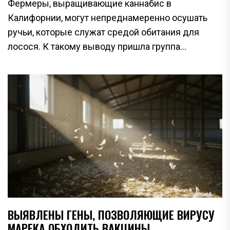
Фермеры, выращивающие каннабис в
Калифорнии, могут непреднамеренно осушать
ручьи, которые служат средой обитания для
лосося. К такому выводу пришла группа...
ВЫЯВЛЕНЫ ГЕНЫ, ПОЗВОЛЯЮЩИЕ ВИРУСУ
МАРЕКА ОБХОДИТЬ ВАКЦИНЫ