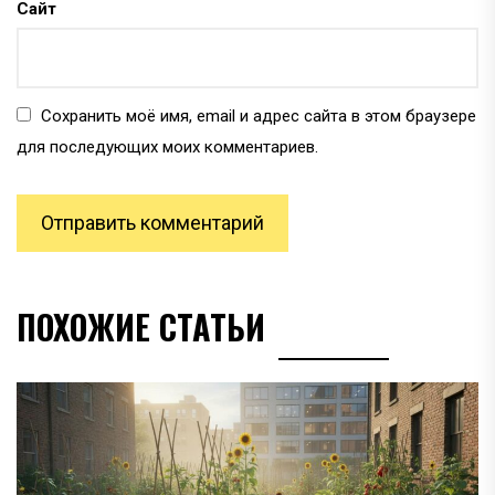
Сайт
Сохранить моё имя, email и адрес сайта в этом браузере
для последующих моих комментариев.
ПОХОЖИЕ СТАТЬИ