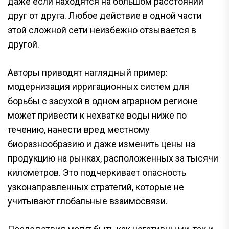
даже если находятся на большом расстоянии
друг от друга. Любое действие в одной части
этой сложной сети неизбежно отзывается в
другой.
Авторы приводят наглядный пример:
модернизация ирригационных систем для
борьбы с засухой в одном аграрном регионе
может привести к нехватке воды ниже по
течению, нанести вред местному
биоразнообразию и даже изменить цены на
продукцию на рынках, расположенных за тысячи
километров. Это подчеркивает опасность
узконаправленных стратегий, которые не
учитывают глобальные взаимосвязи.