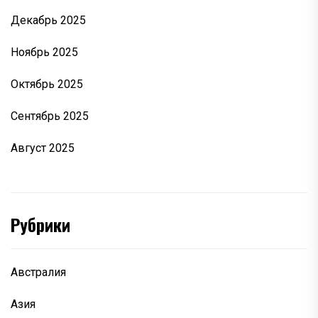
Декабрь 2025
Ноябрь 2025
Октябрь 2025
Сентябрь 2025
Август 2025
Рубрики
Австралия
Азия