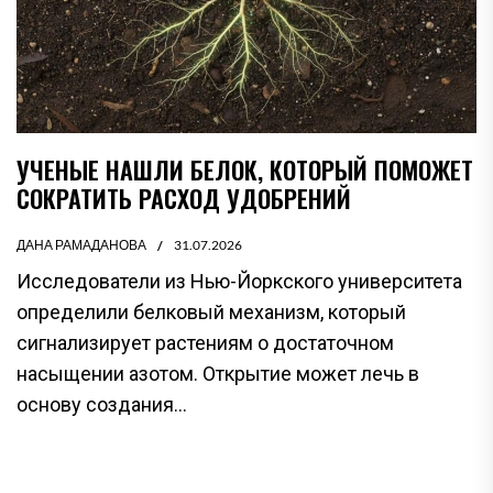
УЧЕНЫЕ НАШЛИ БЕЛОК, КОТОРЫЙ ПОМОЖЕТ
СОКРАТИТЬ РАСХОД УДОБРЕНИЙ
ДАНА РАМАДАНОВА
31.07.2026
Исследователи из Нью-Йоркского университета
определили белковый механизм, который
сигнализирует растениям о достаточном
насыщении азотом. Открытие может лечь в
основу создания...