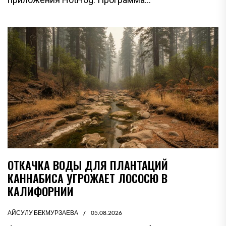
ОТКАЧКА ВОДЫ ДЛЯ ПЛАНТАЦИЙ
КАННАБИСА УГРОЖАЕТ ЛОСОСЮ В
КАЛИФОРНИИ
АЙСУЛУ БЕКМУРЗАЕВА
05.08.2026