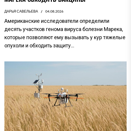
ДАРЬЯ САВЕЛЬЕВА
04.08.2026
Американские исследователи определили
десять участков генома вируса болезни Марека,
которые позволяют ему вызывать у кур тяжелые
опухоли и обходить защиту...