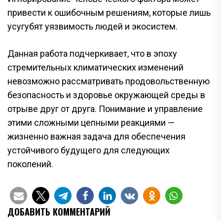
привести к ошибочным решениям, которые лишь
усугубят уязвимость людей и экосистем.
Данная работа подчеркивает, что в эпоху
стремительных климатических изменений
невозможно рассматривать продовольственную
безопасность и здоровье окружающей среды в
отрыве друг от друга. Понимание и управление
этими сложными цепными реакциями —
жизненно важная задача для обеспечения
устойчивого будущего для следующих
поколений.
ДОБАВИТЬ КОММЕНТАРИЙ