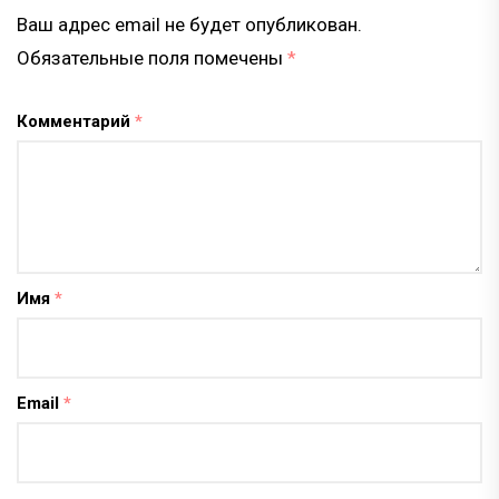
Ваш адрес email не будет опубликован.
Обязательные поля помечены
*
Комментарий
*
Имя
*
Email
*