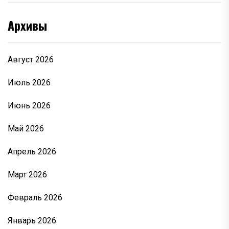
Архивы
Август 2026
Июль 2026
Июнь 2026
Май 2026
Апрель 2026
Март 2026
Февраль 2026
Январь 2026