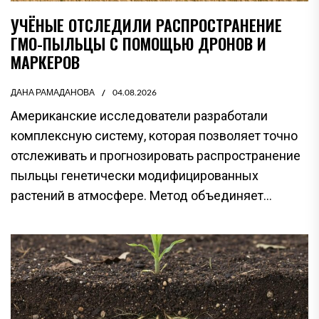
УЧЁНЫЕ ОТСЛЕДИЛИ РАСПРОСТРАНЕНИЕ
ГМО-ПЫЛЬЦЫ С ПОМОЩЬЮ ДРОНОВ И
МАРКЕРОВ
ДАНА РАМАДАНОВА
04.08.2026
Американские исследователи разработали
комплексную систему, которая позволяет точно
отслеживать и прогнозировать распространение
пыльцы генетически модифицированных
растений в атмосфере. Метод объединяет...