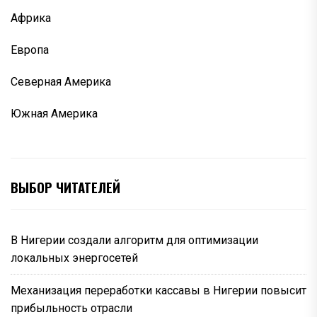
Африка
Европа
Северная Америка
Южная Америка
ВЫБОР ЧИТАТЕЛЕЙ
В Нигерии создали алгоритм для оптимизации
локальных энергосетей
Механизация переработки кассавы в Нигерии повысит
прибыльность отрасли