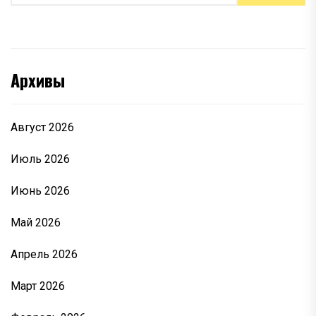
Архивы
Август 2026
Июль 2026
Июнь 2026
Май 2026
Апрель 2026
Март 2026