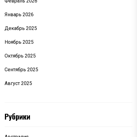
Февраль 2026
Январь 2026
Декабрь 2025
Ноябрь 2025
Октябрь 2025
Сентябрь 2025
Август 2025
Рубрики
Австралия