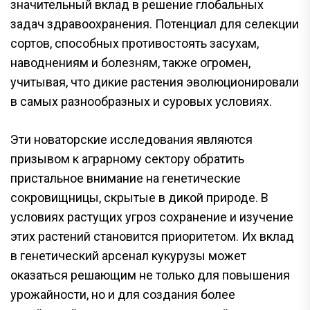
значительный вклад в решение глобальных
задач здравоохранения. Потенциал для селекции
сортов, способных противостоять засухам,
наводнениям и болезням, также огромен,
учитывая, что дикие растения эволюционировали
в самых разнообразных и суровых условиях.
Эти новаторские исследования являются
призывом к аграрному сектору обратить
пристальное внимание на генетические
сокровищницы, скрытые в дикой природе. В
условиях растущих угроз сохранение и изучение
этих растений становится приоритетом. Их вклад
в генетический арсенал кукурузы может
оказаться решающим не только для повышения
урожайности, но и для создания более