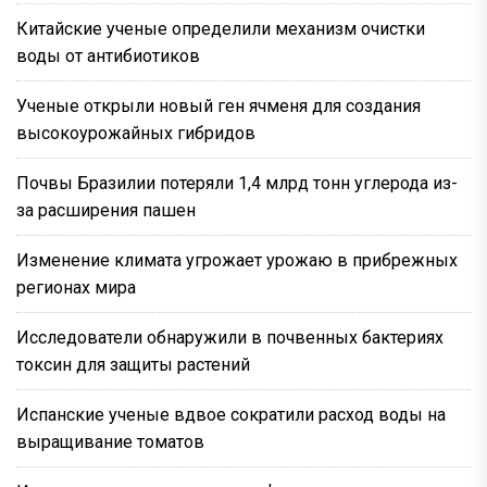
Китайские ученые определили механизм очистки
воды от антибиотиков
Ученые открыли новый ген ячменя для создания
высокоурожайных гибридов
Почвы Бразилии потеряли 1,4 млрд тонн углерода из-
за расширения пашен
Изменение климата угрожает урожаю в прибрежных
регионах мира
Исследователи обнаружили в почвенных бактериях
токсин для защиты растений
Испанские ученые вдвое сократили расход воды на
выращивание томатов