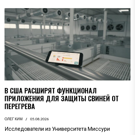
В США РАСШИРЯТ ФУНКЦИОНАЛ
ПРИЛОЖЕНИЯ ДЛЯ ЗАЩИТЫ СВИНЕЙ ОТ
ПЕРЕГРЕВА
ОЛЕГ КИМ
05.08.2026
Исследователи из Университета Миссури