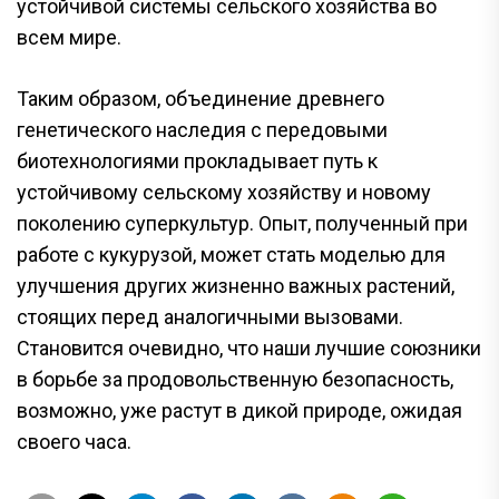
устойчивой системы сельского хозяйства во
всем мире.
Таким образом, объединение древнего
генетического наследия с передовыми
биотехнологиями прокладывает путь к
устойчивому сельскому хозяйству и новому
поколению суперкультур. Опыт, полученный при
работе с кукурузой, может стать моделью для
улучшения других жизненно важных растений,
стоящих перед аналогичными вызовами.
Становится очевидно, что наши лучшие союзники
в борьбе за продовольственную безопасность,
возможно, уже растут в дикой природе, ожидая
своего часа.