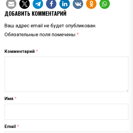
ДОБАВИТЬ КОММЕНТАРИЙ
Ваш адрес email не будет опубликован.
Обязательные поля помечены
*
Комментарий
*
Имя
*
Email
*