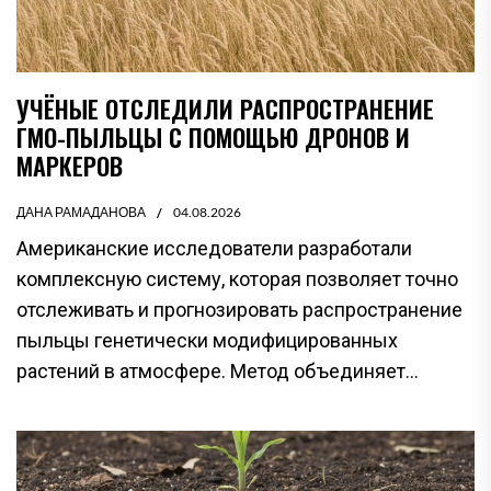
УЧЁНЫЕ ОТСЛЕДИЛИ РАСПРОСТРАНЕНИЕ
ГМО-ПЫЛЬЦЫ С ПОМОЩЬЮ ДРОНОВ И
МАРКЕРОВ
ДАНА РАМАДАНОВА
04.08.2026
Американские исследователи разработали
комплексную систему, которая позволяет точно
отслеживать и прогнозировать распространение
пыльцы генетически модифицированных
растений в атмосфере. Метод объединяет...