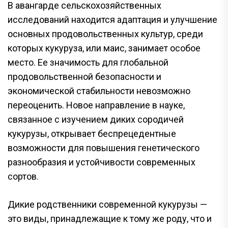
В авангарде сельскохозяйственных
исследований находится адаптация и улучшение
основных продовольственных культур, среди
которых кукуруза, или маис, занимает особое
место. Ее значимость для глобальной
продовольственной безопасности и
экономической стабильности невозможно
переоценить. Новое направление в науке,
связанное с изучением диких сородичей
кукурузы, открывает беспрецедентные
возможности для повышения генетического
разнообразия и устойчивости современных
сортов.
Дикие родственники современной кукурузы —
это виды, принадлежащие к тому же роду, что и