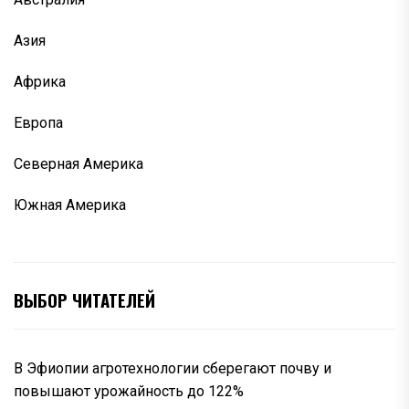
Азия
Африка
Европа
Северная Америка
Южная Америка
ВЫБОР ЧИТАТЕЛЕЙ
В Эфиопии агротехнологии сберегают почву и
повышают урожайность до 122%