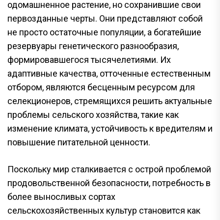
одомашненное растение, но сохранившие свои
первозданные черты. Они представляют собой
не просто остаточные популяции, а богатейшие
резервуары генетического разнообразия,
формировавшегося тысячелетиями. Их
адаптивные качества, отточенные естественным
отбором, являются бесценным ресурсом для
селекционеров, стремящихся решить актуальные
проблемы сельского хозяйства, такие как
изменение климата, устойчивость к вредителям и
повышение питательной ценности.
Поскольку мир сталкивается с острой проблемой
продовольственной безопасности, потребность в
более выносливых сортах
сельскохозяйственных культур становится как