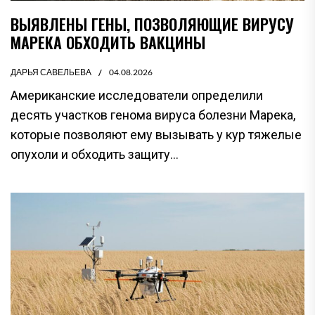
ВЫЯВЛЕНЫ ГЕНЫ, ПОЗВОЛЯЮЩИЕ ВИРУСУ
МАРЕКА ОБХОДИТЬ ВАКЦИНЫ
ДАРЬЯ САВЕЛЬЕВА
04.08.2026
Американские исследователи определили
десять участков генома вируса болезни Марека,
которые позволяют ему вызывать у кур тяжелые
опухоли и обходить защиту...