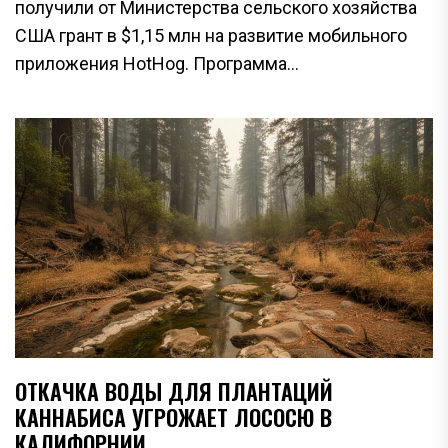
получили от Министерства сельского хозяйства
США грант в $1,15 млн на развитие мобильного
приложения HotHog. Программа...
ОТКАЧКА ВОДЫ ДЛЯ ПЛАНТАЦИЙ
КАННАБИСА УГРОЖАЕТ ЛОСОСЮ В
КАЛИФОРНИИ