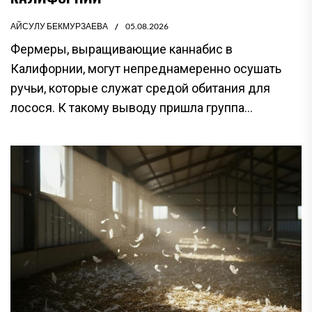
АЙСУЛУ БЕКМУРЗАЕВА
05.08.2026
Фермеры, выращивающие каннабис в
Калифорнии, могут непреднамеренно осушать
ручьи, которые служат средой обитания для
лосося. К такому выводу пришла группа...