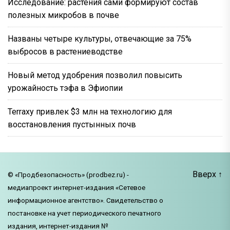
Исследование: растения сами формируют состав
полезных микробов в почве
Названы четыре культуры, отвечающие за 75%
выбросов в растениеводстве
Новый метод удобрения позволил повысить
урожайность тэфа в Эфиопии
Terraxy привлек $3 млн на технологию для
восстановления пустынных почв
Вверх
↑
© «Продбезопасность» (prodbez.ru) -
медиапроект интернет-издания «Сетевое
информационное агентство». Свидетельство о
постановке на учет периодического печатного
издания, интернет-издания №