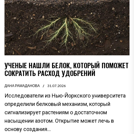
УЧЕНЫЕ НАШЛИ БЕЛОК, КОТОРЫЙ ПОМОЖЕТ
СОКРАТИТЬ РАСХОД УДОБРЕНИЙ
ДАНА РАМАДАНОВА
31.07.2026
Исследователи из Нью-Йоркского университета
определили белковый механизм, который
сигнализирует растениям о достаточном
насыщении азотом. Открытие может лечь в
основу создания...