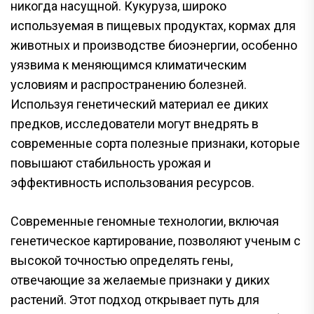
никогда насущной. Кукуруза, широко
используемая в пищевых продуктах, кормах для
животных и производстве биоэнергии, особенно
уязвима к меняющимся климатическим
условиям и распространению болезней.
Используя генетический материал ее диких
предков, исследователи могут внедрять в
современные сорта полезные признаки, которые
повышают стабильность урожая и
эффективность использования ресурсов.
Современные геномные технологии, включая
генетическое картирование, позволяют ученым с
высокой точностью определять гены,
отвечающие за желаемые признаки у диких
растений. Этот подход открывает путь для