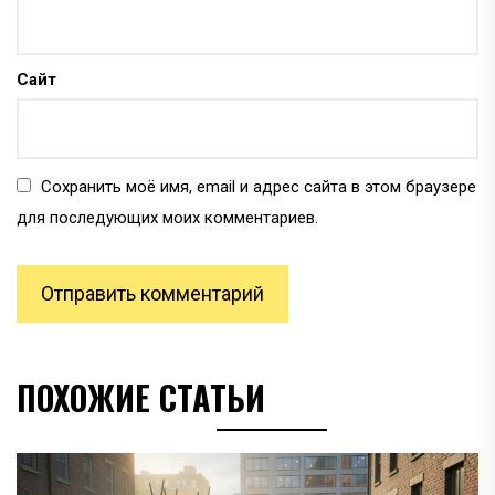
Сайт
Сохранить моё имя, email и адрес сайта в этом браузере
для последующих моих комментариев.
ПОХОЖИЕ СТАТЬИ