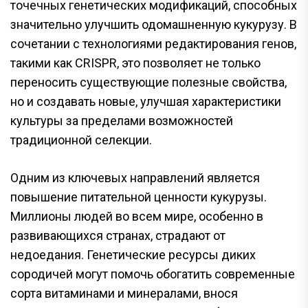
точечных генетических модификаций, способных
значительно улучшить одомашненную кукурузу. В
сочетании с технологиями редактирования генов,
такими как CRISPR, это позволяет не только
переносить существующие полезные свойства,
но и создавать новые, улучшая характеристики
культуры за пределами возможностей
традиционной селекции.
Одним из ключевых направлений является
повышение питательной ценности кукурузы.
Миллионы людей во всем мире, особенно в
развивающихся странах, страдают от
недоедания. Генетические ресурсы диких
сородичей могут помочь обогатить современные
сорта витаминами и минералами, внося