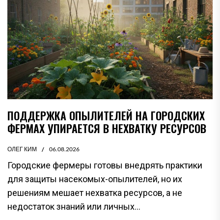
ПОДДЕРЖКА ОПЫЛИТЕЛЕЙ НА ГОРОДСКИХ
ФЕРМАХ УПИРАЕТСЯ В НЕХВАТКУ РЕСУРСОВ
ОЛЕГ КИМ
06.08.2026
Городские фермеры готовы внедрять практики
для защиты насекомых-опылителей, но их
решениям мешает нехватка ресурсов, а не
недостаток знаний или личных...