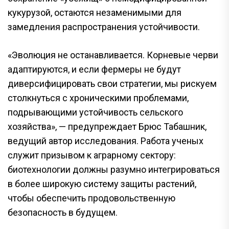
кукурузой, остаются незаменимыми для
замедления распространения устойчивости.
«Эволюция не останавливается. Корневые черви
адаптируются, и если фермеры не будут
диверсифицировать свои стратегии, мы рискуем
столкнуться с хроническими проблемами,
подрывающими устойчивость сельского
хозяйства», — предупреждает Брюс Табашник,
ведущий автор исследования. Работа ученых
служит призывом к аграрному сектору:
биотехнологии должны разумно интегрироваться
в более широкую систему защиты растений,
чтобы обеспечить продовольственную
безопасность в будущем.