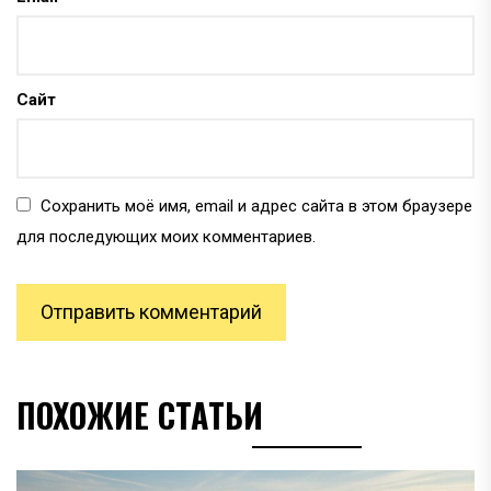
Сайт
Сохранить моё имя, email и адрес сайта в этом браузере
для последующих моих комментариев.
ПОХОЖИЕ СТАТЬИ