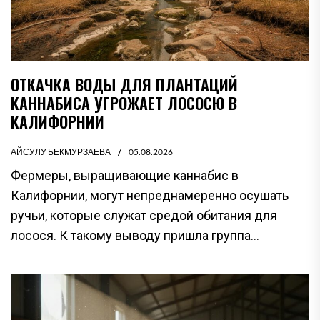
ОТКАЧКА ВОДЫ ДЛЯ ПЛАНТАЦИЙ
КАННАБИСА УГРОЖАЕТ ЛОСОСЮ В
КАЛИФОРНИИ
АЙСУЛУ БЕКМУРЗАЕВА
05.08.2026
Фермеры, выращивающие каннабис в
Калифорнии, могут непреднамеренно осушать
ручьи, которые служат средой обитания для
лосося. К такому выводу пришла группа...