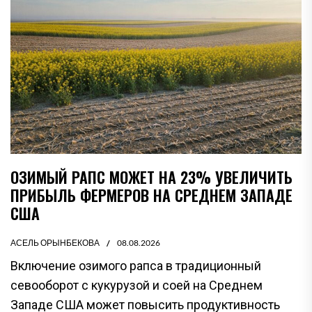
ОЗИМЫЙ РАПС МОЖЕТ НА 23% УВЕЛИЧИТЬ
ПРИБЫЛЬ ФЕРМЕРОВ НА СРЕДНЕМ ЗАПАДЕ
США
АСЕЛЬ ОРЫНБЕКОВА
08.08.2026
Включение озимого рапса в традиционный
севооборот с кукурузой и соей на Среднем
Западе США может повысить продуктивность