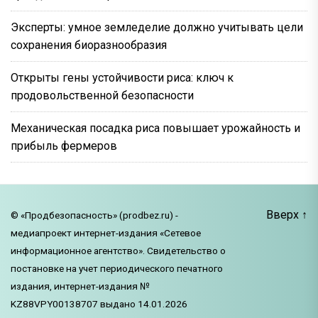
Эксперты: умное земледелие должно учитывать цели
сохранения биоразнообразия
Открыты гены устойчивости риса: ключ к
продовольственной безопасности
Механическая посадка риса повышает урожайность и
прибыль фермеров
Вверх
↑
© «Продбезопасность» (prodbez.ru) -
медиапроект интернет-издания «Сетевое
информационное агентство». Свидетельство о
постановке на учет периодического печатного
издания, интернет-издания №
KZ88VPY00138707 выдано 14.01.2026