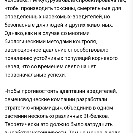
чтобы производить токсины, смертельные для
определенных насекомых-вредителей, но
безопасные для людей и других животных.
Однако, как и в случае со многими
биологическими методами контроля,
эволюционное давление способствовало
появлению устойчивых популяций корневого
червя, что со временем свело на нет
первоначальные успехи.
Чтобы противостоять адаптации вредителей,
семеноводческие компании разработали
стратегию «пирамиды», объединив в одном
растении несколько различных Bt-белков.
Теоретически это должно было затруднить
выработку устойчивости. Тем не менее, в ходе