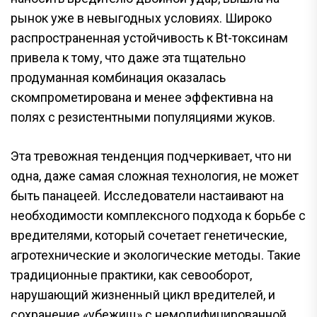
рынок уже в невыгодных условиях. Широко
распространенная устойчивость к Bt-токсинам
привела к тому, что даже эта тщательно
продуманная комбинация оказалась
скомпрометирована и менее эффективна на
полях с резистентными популяциями жуков.
Эта тревожная тенденция подчеркивает, что ни
одна, даже самая сложная технология, не может
быть панацеей. Исследователи настаивают на
необходимости комплексного подхода к борьбе с
вредителями, который сочетает генетические,
агротехнические и экологические методы. Такие
традиционные практики, как севооборот,
нарушающий жизненный цикл вредителей, и
сохранение «убежищ» с немодифицированной