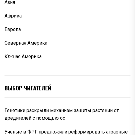
Азия
Африка
Европа
Северная Америка
Южная Америка
ВЫБОР ЧИТАТЕЛЕЙ
Генетики раскрыли механизм защиты растений от
вредителей с помощью ос
Ученые в ФРГ предложили реформировать аграрные