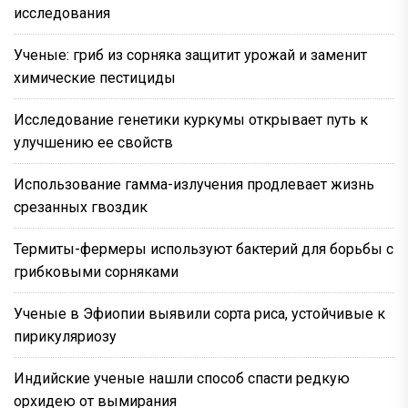
исследования
Ученые: гриб из сорняка защитит урожай и заменит
химические пестициды
Исследование генетики куркумы открывает путь к
улучшению ее свойств
Использование гамма-излучения продлевает жизнь
срезанных гвоздик
Термиты-фермеры используют бактерий для борьбы с
грибковыми сорняками
Ученые в Эфиопии выявили сорта риса, устойчивые к
пирикуляриозу
Индийские ученые нашли способ спасти редкую
орхидею от вымирания