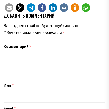
ДОБАВИТЬ КОММЕНТАРИЙ
Ваш адрес email не будет опубликован.
Обязательные поля помечены
*
Комментарий
*
Имя
*
Email
*