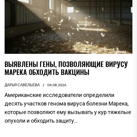
ВЫЯВЛЕНЫ ГЕНЫ, ПОЗВОЛЯЮЩИЕ ВИРУСУ
МАРЕКА ОБХОДИТЬ ВАКЦИНЫ
ДАРЬЯ САВЕЛЬЕВА
04.08.2026
Американские исследователи определили
десять участков генома вируса болезни Марека,
которые позволяют ему вызывать у кур тяжелые
опухоли и обходить защиту...