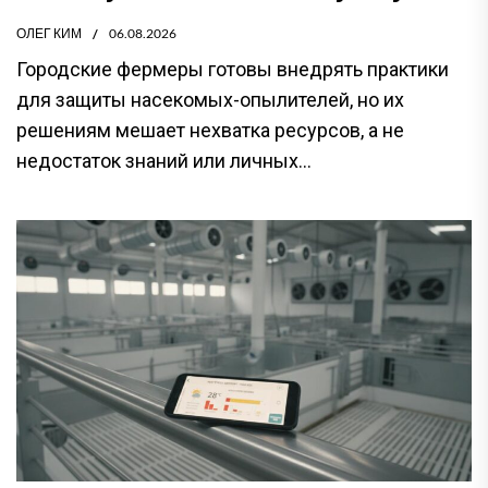
ОЛЕГ КИМ
06.08.2026
Городские фермеры готовы внедрять практики
для защиты насекомых-опылителей, но их
решениям мешает нехватка ресурсов, а не
недостаток знаний или личных...