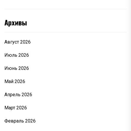
Архивы
Август 2026
Июль 2026
Июнь 2026
Май 2026
Апрель 2026
Март 2026
Февраль 2026