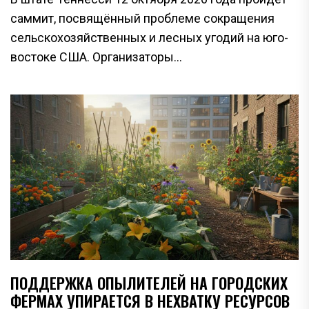
саммит, посвящённый проблеме сокращения
сельскохозяйственных и лесных угодий на юго-
востоке США. Организаторы...
ПОДДЕРЖКА ОПЫЛИТЕЛЕЙ НА ГОРОДСКИХ
ФЕРМАХ УПИРАЕТСЯ В НЕХВАТКУ РЕСУРСОВ