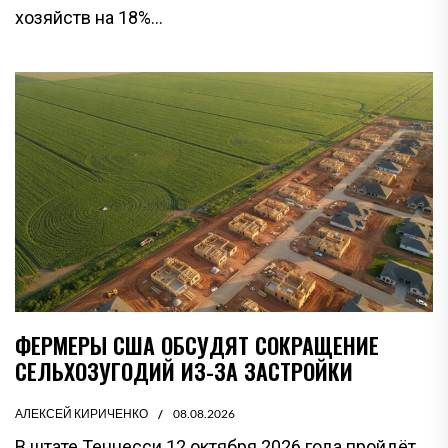
хозяйств на 18%...
ФЕРМЕРЫ США ОБСУДЯТ СОКРАЩЕНИЕ
СЕЛЬХОЗУГОДИЙ ИЗ-ЗА ЗАСТРОЙКИ
АЛЕКСЕЙ КИРИЧЕНКО
08.08.2026
В штате Теннесси 12 октября 2026 года пройдёт