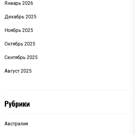
Январь 2026
Декабрь 2025
Ноябрь 2025
Октябрь 2025
Сентябрь 2025
Август 2025
Рубрики
Австралия