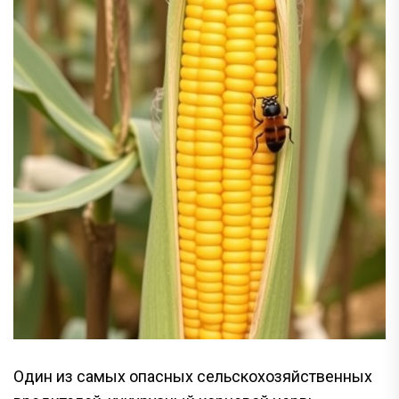
Один из самых опасных сельскохозяйственных