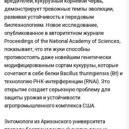
вредителей, кукурузный корневой червь,
демонстрирует тревожные темпы эволюции,
развивая устойчивость к передовым
биотехнологиям. Новое исследование,
опубликованное в авторитетном журнале
Proceedings of the National Academy of Sciences,
показывает, что эти жуки способны
противостоять даже новейшим генетически
модифицированным сортам кукурузы, которые
сочетают в себе белки Bacillus thuringiensis (Bt) и
технологию РНК-интерференции (RNAi). Это
открытие создает серьезную проблему для
защиты урожая и устойчивости
агропромышленного комплекса США.
Энтомологи из Аризонского университета