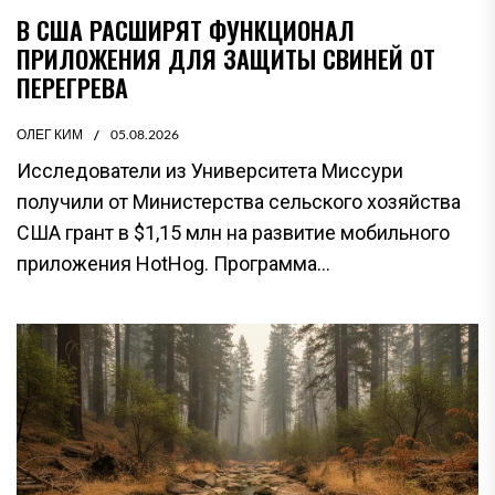
В США РАСШИРЯТ ФУНКЦИОНАЛ
ПРИЛОЖЕНИЯ ДЛЯ ЗАЩИТЫ СВИНЕЙ ОТ
ПЕРЕГРЕВА
ОЛЕГ КИМ
05.08.2026
Исследователи из Университета Миссури
получили от Министерства сельского хозяйства
США грант в $1,15 млн на развитие мобильного
приложения HotHog. Программа...