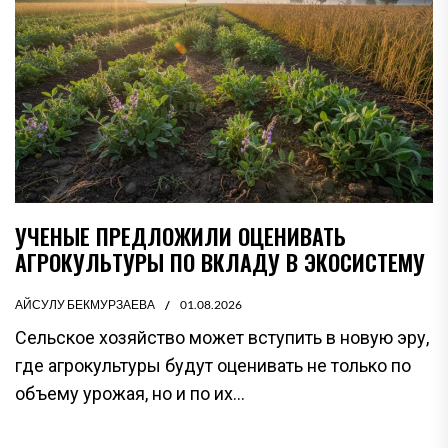
УЧЕНЫЕ ПРЕДЛОЖИЛИ ОЦЕНИВАТЬ
АГРОКУЛЬТУРЫ ПО ВКЛАДУ В ЭКОСИСТЕМУ
АЙСУЛУ БЕКМУРЗАЕВА
01.08.2026
Сельское хозяйство может вступить в новую эру,
где агрокультуры будут оценивать не только по
объему урожая, но и по их...