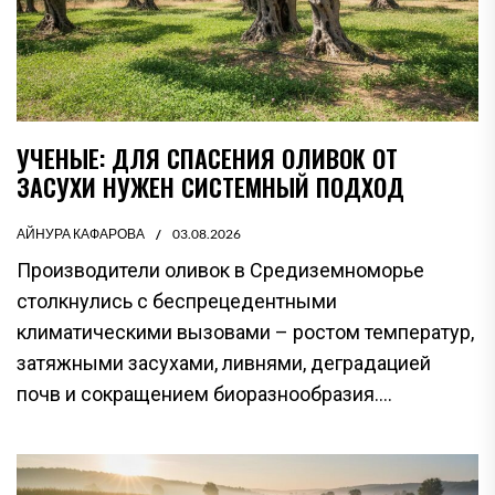
УЧЕНЫЕ: ДЛЯ СПАСЕНИЯ ОЛИВОК ОТ
ЗАСУХИ НУЖЕН СИСТЕМНЫЙ ПОДХОД
АЙНУРА КАФАРОВА
03.08.2026
Производители оливок в Средиземноморье
столкнулись с беспрецедентными
климатическими вызовами – ростом температур,
затяжными засухами, ливнями, деградацией
почв и сокращением биоразнообразия....