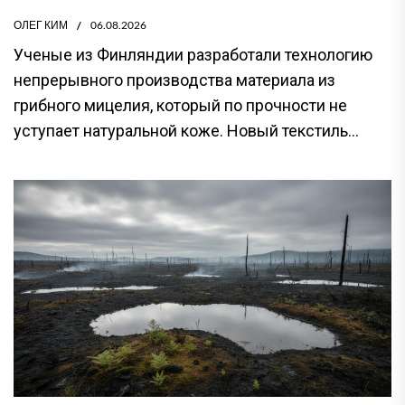
ОЛЕГ КИМ
06.08.2026
Ученые из Финляндии разработали технологию
непрерывного производства материала из
грибного мицелия, который по прочности не
уступает натуральной коже. Новый текстиль...