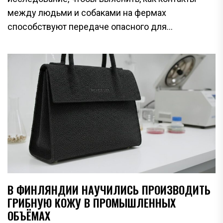
между людьми и собаками на фермах
способствуют передаче опасного для...
В ФИНЛЯНДИИ НАУЧИЛИСЬ ПРОИЗВОДИТЬ
ГРИБНУЮ КОЖУ В ПРОМЫШЛЕННЫХ
ОБЪЁМАХ