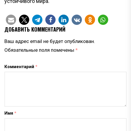
устойчивого мира.
ДОБАВИТЬ КОММЕНТАРИЙ
Ваш адрес email не будет опубликован.
Обязательные поля помечены
*
Комментарий
*
Имя
*