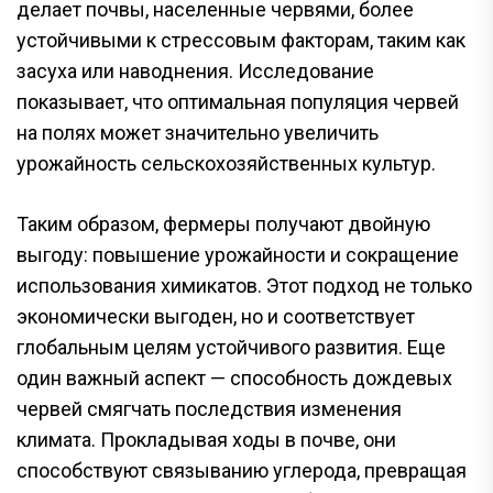
делает почвы, населенные червями, более
устойчивыми к стрессовым факторам, таким как
засуха или наводнения. Исследование
показывает, что оптимальная популяция червей
на полях может значительно увеличить
урожайность сельскохозяйственных культур.
Таким образом, фермеры получают двойную
выгоду: повышение урожайности и сокращение
использования химикатов. Этот подход не только
экономически выгоден, но и соответствует
глобальным целям устойчивого развития. Еще
один важный аспект — способность дождевых
червей смягчать последствия изменения
климата. Прокладывая ходы в почве, они
способствуют связыванию углерода, превращая