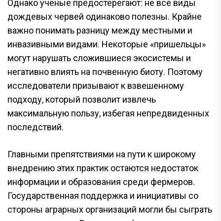
Однако ученые предостерегают: не все виды
дождевых червей одинаково полезны. Крайне
важно понимать разницу между местными и
инвазивными видами. Некоторые «пришельцы»
могут нарушать сложившиеся экосистемы и
негативно влиять на почвенную биоту. Поэтому
исследователи призывают к взвешенному
подходу, который позволит извлечь
максимальную пользу, избегая непредвиденных
последствий.
Главными препятствиями на пути к широкому
внедрению этих практик остаются недостаток
информации и образования среди фермеров.
Государственная поддержка и инициативы со
стороны аграрных организаций могли бы сыграть