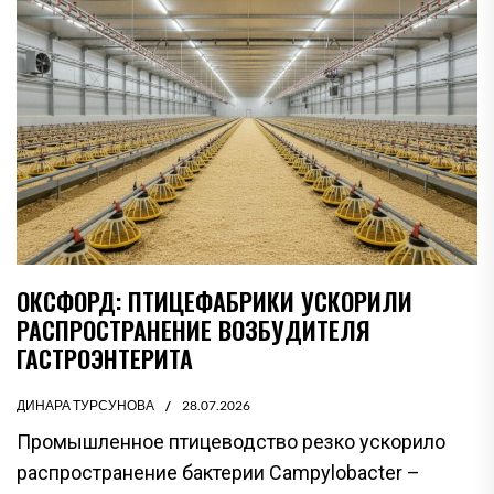
ОКСФОРД: ПТИЦЕФАБРИКИ УСКОРИЛИ
РАСПРОСТРАНЕНИЕ ВОЗБУДИТЕЛЯ
ГАСТРОЭНТЕРИТА
ДИНАРА ТУРСУНОВА
28.07.2026
Промышленное птицеводство резко ускорило
распространение бактерии Campylobacter –