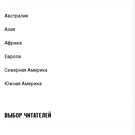
Австралия
Азия
Африка
Европа
Северная Америка
Южная Америка
ВЫБОР ЧИТАТЕЛЕЙ