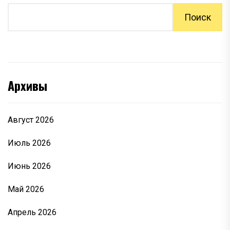
Поиск
Архивы
Август 2026
Июль 2026
Июнь 2026
Май 2026
Апрель 2026