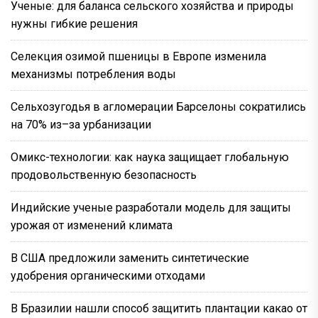
Ученые: для баланса сельского хозяйства и природы
нужны гибкие решения
Селекция озимой пшеницы в Европе изменила
механизмы потребления воды
Сельхозугодья в агломерации Барселоны сократились
на 70% из–за урбанизации
Омикс-технологии: как наука защищает глобальную
продовольственную безопасность
Индийские ученые разработали модель для защиты
урожая от изменений климата
В США предложили заменить синтетические
удобрения органическими отходами
В Бразилии нашли способ защитить плантации какао от