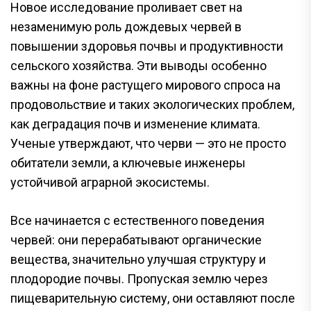
Новое исследование проливает свет на
незаменимую роль дождевых червей в
повышении здоровья почвы и продуктивности
сельского хозяйства. Эти выводы особенно
важны на фоне растущего мирового спроса на
продовольствие и таких экологических проблем,
как деградация почв и изменение климата.
Ученые утверждают, что черви — это не просто
обитатели земли, а ключевые инженеры
устойчивой аграрной экосистемы.
Все начинается с естественного поведения
червей: они перерабатывают органические
вещества, значительно улучшая структуру и
плодородие почвы. Пропуская землю через
пищеварительную систему, они оставляют после