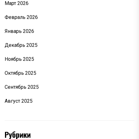
Март 2026
Февраль 2026
Январь 2026
Декабрь 2025
Ноябрь 2025
Октябрь 2025
Сентябрь 2025
Август 2025
Рубрики