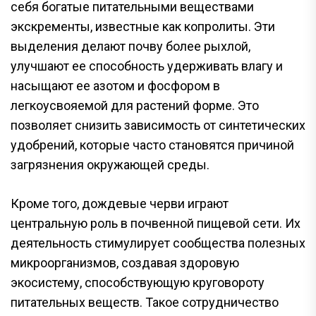
себя богатые питательными веществами
экскременты, известные как копролиты. Эти
выделения делают почву более рыхлой,
улучшают ее способность удерживать влагу и
насыщают ее азотом и фосфором в
легкоусвояемой для растений форме. Это
позволяет снизить зависимость от синтетических
удобрений, которые часто становятся причиной
загрязнения окружающей среды.
Кроме того, дождевые черви играют
центральную роль в почвенной пищевой сети. Их
деятельность стимулирует сообщества полезных
микроорганизмов, создавая здоровую
экосистему, способствующую круговороту
питательных веществ. Такое сотрудничество