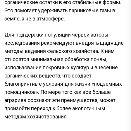
органические остатки в его стабильные формы.
Это помогает удерживать парниковые газы в
земле, а не в атмосфере.
Для поддержки популяции червей авторы
исследования рекомендуют внедрять щадящие
методы ведения сельского хозяйства. К ним
относятся минимальная обработка почвы,
использование покровных культур и внесение
органических веществ, что создает
благоприятные условия для жизни «подземных
помощников». По мере того как все больше
аграриев осознают эти преимущества, может
произойти переход к более экологичным
методам хозяйствования.