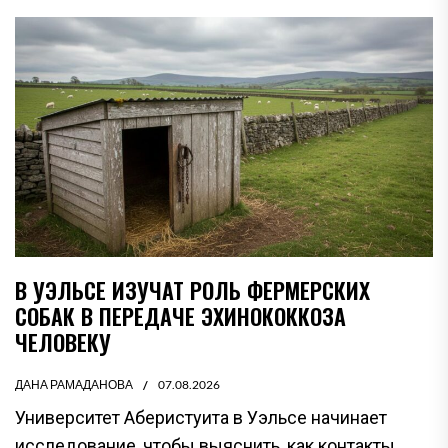
В УЭЛЬСЕ ИЗУЧАТ РОЛЬ ФЕРМЕРСКИХ
СОБАК В ПЕРЕДАЧЕ ЭХИНОКОККОЗА
ЧЕЛОВЕКУ
ДАНА РАМАДАНОВА
07.08.2026
Университет Аберистуита в Уэльсе начинает
исследование, чтобы выяснить, как контакты