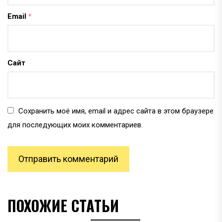
Email
*
Сайт
Сохранить моё имя, email и адрес сайта в этом браузере
для последующих моих комментариев.
ПОХОЖИЕ СТАТЬИ