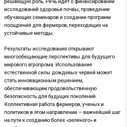
решающую роль. Речь идет о финансировании
исследований здоровья почвы, проведении
обучающих семинаров и создании программ
поощрения для фермеров, переходящих на
устойчивые методы.
Результаты исследования открывают
многообещающие перспективы для будущего
мирового агропрома. Использование
естественной силы дождевых червей может
стать инновационным решением,
обеспечивающим продовольственную
безопасность для будущих поколений.
Коллективная работа фермеров, ученых и
политиков в этом направлении — важнейший шаг
на пути к созданию более «зеленого» и