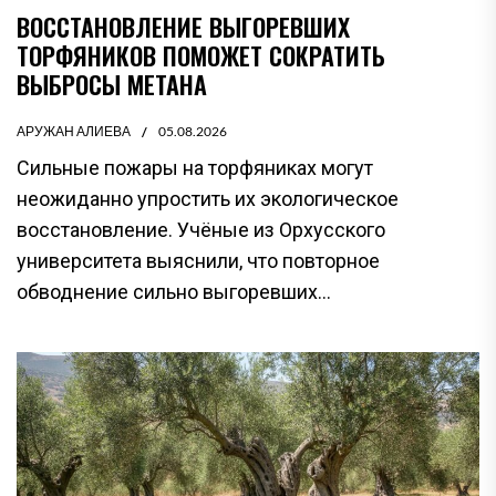
ВОССТАНОВЛЕНИЕ ВЫГОРЕВШИХ
ТОРФЯНИКОВ ПОМОЖЕТ СОКРАТИТЬ
ВЫБРОСЫ МЕТАНА
АРУЖАН АЛИЕВА
05.08.2026
Сильные пожары на торфяниках могут
неожиданно упростить их экологическое
восстановление. Учёные из Орхусского
университета выяснили, что повторное
обводнение сильно выгоревших...