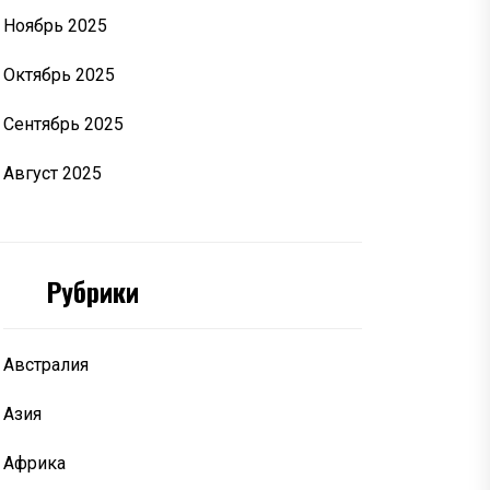
Ноябрь 2025
Октябрь 2025
Сентябрь 2025
Август 2025
Рубрики
Австралия
Азия
Африка