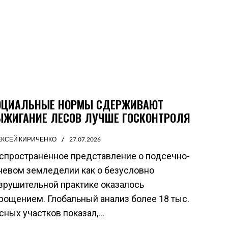
ОЦИАЛЬНЫЕ НОРМЫ СДЕРЖИВАЮТ
ЫЖИГАНИЕ ЛЕСОВ ЛУЧШЕ ГОСКОНТРОЛЯ
ЕКСЕЙ КИРИЧЕНКО
27.07.2026
спространённое представление о подсечно-
невом земледелии как о безусловно
зрушительной практике оказалось
рощением. Глобальный анализ более 18 тыс.
сных участков показал,...