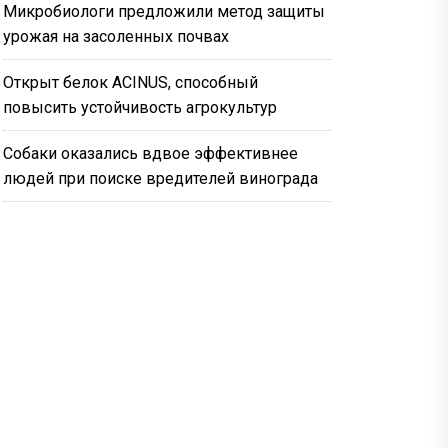
Микробиологи предложили метод защиты
урожая на засоленных почвах
Открыт белок ACINUS, способный
повысить устойчивость агрокультур
Собаки оказались вдвое эффективнее
людей при поиске вредителей винограда