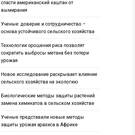
спасти американский каштан от
вымирания
Ученые: доверие и сотрудничество –
основа устойчивого сельского хозяйства
Технологии орошения риса позволят
сократить выбросы метана без потери
урожая
Новое исследование раскрывает влияние
сельского хозяйства на экологию
Биологические методы защиты растений:
замена химикатов в сельском хозяйстве
Ученые представили новые методы
защиты урожая арахиса в Африке