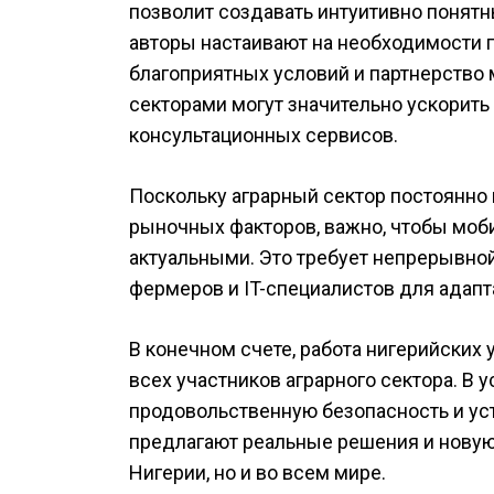
позволит создавать интуитивно понятн
авторы настаивают на необходимости 
благоприятных условий и партнерство
секторами могут значительно ускорит
консультационных сервисов.
Поскольку аграрный сектор постоянно
рыночных факторов, важно, чтобы моб
актуальными. Это требует непрерывно
фермеров и IT-специалистов для адапт
В конечном счете, работа нигерийских
всех участников аграрного сектора. В 
продовольственную безопасность и ус
предлагают реальные решения и новую
Нигерии, но и во всем мире.