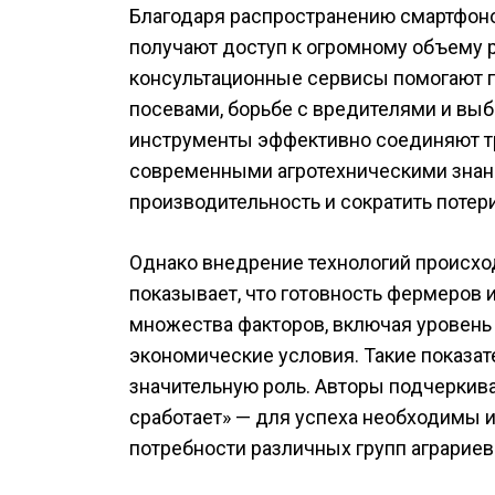
Благодаря распространению смартфон
получают доступ к огромному объему
консультационные сервисы помогают 
посевами, борьбе с вредителями и вы
инструменты эффективно соединяют т
современными агротехническими знан
производительность и сократить потери
Однако внедрение технологий происх
показывает, что готовность фермеров 
множества факторов, включая уровень 
экономические условия. Такие показател
значительную роль. Авторы подчеркива
сработает» — для успеха необходимы 
потребности различных групп аграриев