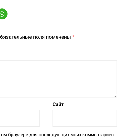
бязательные поля помечены
*
Сайт
 этом браузере для последующих моих комментариев.