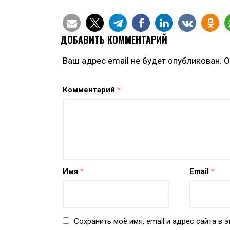
ДОБАВИТЬ КОММЕНТАРИЙ
Ваш адрес email не будет опубликован.
О
Комментарий
*
Имя
*
Email
*
Сохранить моё имя, email и адрес сайта в