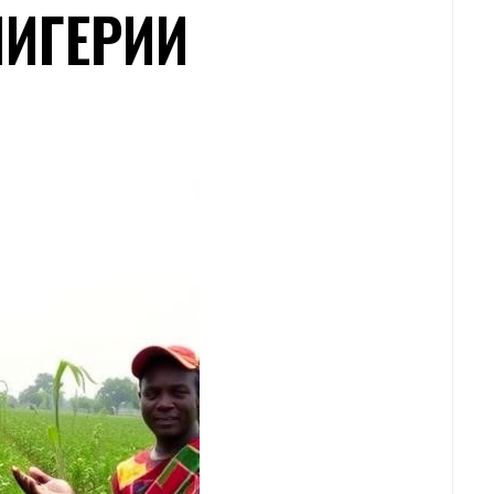
НИГЕРИИ