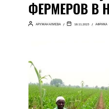
ФЕРМЕРОВ В 
АРУЖАН АЛИЕВА
18.11.2025
АФРИКА