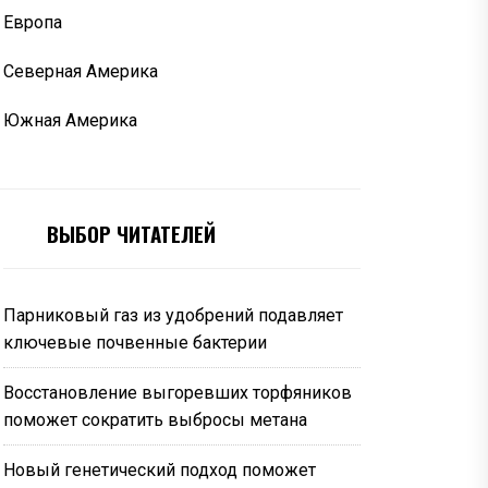
Европа
Северная Америка
Южная Америка
ВЫБОР ЧИТАТЕЛЕЙ
Парниковый газ из удобрений подавляет
ключевые почвенные бактерии
Восстановление выгоревших торфяников
поможет сократить выбросы метана
Новый генетический подход поможет