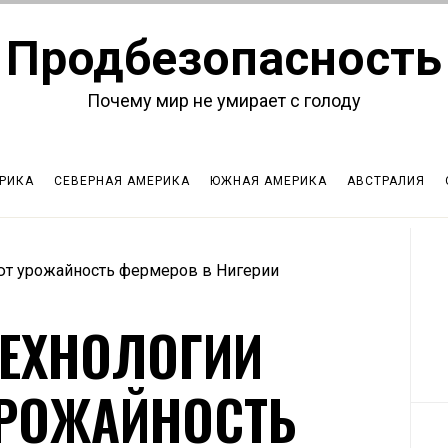
Продбезопасность
Почему мир не умирает с голоду
РИКА
СЕВЕРНАЯ АМЕРИКА
ЮЖНАЯ АМЕРИКА
АВСТРАЛИЯ
т урожайность фермеров в Нигерии
ЕХНОЛОГИИ
РОЖАЙНОСТЬ