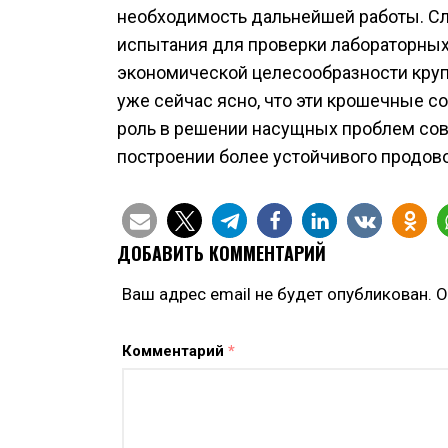
необходимость дальнейшей работы. 
испытания для проверки лабораторных 
экономической целесообразности круп
уже сейчас ясно, что эти крошечные с
роль в решении насущных проблем сов
построении более устойчивого продов
ДОБАВИТЬ КОММЕНТАРИЙ
Ваш адрес email не будет опубликован.
О
Комментарий
*