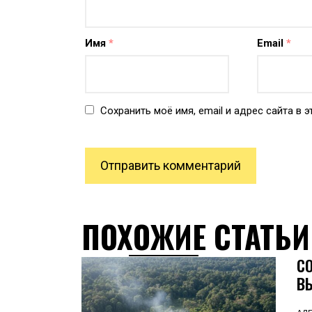
Имя
*
Email
*
Сохранить моё имя, email и адрес сайта в
ПОХОЖИЕ СТАТЬИ
С
В