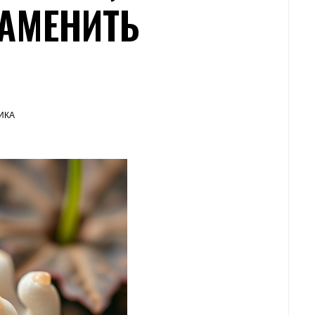
АМЕНИТЬ
ИКА