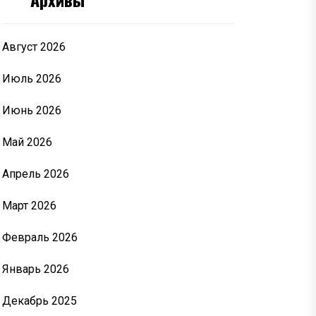
Август 2026
Июль 2026
Июнь 2026
Май 2026
Апрель 2026
Март 2026
Февраль 2026
Январь 2026
Декабрь 2025