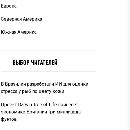
Европа
Северная Америка
Южная Америка
ВЫБОР ЧИТАТЕЛЕЙ
В Бразилии разработали ИИ для оценки
стресса у рыб по цвету кожи
Проект Darwin Tree of Life принесет
экономике Британии три миллиарда
фунтов