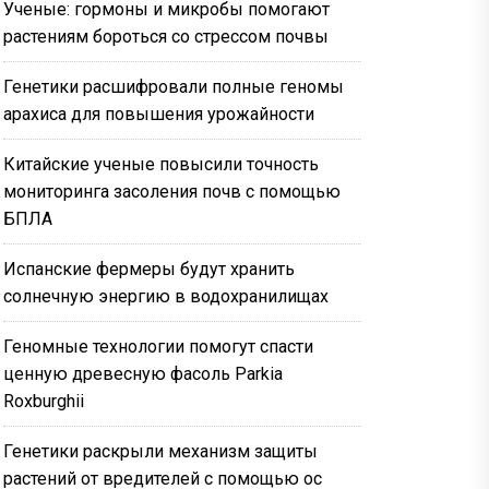
Ученые: гормоны и микробы помогают
растениям бороться со стрессом почвы
Генетики расшифровали полные геномы
арахиса для повышения урожайности
Китайские ученые повысили точность
мониторинга засоления почв с помощью
БПЛА
Испанские фермеры будут хранить
солнечную энергию в водохранилищах
Геномные технологии помогут спасти
ценную древесную фасоль Parkia
Roxburghii
Генетики раскрыли механизм защиты
растений от вредителей с помощью ос