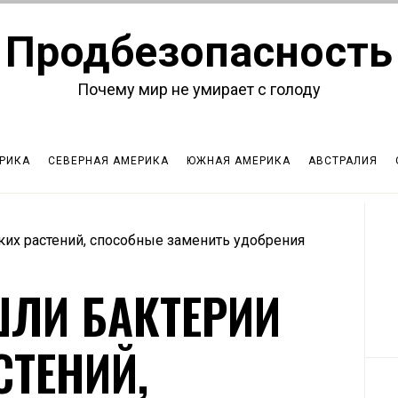
Продбезопасность
Почему мир не умирает с голоду
РИКА
СЕВЕРНАЯ АМЕРИКА
ЮЖНАЯ АМЕРИКА
АВСТРАЛИЯ
ких растений, способные заменить удобрения
ШЛИ БАКТЕРИИ
СТЕНИЙ,