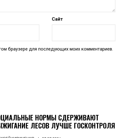
Сайт
 этом браузере для последующих моих комментариев.
ОЦИАЛЬНЫЕ НОРМЫ СДЕРЖИВАЮТ
ЫЖИГАНИЕ ЛЕСОВ ЛУЧШЕ ГОСКОНТРОЛЯ