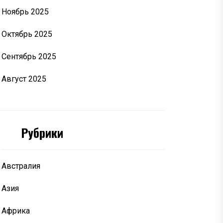
Ноябрь 2025
Октябрь 2025
Сентябрь 2025
Август 2025
Рубрики
Австралия
Азия
Африка