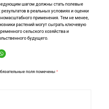
Следующим шагом должны стать полевые
результатов в реальных условиях и оценки
номасштабного применения. Тем не менее,
оюзники растений могут сыграть ключевую
ременного сельского хозяйства и
ольственного будущего.
бязательные поля помечены
*