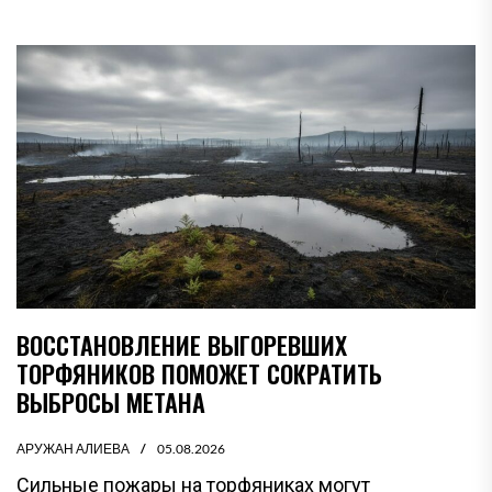
ВОССТАНОВЛЕНИЕ ВЫГОРЕВШИХ
ТОРФЯНИКОВ ПОМОЖЕТ СОКРАТИТЬ
ВЫБРОСЫ МЕТАНА
АРУЖАН АЛИЕВА
05.08.2026
Сильные пожары на торфяниках могут