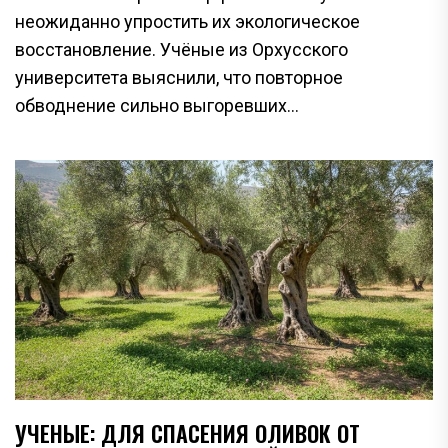
неожиданно упростить их экологическое
восстановление. Учёные из Орхусского
университета выяснили, что повторное
обводнение сильно выгоревших...
УЧЕНЫЕ: ДЛЯ СПАСЕНИЯ ОЛИВОК ОТ