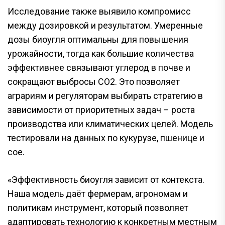
Исследование также выявило компромисс
между дозировкой и результатом. Умеренные
дозы биоугля оптимальны для повышения
урожайности, тогда как большие количества
эффективнее связывают углерод в почве и
сокращают выбросы CO2. Это позволяет
аграриям и регуляторам выбирать стратегию в
зависимости от приоритетных задач – роста
производства или климатических целей. Модель
тестировали на данных по кукурузе, пшенице и
сое.
«Эффективность биоугля зависит от контекста.
Наша модель даёт фермерам, агрономам и
политикам инструмент, который позволяет
адаптировать технологию к конкретным местным