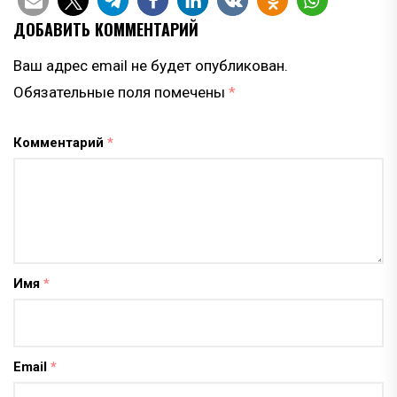
ДОБАВИТЬ КОММЕНТАРИЙ
Ваш адрес email не будет опубликован.
Обязательные поля помечены
*
Комментарий
*
Имя
*
Email
*