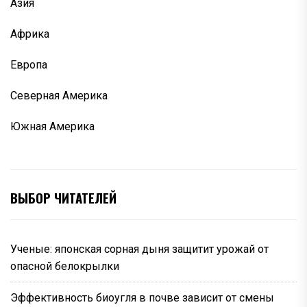
Азия
Африка
Европа
Северная Америка
Южная Америка
ВЫБОР ЧИТАТЕЛЕЙ
Ученые: японская сорная дыня защитит урожай от
опасной белокрылки
Эффективность биоугля в почве зависит от смены