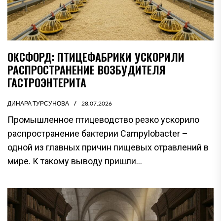
ОКСФОРД: ПТИЦЕФАБРИКИ УСКОРИЛИ
РАСПРОСТРАНЕНИЕ ВОЗБУДИТЕЛЯ
ГАСТРОЭНТЕРИТА
ДИНАРА ТУРСУНОВА
28.07.2026
Промышленное птицеводство резко ускорило
распространение бактерии Campylobacter –
одной из главных причин пищевых отравлений в
мире. К такому выводу пришли...