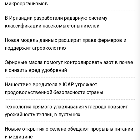
микроорганизмов
В Ирландии разработали радарную систему
классификации насекомых-опылителей
Новая модель данных расширит права фермеров и
поддержит агроэкологию
Эфирные масла помогут контролировать азот в почве
и снизить вред удобрений
Нашествие вредителя в ЮАР угрожает
продовольственной безопасности страны
Технология прямого улавливания углерода повысит
урожайность теплиц в пустынях
Новые открытия о селене обещают прорыв в питании
и медицине