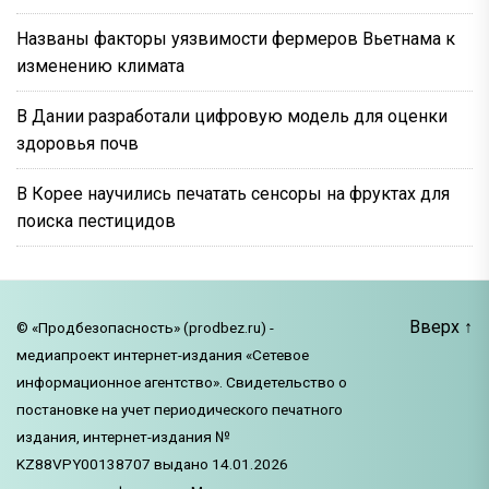
Названы факторы уязвимости фермеров Вьетнама к
изменению климата
В Дании разработали цифровую модель для оценки
здоровья почв
В Корее научились печатать сенсоры на фруктах для
поиска пестицидов
Вверх
↑
© «Продбезопасность» (prodbez.ru) -
медиапроект интернет-издания «Сетевое
информационное агентство». Свидетельство о
постановке на учет периодического печатного
издания, интернет-издания №
KZ88VPY00138707 выдано 14.01.2026