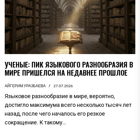
УЧЕНЫЕ: ПИК ЯЗЫКОВОГО РАЗНООБРАЗИЯ В
МИРЕ ПРИШЕЛСЯ НА НЕДАВНЕЕ ПРОШЛОЕ
АЙГЕРИМ УРАЗБАЕВА
27.07.2026
Языковое разнообразие в мире, вероятно,
достигло максимума всего несколько тысяч лет
назад, после чего началось его резкое
сокращение. К такому...