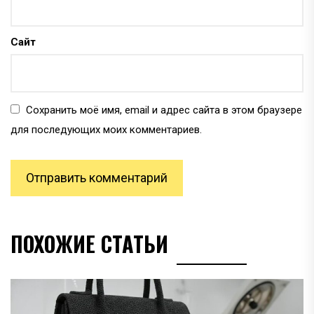
Сайт
Сохранить моё имя, email и адрес сайта в этом браузере
для последующих моих комментариев.
ПОХОЖИЕ СТАТЬИ