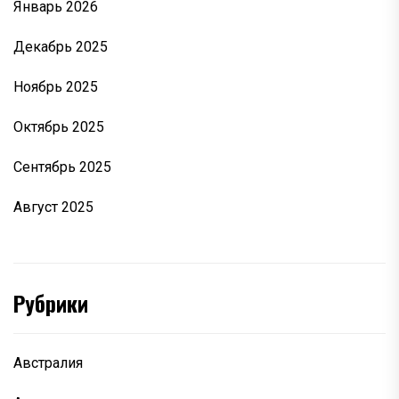
Январь 2026
Декабрь 2025
Ноябрь 2025
Октябрь 2025
Сентябрь 2025
Август 2025
Рубрики
Австралия