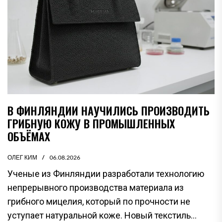
В ФИНЛЯНДИИ НАУЧИЛИСЬ ПРОИЗВОДИТЬ
ГРИБНУЮ КОЖУ В ПРОМЫШЛЕННЫХ
ОБЪЁМАХ
ОЛЕГ КИМ
06.08.2026
Ученые из Финляндии разработали технологию
непрерывного производства материала из
грибного мицелия, который по прочности не
уступает натуральной коже. Новый текстиль...