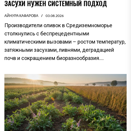
ЗАСУХИ НУЖЕН СИСТЕМНЫЙ ПОДХОД
АЙНУРА КАФАРОВА
03.08.2026
Производители оливок в Средиземноморье
столкнулись с беспрецедентными
климатическими вызовами – ростом температур,
затяжными засухами, ливнями, деградацией
почв и сокращением биоразнообразия....