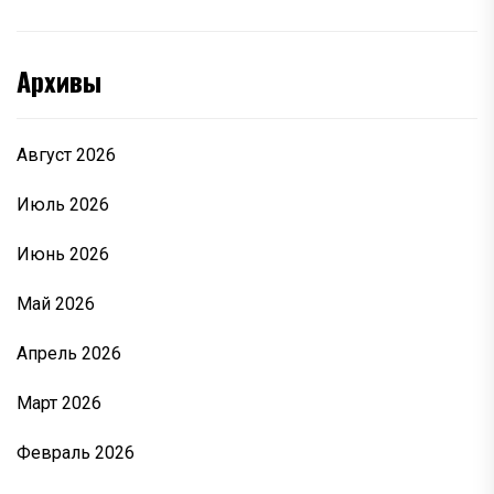
Архивы
Август 2026
Июль 2026
Июнь 2026
Май 2026
Апрель 2026
Март 2026
Февраль 2026