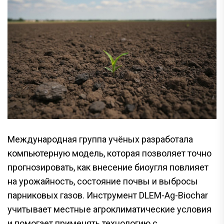
Международная группа учёных разработала
компьютерную модель, которая позволяет точно
прогнозировать, как внесение биоугля повлияет
на урожайность, состояние почвы и выбросы
парниковых газов. Инструмент DLEM-Ag-Biochar
учитывает местные агроклиматические условия
и помогает применять технологию с