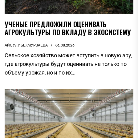
УЧЕНЫЕ ПРЕДЛОЖИЛИ ОЦЕНИВАТЬ
АГРОКУЛЬТУРЫ ПО ВКЛАДУ В ЭКОСИСТЕМУ
АЙСУЛУ БЕКМУРЗАЕВА
01.08.2026
Сельское хозяйство может вступить в новую эру,
где агрокультуры будут оценивать не только по
объему урожая, но и по их...