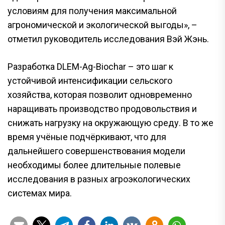
условиям для получения максимальной
агрономической и экологической выгоды», –
отметил руководитель исследования Вэй Жэнь.
Разработка DLEM-Ag-Biochar – это шаг к
устойчивой интенсификации сельского
хозяйства, которая позволит одновременно
наращивать производство продовольствия и
снижать нагрузку на окружающую среду. В то же
время учёные подчёркивают, что для
дальнейшего совершенствования модели
необходимы более длительные полевые
исследования в разных агроэкологических
системах мира.