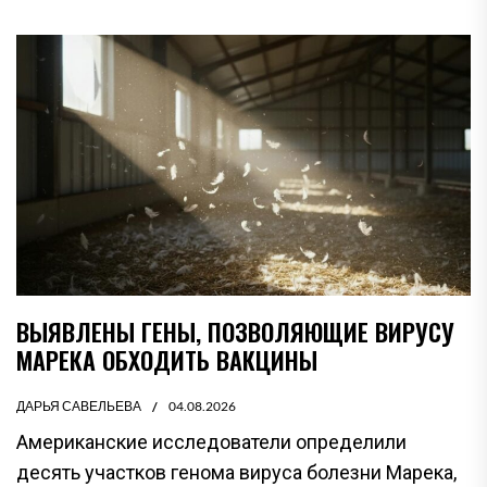
ВЫЯВЛЕНЫ ГЕНЫ, ПОЗВОЛЯЮЩИЕ ВИРУСУ
МАРЕКА ОБХОДИТЬ ВАКЦИНЫ
ДАРЬЯ САВЕЛЬЕВА
04.08.2026
Американские исследователи определили
десять участков генома вируса болезни Марека,