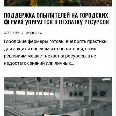
ПОДДЕРЖКА ОПЫЛИТЕЛЕЙ НА ГОРОДСКИХ
ФЕРМАХ УПИРАЕТСЯ В НЕХВАТКУ РЕСУРСОВ
ОЛЕГ КИМ
06.08.2026
Городские фермеры готовы внедрять практики
для защиты насекомых-опылителей, но их
решениям мешает нехватка ресурсов, а не
недостаток знаний или личных...