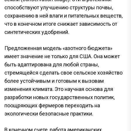
способствуют улучшению структуры почвы,
сохранению в ней влаги и питательных веществ,
что в конечном итоге снижает зависимость от
синтетических удобрений.
Предложенная модель «азотного бюджета»
имеет значение не только для США. Она может
быть адаптирована для любой страны,
стремящейся сделать свое сельское хозяйство
более устойчивым и готовым к вызовам
изменения климата. Это научная основа для
разработки новых государственных политик,
поощряющих фермеров переходить на
экологически безопасные практики.
В конечном счете, работа американских