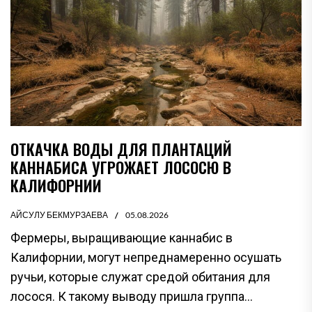
ОТКАЧКА ВОДЫ ДЛЯ ПЛАНТАЦИЙ
КАННАБИСА УГРОЖАЕТ ЛОСОСЮ В
КАЛИФОРНИИ
АЙСУЛУ БЕКМУРЗАЕВА
05.08.2026
Фермеры, выращивающие каннабис в
Калифорнии, могут непреднамеренно осушать
ручьи, которые служат средой обитания для
лосося. К такому выводу пришла группа...