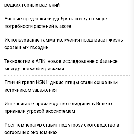
редких горных растений
Ученые предложили удобрять почву по мере
потребности растений в азоте
Использование гамма-излучения продлевает жизнь
срезанных гвоздик
Технологии в АПК: новое исследование о балансе
между пользой и рисками
Птичий грипп H5N1: дикие птицы стали основным
источником заражения
Интенсивное производство говядины в Венето
признали угрозой экосистемам
Рост температур ставит под угрозу скотоводство в
островных экономиках