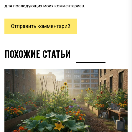
для последующих моих комментариев.
ПОХОЖИЕ СТАТЬИ