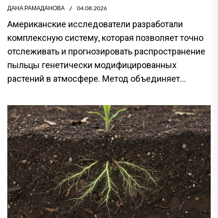
ДАНА РАМАДАНОВА
04.08.2026
Американские исследователи разработали
комплексную систему, которая позволяет точно
отслеживать и прогнозировать распространение
пыльцы генетически модифицированных
растений в атмосфере. Метод объединяет...