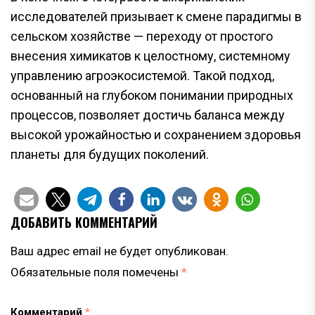
исследователей призывает к смене парадигмы в
сельском хозяйстве — переходу от простого
внесения химикатов к целостному, системному
управлению агроэкосистемой. Такой подход,
основанный на глубоком понимании природных
процессов, позволяет достичь баланса между
высокой урожайностью и сохранением здоровья
планеты для будущих поколений.
ДОБАВИТЬ КОММЕНТАРИЙ
Ваш адрес email не будет опубликован.
Обязательные поля помечены
*
Комментарий
*