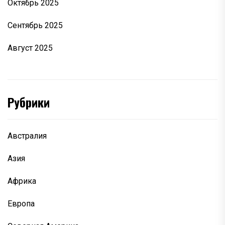
Октябрь 2025
Сентябрь 2025
Август 2025
Рубрики
Австралия
Азия
Африка
Европа