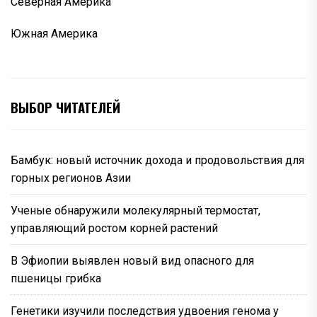
Северная Америка
Южная Америка
ВЫБОР ЧИТАТЕЛЕЙ
Бамбук: новый источник дохода и продовольствия для
горных регионов Азии
Ученые обнаружили молекулярный термостат,
управляющий ростом корней растений
В Эфиопии выявлен новый вид опасного для
пшеницы грибка
Генетики изучили последствия удвоения генома у