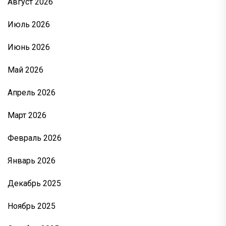
Август 2026
Июль 2026
Июнь 2026
Май 2026
Апрель 2026
Март 2026
Февраль 2026
Январь 2026
Декабрь 2025
Ноябрь 2025