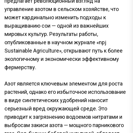
предлагает революционный взгляд на
управление азотом в сельском хозяйстве, что
может кардинально изменить подходы к
выращиванию сои — одной из важнейших
мировых культур. Результаты работы,
опубликованные в научном журнале «npj
Sustainable Agriculture», открывают путь к более
экологичному и экономически эффективному
фермерству.
Азот является ключевым элементом для роста
растений, однако его избыточное использование
в виде синтетических удобрений наносит
серьезный вред окружающей среде. Это
приводит к загрязнению водоемов нитратами и
выбросам закиси азота — мощного парникового