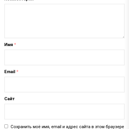
Имя
*
Email
*
Сайт
Сохранить моё имя, email и адрес сайта в этом браузере