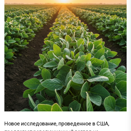
Новое исследование, проведенное в США,