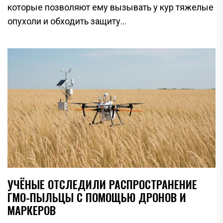
которые позволяют ему вызывать у кур тяжелые
опухоли и обходить защиту...
УЧЁНЫЕ ОТСЛЕДИЛИ РАСПРОСТРАНЕНИЕ
ГМО-ПЫЛЬЦЫ С ПОМОЩЬЮ ДРОНОВ И
МАРКЕРОВ