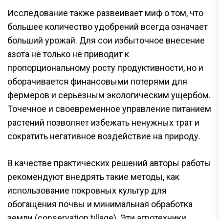
Исследование также развеивает миф о том, что
большее количество удобрений всегда означает
больший урожай. Для сои избыточное внесение
азота не только не приводит к
пропорциональному росту продуктивности, но и
оборачивается финансовыми потерями для
фермеров и серьезным экологическим ущербом.
Точечное и своевременное управление питанием
растений позволяет избежать ненужных трат и
сократить негативное воздействие на природу.
В качестве практических решений авторы работы
рекомендуют внедрять такие методы, как
использование покровных культур для
обогащения почвы и минимальная обработка
земли (conservation tillage). Эти агротехники