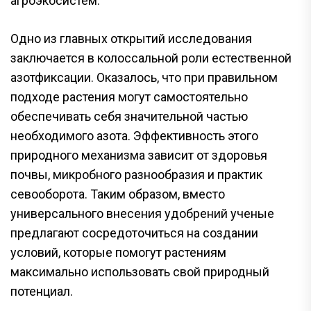
агроэкосистем.
Одно из главных открытий исследования
заключается в колоссальной роли естественной
азотфиксации. Оказалось, что при правильном
подходе растения могут самостоятельно
обеспечивать себя значительной частью
необходимого азота. Эффективность этого
природного механизма зависит от здоровья
почвы, микробного разнообразия и практик
севооборота. Таким образом, вместо
универсального внесения удобрений ученые
предлагают сосредоточиться на создании
условий, которые помогут растениям
максимально использовать свой природный
потенциал.