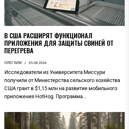
В США РАСШИРЯТ ФУНКЦИОНАЛ
ПРИЛОЖЕНИЯ ДЛЯ ЗАЩИТЫ СВИНЕЙ ОТ
ПЕРЕГРЕВА
ОЛЕГ КИМ
05.08.2026
Исследователи из Университета Миссури
получили от Министерства сельского хозяйства
США грант в $1,15 млн на развитие мобильного
приложения HotHog. Программа...