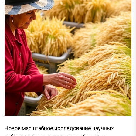
Новое масштабное исследование научных