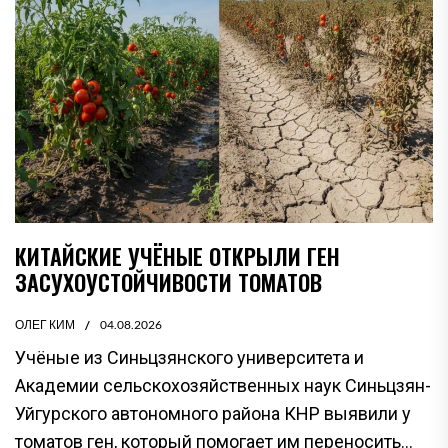
КИТАЙСКИЕ УЧЁНЫЕ ОТКРЫЛИ ГЕН
ЗАСУХОУСТОЙЧИВОСТИ ТОМАТОВ
ОЛЕГ КИМ
04.08.2026
Учёные из Синьцзянского университета и
Академии сельскохозяйственных наук Синьцзян-
Уйгурского автономного района КНР выявили у
томатов ген, который помогает им переносить...