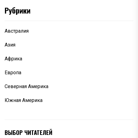
Рубрики
Австралия
Азия
Африка
Европа
Северная Америка
Южная Америка
ВЫБОР ЧИТАТЕЛЕЙ