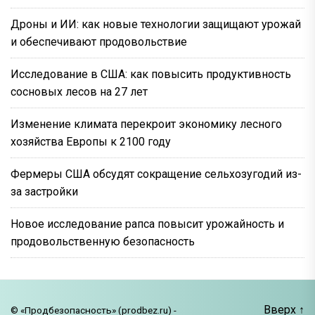
Дроны и ИИ: как новые технологии защищают урожай
и обеспечивают продовольствие
Исследование в США: как повысить продуктивность
сосновых лесов на 27 лет
Изменение климата перекроит экономику лесного
хозяйства Европы к 2100 году
Фермеры США обсудят сокращение сельхозугодий из-
за застройки
Новое исследование рапса повысит урожайность и
продовольственную безопасность
Вверх
↑
© «Продбезопасность» (prodbez.ru) -