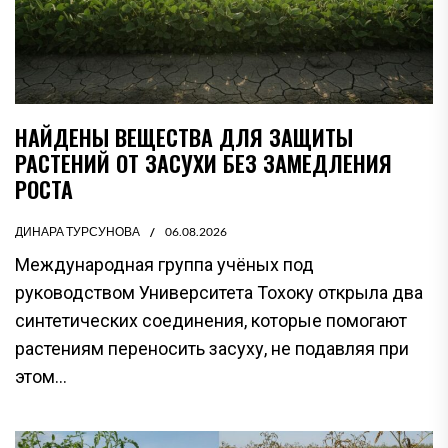
НАЙДЕНЫ ВЕЩЕСТВА ДЛЯ ЗАЩИТЫ
РАСТЕНИЙ ОТ ЗАСУХИ БЕЗ ЗАМЕДЛЕНИЯ
РОСТА
ДИНАРА ТУРСУНОВА
06.08.2026
Международная группа учёных под
руководством Университета Тохоку открыла два
синтетических соединения, которые помогают
растениям переносить засуху, не подавляя при
этом...