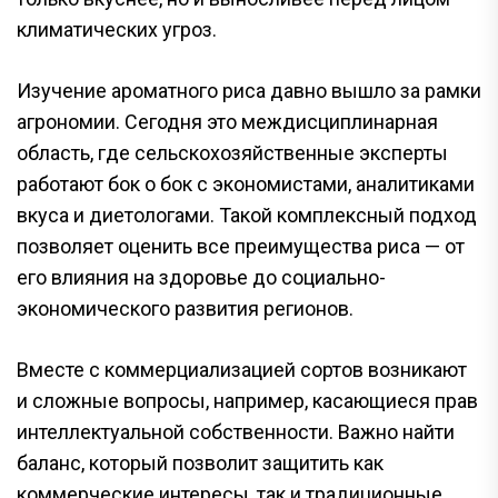
климатических угроз.
Изучение ароматного риса давно вышло за рамки
агрономии. Сегодня это междисциплинарная
область, где сельскохозяйственные эксперты
работают бок о бок с экономистами, аналитиками
вкуса и диетологами. Такой комплексный подход
позволяет оценить все преимущества риса — от
его влияния на здоровье до социально-
экономического развития регионов.
Вместе с коммерциализацией сортов возникают
и сложные вопросы, например, касающиеся прав
интеллектуальной собственности. Важно найти
баланс, который позволит защитить как
коммерческие интересы, так и традиционные