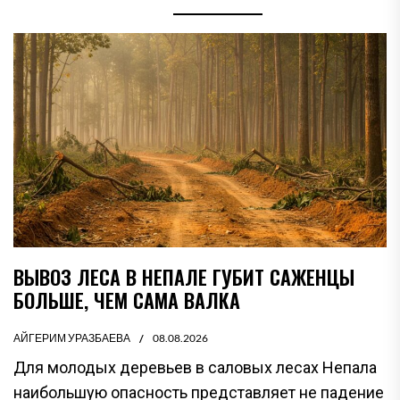
ВЫВОЗ ЛЕСА В НЕПАЛЕ ГУБИТ САЖЕНЦЫ
БОЛЬШЕ, ЧЕМ САМА ВАЛКА
АЙГЕРИМ УРАЗБАЕВА
08.08.2026
Для молодых деревьев в саловых лесах Непала
наибольшую опасность представляет не падение