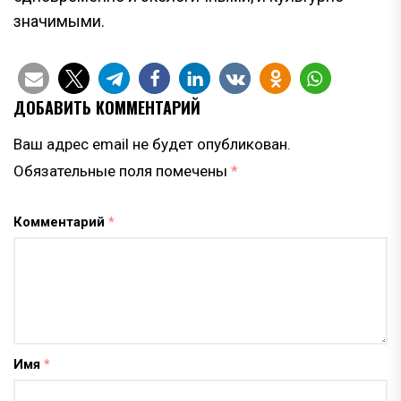
значимыми.
ДОБАВИТЬ КОММЕНТАРИЙ
Ваш адрес email не будет опубликован.
Обязательные поля помечены
*
Комментарий
*
Имя
*