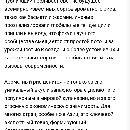
публикаций проливает свет на будущее
всемирно известных сортов ароматного риса,
таких как басмати и жасмин. Ученые
проанализировали глобальные тенденции и
пришли к выводу, что фокус научного
сообщества смещается от простой погони за
урожайностью к созданию более устойчивых и
качественных сортов, способных ответить на
вызовы современности.
Ароматный рис ценится не только за его
уникальный вкус и запах, которые делают его
популярным в мировой кулинарии, но и за его
огромную экономическую значимость. Для
многих стран, особенно в Азии, это ключевой
экспортный товар, формирующий