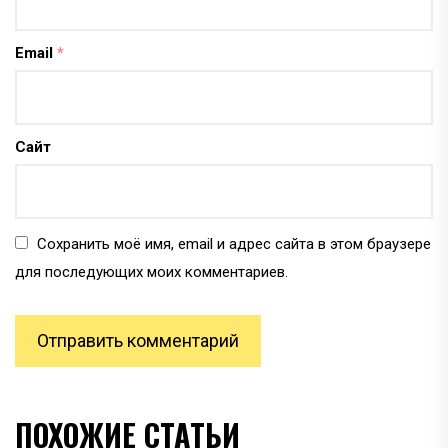
Email
*
Сайт
Сохранить моё имя, email и адрес сайта в этом браузере
для последующих моих комментариев.
ПОХОЖИЕ СТАТЬИ