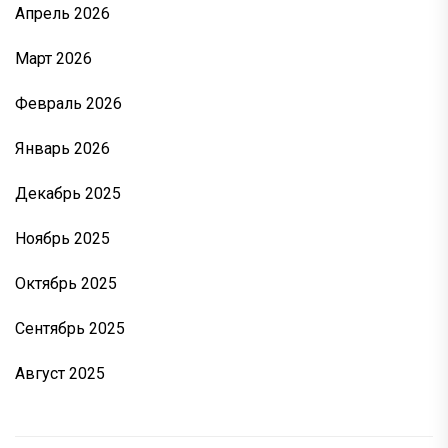
Апрель 2026
Март 2026
Февраль 2026
Январь 2026
Декабрь 2025
Ноябрь 2025
Октябрь 2025
Сентябрь 2025
Август 2025