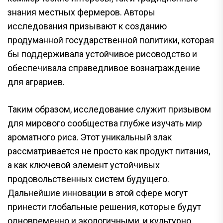
знания местных фермеров. Авторы
исследования призывают к созданию
продуманной государственной политики, которая
бы поддерживала устойчивое рисоводство и
обеспечивала справедливое вознаграждение
для аграриев.
Таким образом, исследование служит призывом
для мирового сообщества глубже изучать мир
ароматного риса. Этот уникальный злак
рассматривается не просто как продукт питания,
а как ключевой элемент устойчивых
продовольственных систем будущего.
Дальнейшие инновации в этой сфере могут
принести глобальные решения, которые будут
одновременно и экологичными, и культурно