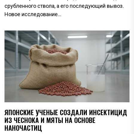
срубленного ствола, а его последующий вывоз.
Новое исследование...
ЯПОНСКИЕ УЧЕНЫЕ СОЗДАЛИ ИНСЕКТИЦИД
ИЗ ЧЕСНОКА И МЯТЫ НА ОСНОВЕ
НАНОЧАСТИЦ