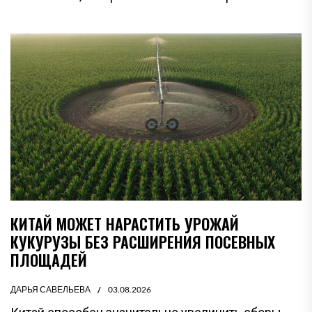
КИТАЙ МОЖЕТ НАРАСТИТЬ УРОЖАЙ
КУКУРУЗЫ БЕЗ РАСШИРЕНИЯ ПОСЕВНЫХ
ПЛОЩАДЕЙ
ДАРЬЯ САВЕЛЬЕВА
03.08.2026