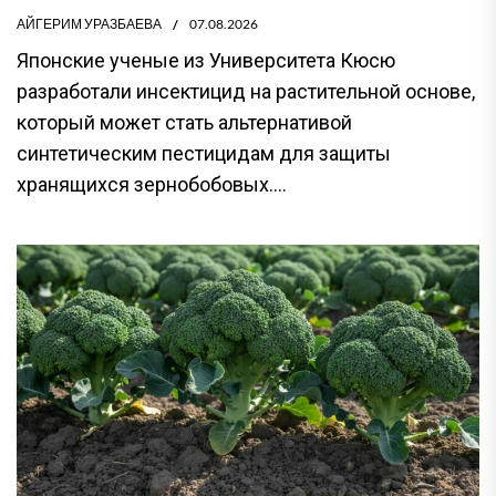
АЙГЕРИМ УРАЗБАЕВА
07.08.2026
Японские ученые из Университета Кюсю
разработали инсектицид на растительной основе,
который может стать альтернативой
синтетическим пестицидам для защиты
хранящихся зернобобовых....