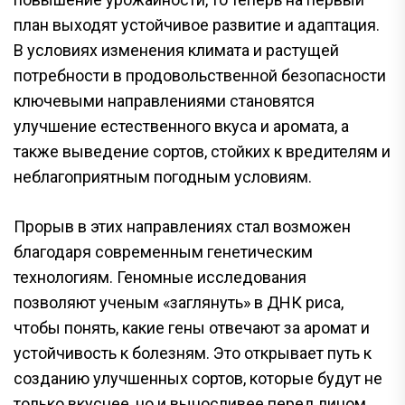
план выходят устойчивое развитие и адаптация.
В условиях изменения климата и растущей
потребности в продовольственной безопасности
ключевыми направлениями становятся
улучшение естественного вкуса и аромата, а
также выведение сортов, стойких к вредителям и
неблагоприятным погодным условиям.
Прорыв в этих направлениях стал возможен
благодаря современным генетическим
технологиям. Геномные исследования
позволяют ученым «заглянуть» в ДНК риса,
чтобы понять, какие гены отвечают за аромат и
устойчивость к болезням. Это открывает путь к
созданию улучшенных сортов, которые будут не
только вкуснее, но и выносливее перед лицом