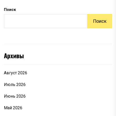
Поиск
Поиск
Архивы
Август 2026
Июль 2026
Июнь 2026
Май 2026