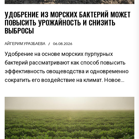
УДОБРЕНИЕ ИЗ МОРСКИХ БАКТЕРИЙ МОЖЕТ
ПОВЫСИТЬ УРОЖАЙНОСТЬ И СНИЗИТЬ
ВЫБРОСЫ
АЙГЕРИМ УРАЗБАЕВА
06.08.2026
Удобрение на основе морских пурпурных
бактерий рассматривают как способ повысить
эффективность овощеводства и одновременно
сократить его воздействие на климат. Новое...