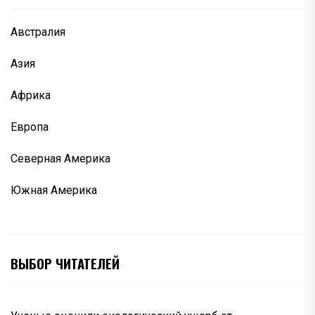
Австралия
Азия
Африка
Европа
Северная Америка
Южная Америка
ВЫБОР ЧИТАТЕЛЕЙ