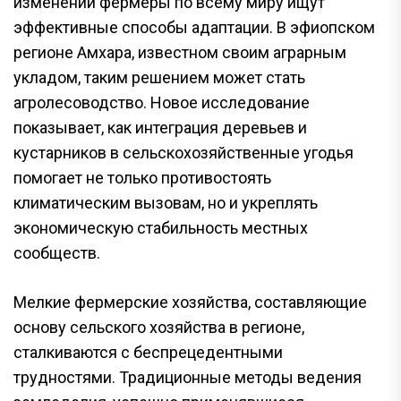
изменений фермеры по всему миру ищут
эффективные способы адаптации. В эфиопском
регионе Амхара, известном своим аграрным
укладом, таким решением может стать
агролесоводство. Новое исследование
показывает, как интеграция деревьев и
кустарников в сельскохозяйственные угодья
помогает не только противостоять
климатическим вызовам, но и укреплять
экономическую стабильность местных
сообществ.
Мелкие фермерские хозяйства, составляющие
основу сельского хозяйства в регионе,
сталкиваются с беспрецедентными
трудностями. Традиционные методы ведения