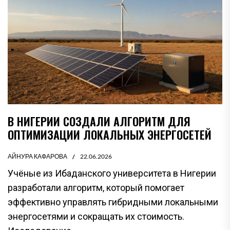
В НИГЕРИИ СОЗДАЛИ АЛГОРИТМ ДЛЯ
ОПТИМИЗАЦИИ ЛОКАЛЬНЫХ ЭНЕРГОСЕТЕЙ
АЙНУРА КАФАРОВА
22.06.2026
Учёные из Ибаданского университета в Нигерии
разработали алгоритм, который помогает
эффективно управлять гибридными локальными
энергосетями и сокращать их стоимость.