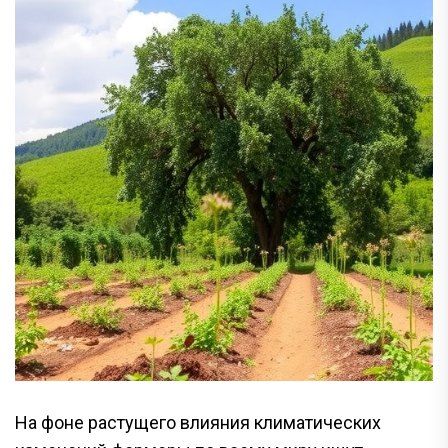
На фоне растущего влияния климатических