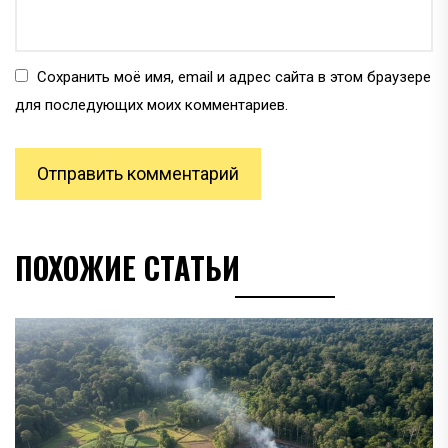
Сохранить моё имя, email и адрес сайта в этом браузере
для последующих моих комментариев.
ПОХОЖИЕ СТАТЬИ