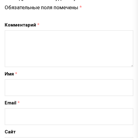
Обязательные поля помечены
*
Комментарий
*
Имя
*
Email
*
Сайт