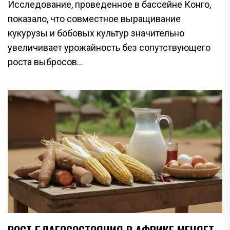
Исследование, проведенное в бассейне Конго,
показало, что совместное выращивание
кукурузы и бобовых культур значительно
увеличивает урожайность без сопутствующего
роста выбросов...