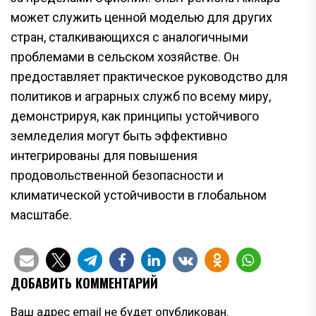
может служить ценной моделью для других
стран, сталкивающихся с аналогичными
проблемами в сельском хозяйстве. Он
предоставляет практическое руководство для
политиков и аграрных служб по всему миру,
демонстрируя, как принципы устойчивого
земледелия могут быть эффективно
интегрированы для повышения
продовольственной безопасности и
климатической устойчивости в глобальном
масштабе.
ДОБАВИТЬ КОММЕНТАРИЙ
Ваш адрес email не будет опубликован.