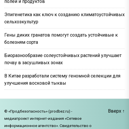
полей и продуктов
Эпигенетика как ключ к созданию климатоустойчивых
сельхозкультур
Гены диких гранатов помогут создать устойчивые к
болезням сорта
Биоразнообразие солеустойчивых растений улучшает
почву в засушливых зонах
В Китае разработали систему геномной селекции для
улучшения восковой тыквы
Вверх
↑
© «Продбезопасность» (prodbez.ru) -
медиапроект интернет-издания «Сетевое
информационное агентство». Свидетельство о