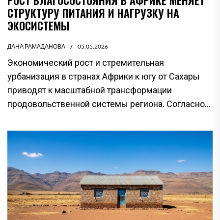
РОСТ БЛАГОСОСТОЯНИЯ В АФРИКЕ МЕНЯЕТ
СТРУКТУРУ ПИТАНИЯ И НАГРУЗКУ НА
ЭКОСИСТЕМЫ
ДАНА РАМАДАНОВА
05.05.2026
Экономический рост и стремительная
урбанизация в странах Африки к югу от Сахары
приводят к масштабной трансформации
продовольственной системы региона. Согласно...