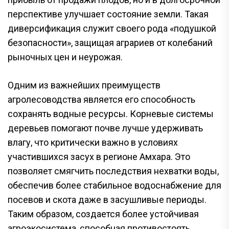
перспективе улучшает состояние земли. Такая
диверсификация служит своего рода «подушкой
безопасности», защищая аграриев от колебаний
рыночных цен и неурожая.
Одним из важнейших преимуществ
агролесоводства является его способность
сохранять водные ресурсы. Корневые системы
деревьев помогают почве лучше удерживать
влагу, что критически важно в условиях
участившихся засух в регионе Амхара. Это
позволяет смягчить последствия нехватки воды,
обеспечив более стабильное водоснабжение для
посевов и скота даже в засушливые периоды.
Таким образом, создается более устойчивая
агроэкосистема, способная противостоять