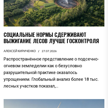
СОЦИАЛЬНЫЕ НОРМЫ СДЕРЖИВАЮТ
ВЫЖИГАНИЕ ЛЕСОВ ЛУЧШЕ ГОСКОНТРОЛЯ
АЛЕКСЕЙ КИРИЧЕНКО
27.07.2026
Распространённое представление о подсечно-
огневом земледелии как о безусловно
разрушительной практике оказалось
упрощением. Глобальный анализ более 18 тыс.
лесных участков показал,...