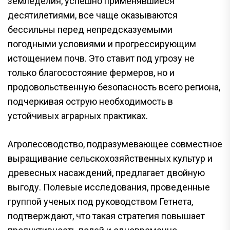
земледелия, успешно применявшиеся
десятилетиями, все чаще оказываются
бессильны перед непредсказуемыми
погодными условиями и прогрессирующим
истощением почв. Это ставит под угрозу не
только благосостояние фермеров, но и
продовольственную безопасность всего региона,
подчеркивая острую необходимость в
устойчивых аграрных практиках.
Агролесоводство, подразумевающее совместное
выращивание сельскохозяйственных культур и
древесных насаждений, предлагает двойную
выгоду. Полевые исследования, проведенные
группой ученых под руководством Гетнета,
подтверждают, что такая стратегия повышает