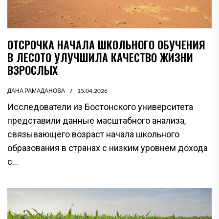
ОТСРОЧКА НАЧАЛА ШКОЛЬНОГО ОБУЧЕНИЯ
В ЛЕСОТО УЛУЧШИЛА КАЧЕСТВО ЖИЗНИ
ВЗРОСЛЫХ
ДАНА РАМАДАНОВА
15.04.2026
Исследователи из Бостонского университета
представили данные масштабного анализа,
связывающего возраст начала школьного
образования в странах с низким уровнем дохода
с...