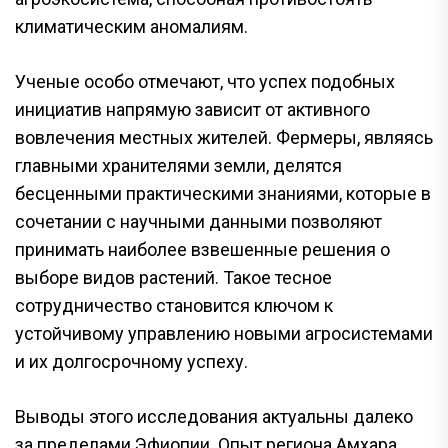
климатическим аномалиям.
Ученые особо отмечают, что успех подобных
инициатив напрямую зависит от активного
вовлечения местных жителей. Фермеры, являясь
главными хранителями земли, делятся
бесценными практическими знаниями, которые в
сочетании с научными данными позволяют
принимать наиболее взвешенные решения о
выборе видов растений. Такое тесное
сотрудничество становится ключом к
устойчивому управлению новыми агросистемами
и их долгосрочному успеху.
Выводы этого исследования актуальны далеко
за пределами Эфиопии. Опыт региона Амхара