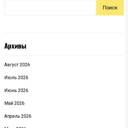
Поиск
Архивы
Август 2026
Июль 2026
Июнь 2026
Май 2026
Апрель 2026