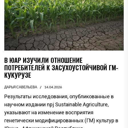
В ЮАР ИЗУЧИЛИ ОТНОШЕНИЕ
ПОТРЕБИТЕЛЕЙ К ЗАСУХОУСТОЙЧИВОЙ ГМ-
КУКУРУЗЕ
ДАРЬЯ САВЕЛЬЕВА
14.04.2026
Результаты исследования, опубликованные в
научном издании npj Sustainable Agriculture,
указывают на изменение восприятия
генетически модифицированных (ГМ) культур в