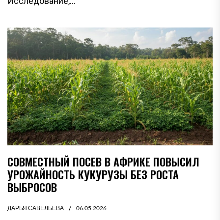
Исследование,...
СОВМЕСТНЫЙ ПОСЕВ В АФРИКЕ ПОВЫСИЛ
УРОЖАЙНОСТЬ КУКУРУЗЫ БЕЗ РОСТА
ВЫБРОСОВ
ДАРЬЯ САВЕЛЬЕВА
06.05.2026