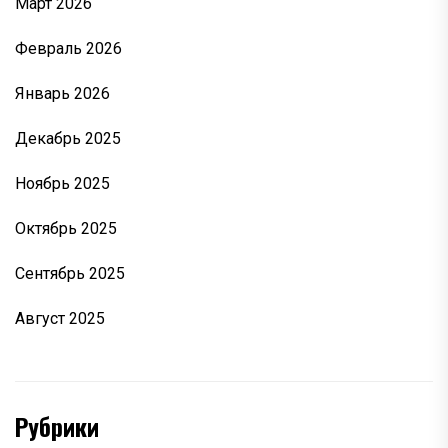
Март 2026
Февраль 2026
Январь 2026
Декабрь 2025
Ноябрь 2025
Октябрь 2025
Сентябрь 2025
Август 2025
Рубрики