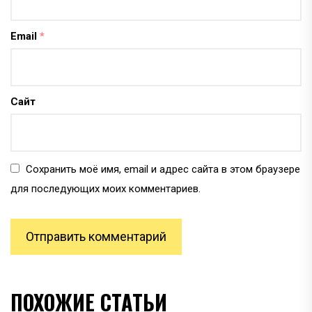
Email
*
Сайт
Сохранить моё имя, email и адрес сайта в этом браузере
для последующих моих комментариев.
ПОХОЖИЕ СТАТЬИ