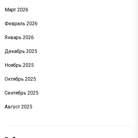
Март 2026
Февраль 2026
Январь 2026
Декабрь 2025
Ноябрь 2025
Октябрь 2025
Сентябрь 2025
Август 2025