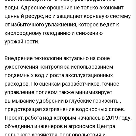
воды. Адресное орошение не только экономит
ценный ресурс, но и защищает корневую систему
от избыточного увлажнения, которое ведет к
кислородному голоданию и снижению
урожайности.
Внедрение технологии актуально на фоне
ужесточения контроля за использованием
подземных вод и роста эксплуатационных
расходов. По оценкам разработчиков, точное
управление поливом также минимизирует
вымывание удобрений в глубокие горизонты,
предотвращая загрязнение водоносных слоев.
Проект, работа над которым началась в 2019 году,
объединил инженеров и агрономов Центра
сельского хозяйства, продовольствия и