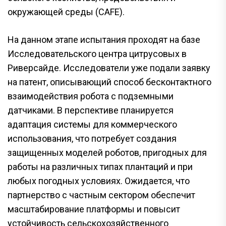
окружающей среды (CAFE).
На данном этапе испытания проходят на базе
Исследовательского центра цитрусовых в
Риверсайде. Исследователи уже подали заявку
на патент, описывающий способ бесконтактного
взаимодействия робота с подземными
датчиками. В перспективе планируется
адаптация системы для коммерческого
использования, что потребует создания
защищенных моделей роботов, пригодных для
работы на различных типах плантаций и при
любых погодных условиях. Ожидается, что
партнерство с частным сектором обеспечит
масштабирование платформы и повысит
устойчивость сельскохозяйственного