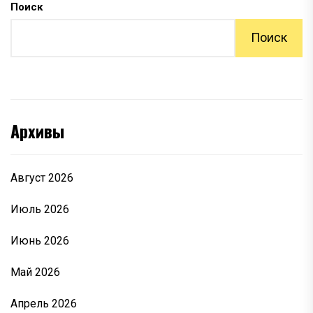
Поиск
Поиск
Архивы
Август 2026
Июль 2026
Июнь 2026
Май 2026
Апрель 2026