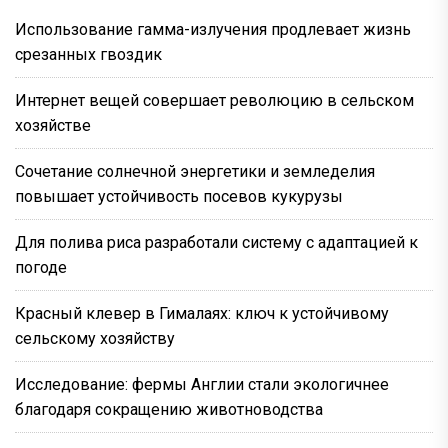
Использование гамма-излучения продлевает жизнь
срезанных гвоздик
Интернет вещей совершает революцию в сельском
хозяйстве
Сочетание солнечной энергетики и земледелия
повышает устойчивость посевов кукурузы
Для полива риса разработали систему с адаптацией к
погоде
Красный клевер в Гималаях: ключ к устойчивому
сельскому хозяйству
Исследование: фермы Англии стали экологичнее
благодаря сокращению животноводства