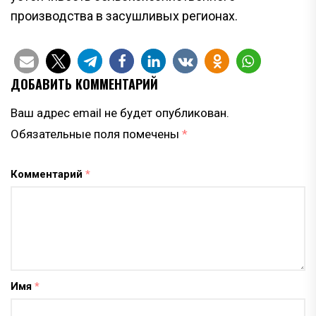
производства в засушливых регионах.
ДОБАВИТЬ КОММЕНТАРИЙ
Ваш адрес email не будет опубликован.
Обязательные поля помечены
*
Комментарий
*
Имя
*