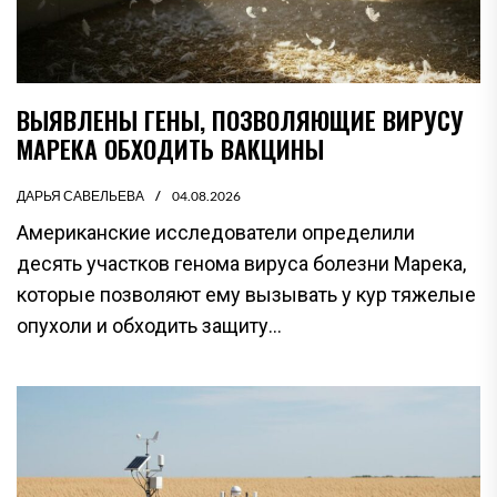
ВЫЯВЛЕНЫ ГЕНЫ, ПОЗВОЛЯЮЩИЕ ВИРУСУ
МАРЕКА ОБХОДИТЬ ВАКЦИНЫ
ДАРЬЯ САВЕЛЬЕВА
04.08.2026
Американские исследователи определили
десять участков генома вируса болезни Марека,
которые позволяют ему вызывать у кур тяжелые
опухоли и обходить защиту...