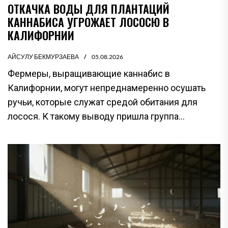
ОТКАЧКА ВОДЫ ДЛЯ ПЛАНТАЦИЙ
КАННАБИСА УГРОЖАЕТ ЛОСОСЮ В
КАЛИФОРНИИ
АЙСУЛУ БЕКМУРЗАЕВА
05.08.2026
Фермеры, выращивающие каннабис в
Калифорнии, могут непреднамеренно осушать
ручьи, которые служат средой обитания для
лосося. К такому выводу пришла группа...