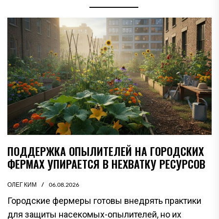
ПОДДЕРЖКА ОПЫЛИТЕЛЕЙ НА ГОРОДСКИХ
ФЕРМАХ УПИРАЕТСЯ В НЕХВАТКУ РЕСУРСОВ
ОЛЕГ КИМ
06.08.2026
Городские фермеры готовы внедрять практики
для защиты насекомых-опылителей, но их