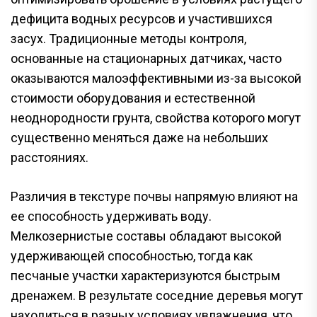
дефицита водных ресурсов и участившихся
засух. Традиционные методы контроля,
основанные на стационарных датчиках, часто
оказываются малоэффективными из-за высокой
стоимости оборудования и естественной
неоднородности грунта, свойства которого могут
существенно меняться даже на небольших
расстояниях.
Различия в текстуре почвы напрямую влияют на
ее способность удерживать воду.
Мелкозернистые составы обладают высокой
удерживающей способностью, тогда как
песчаные участки характеризуются быстрым
дренажем. В результате соседние деревья могут
находиться в разных условиях увлажнения, что