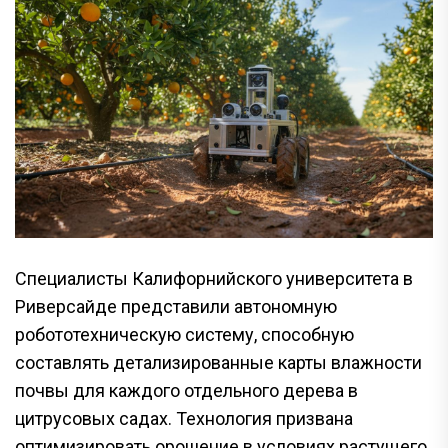
Специалисты Калифорнийского университета в
Риверсайде представили автономную
робототехническую систему, способную
составлять детализированные карты влажности
почвы для каждого отдельного дерева в
цитрусовых садах. Технология призвана
оптимизировать орошение в условиях растущего