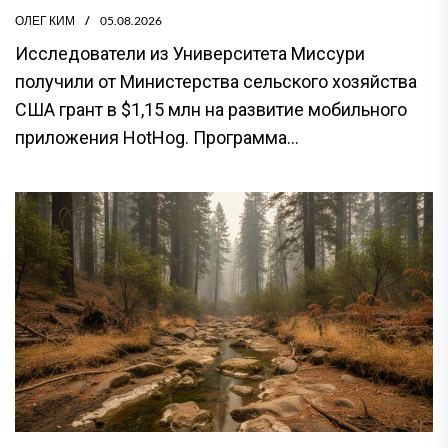
ОЛЕГ КИМ
05.08.2026
Исследователи из Университета Миссури
получили от Министерства сельского хозяйства
США грант в $1,15 млн на развитие мобильного
приложения HotHog. Программа...