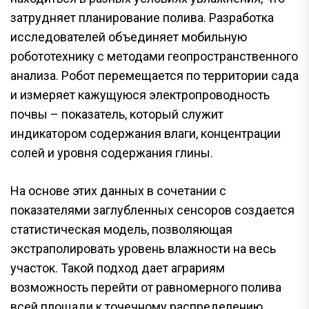
затрудняет планирование полива. Разработка
исследователей объединяет мобильную
робототехнику с методами геопространственного
анализа. Робот перемещается по территории сада
и измеряет кажущуюся электропроводность
почвы – показатель, который служит
индикатором содержания влаги, концентрации
солей и уровня содержания глины.
На основе этих данных в сочетании с
показателями заглубленных сенсоров создается
статистическая модель, позволяющая
экстраполировать уровень влажности на весь
участок. Такой подход дает аграриям
возможность перейти от равномерного полива
всей площади к точечному распределению