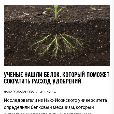
УЧЕНЫЕ НАШЛИ БЕЛОК, КОТОРЫЙ ПОМОЖЕТ
СОКРАТИТЬ РАСХОД УДОБРЕНИЙ
ДАНА РАМАДАНОВА
31.07.2026
Исследователи из Нью-Йоркского университета
определили белковый механизм, который