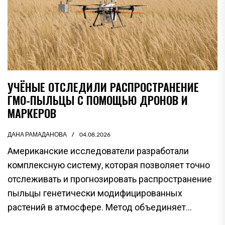
УЧЁНЫЕ ОТСЛЕДИЛИ РАСПРОСТРАНЕНИЕ
ГМО-ПЫЛЬЦЫ С ПОМОЩЬЮ ДРОНОВ И
МАРКЕРОВ
ДАНА РАМАДАНОВА
04.08.2026
Американские исследователи разработали
комплексную систему, которая позволяет точно
отслеживать и прогнозировать распространение
пыльцы генетически модифицированных
растений в атмосфере. Метод объединяет...