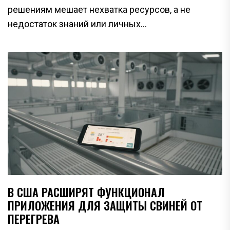
решениям мешает нехватка ресурсов, а не
недостаток знаний или личных...
В США РАСШИРЯТ ФУНКЦИОНАЛ
ПРИЛОЖЕНИЯ ДЛЯ ЗАЩИТЫ СВИНЕЙ ОТ
ПЕРЕГРЕВА