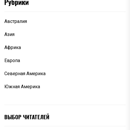
Рубрики
Австралия
Азия
Африка
Европа
Северная Америка
Южная Америка
ВЫБОР ЧИТАТЕЛЕЙ