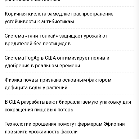
Коричная кислота замедляет распространение
устойчивости к антибиотикам
Система «тяни-толкай» защищает урожай от
вредителей без пестицидов
Система FogAg в США оптимизирует полив и
удобрения в реальном времени
Физика почвы признана основным фактором
дефицита воды у растений
В США разрабатывают биоразлагаемую упаковку для
сокращения пищевых потерь
Технологии орошения помогут фермерам Эфиопии
повысить урожайность фасоли