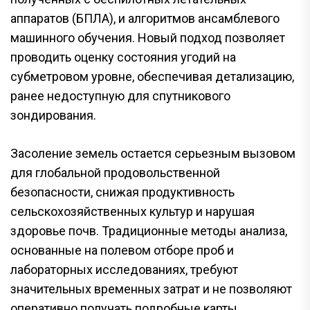
аппаратов (БПЛА), и алгоритмов ансамблевого
машинного обучения. Новый подход позволяет
проводить оценку состояния угодий на
субметровом уровне, обеспечивая детализацию,
ранее недоступную для спутникового
зондирования.
Засоление земель остается серьезным вызовом
для глобальной продовольственной
безопасности, снижая продуктивность
сельскохозяйственных культур и нарушая
здоровье почв. Традиционные методы анализа,
основанные на полевом отборе проб и
лабораторных исследованиях, требуют
значительных временных затрат и не позволяют
оперативно получать подробные карты