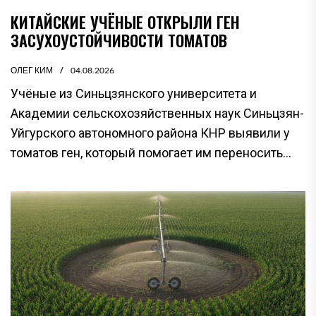
КИТАЙСКИЕ УЧЁНЫЕ ОТКРЫЛИ ГЕН
ЗАСУХОУСТОЙЧИВОСТИ ТОМАТОВ
ОЛЕГ КИМ
04.08.2026
Учёные из Синьцзянского университета и
Академии сельскохозяйственных наук Синьцзян-
Уйгурского автономного района КНР выявили у
томатов ген, который помогает им переносить...