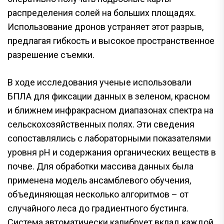
распределения солей на больших площадях.
Использование дронов устраняет этот разрыв,
предлагая гибкость и высокое пространственное
разрешение съемки.
В ходе исследования ученые использовали
БПЛА для фиксации данных в зеленом, красном
и ближнем инфракрасном диапазонах спектра на
сельскохозяйственных полях. Эти сведения
сопоставлялись с лабораторными показателями
уровня pH и содержания органических веществ в
почве. Для обработки массива данных была
применена модель ансамблевого обучения,
объединяющая несколько алгоритмов – от
случайного леса до градиентного бустинга.
Система автоматически калибрует вклад каждой