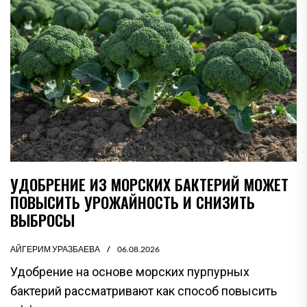
УДОБРЕНИЕ ИЗ МОРСКИХ БАКТЕРИЙ МОЖЕТ
ПОВЫСИТЬ УРОЖАЙНОСТЬ И СНИЗИТЬ
ВЫБРОСЫ
АЙГЕРИМ УРАЗБАЕВА
06.08.2026
Удобрение на основе морских пурпурных
бактерий рассматривают как способ повысить