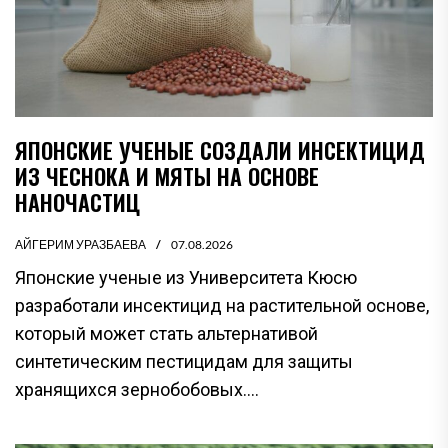
ЯПОНСКИЕ УЧЕНЫЕ СОЗДАЛИ ИНСЕКТИЦИД
ИЗ ЧЕСНОКА И МЯТЫ НА ОСНОВЕ
НАНОЧАСТИЦ
АЙГЕРИМ УРАЗБАЕВА
07.08.2026
Японские ученые из Университета Кюсю
разработали инсектицид на растительной основе,
который может стать альтернативой
синтетическим пестицидам для защиты
хранящихся зернобобовых....