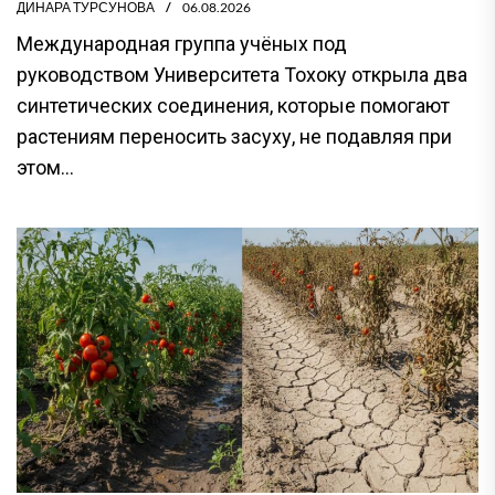
ДИНАРА ТУРСУНОВА
06.08.2026
Международная группа учёных под
руководством Университета Тохоку открыла два
синтетических соединения, которые помогают
растениям переносить засуху, не подавляя при
этом...