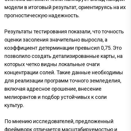
модели в итоговый результат, ориентируясь на их
прогностическую надежность.
Результаты тестирования показали, что точность
оценки засоления значительно выросла, а
коэффициент детерминации превысил 0,75. Это
позволило создать детализированные карты, на
которых четко видны локальные очаги
концентрации солей. Такие данные необходимы
для реализации программ точного земледелия,
включая адресное орошение, внесение
мелиорантов и подбор устойчивых к соли
культур.
По мнению исследователей, предложенный
фреймворк отличается масштабируемостью и