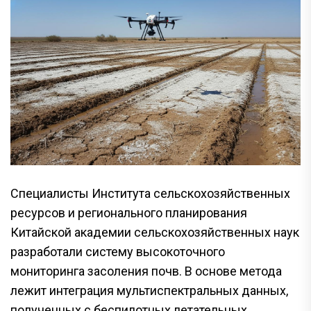
Специалисты Института сельскохозяйственных
ресурсов и регионального планирования
Китайской академии сельскохозяйственных наук
разработали систему высокоточного
мониторинга засоления почв. В основе метода
лежит интеграция мультиспектральных данных,
полученных с беспилотных летательных