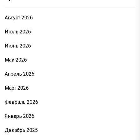
Август 2026
Июль 2026
Июнь 2026
Май 2026
Апрель 2026
Март 2026
Февраль 2026
Январь 2026
Декабрь 2025