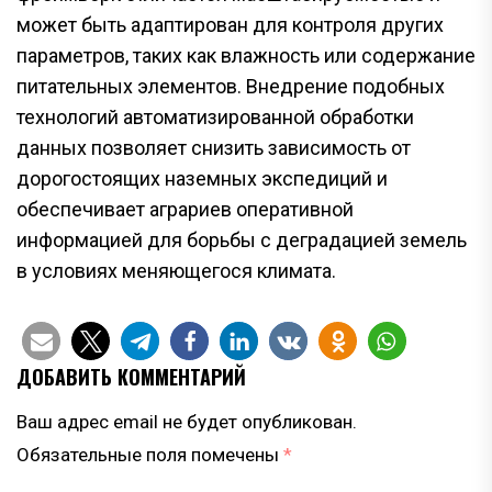
может быть адаптирован для контроля других
параметров, таких как влажность или содержание
питательных элементов. Внедрение подобных
технологий автоматизированной обработки
данных позволяет снизить зависимость от
дорогостоящих наземных экспедиций и
обеспечивает аграриев оперативной
информацией для борьбы с деградацией земель
в условиях меняющегося климата.
ДОБАВИТЬ КОММЕНТАРИЙ
Ваш адрес email не будет опубликован.
Обязательные поля помечены
*