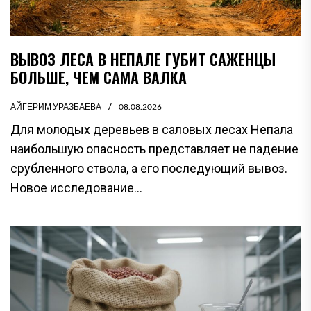
ВЫВОЗ ЛЕСА В НЕПАЛЕ ГУБИТ САЖЕНЦЫ
БОЛЬШЕ, ЧЕМ САМА ВАЛКА
АЙГЕРИМ УРАЗБАЕВА
08.08.2026
Для молодых деревьев в саловых лесах Непала
наибольшую опасность представляет не падение
срубленного ствола, а его последующий вывоз.
Новое исследование...