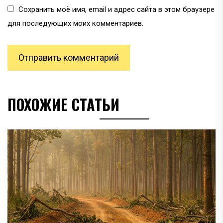
Сохранить моё имя, email и адрес сайта в этом браузере
для последующих моих комментариев.
ПОХОЖИЕ СТАТЬИ