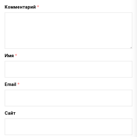
Комментарий
*
Имя
*
Email
*
Сайт