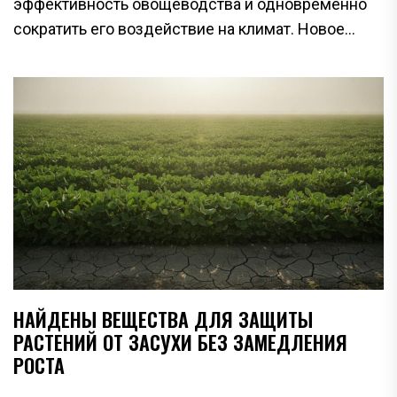
эффективность овощеводства и одновременно
сократить его воздействие на климат. Новое...
НАЙДЕНЫ ВЕЩЕСТВА ДЛЯ ЗАЩИТЫ
РАСТЕНИЙ ОТ ЗАСУХИ БЕЗ ЗАМЕДЛЕНИЯ
РОСТА