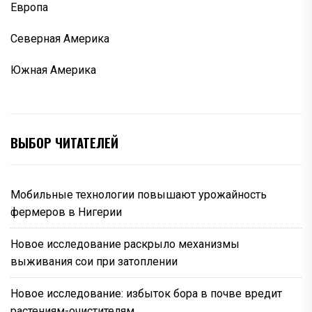
Европа
Северная Америка
Южная Америка
ВЫБОР ЧИТАТЕЛЕЙ
Мобильные технологии повышают урожайность
фермеров в Нигерии
Новое исследование раскрыло механизмы
выживания сои при затоплении
Новое исследование: избыток бора в почве вредит
растениям-очистителям