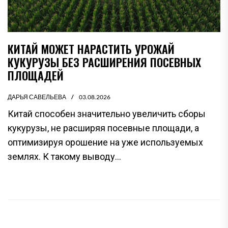
КИТАЙ МОЖЕТ НАРАСТИТЬ УРОЖАЙ
КУКУРУЗЫ БЕЗ РАСШИРЕНИЯ ПОСЕВНЫХ
ПЛОЩАДЕЙ
ДАРЬЯ САВЕЛЬЕВА
03.08.2026
Китай способен значительно увеличить сборы
кукурузы, не расширяя посевные площади, а
оптимизируя орошение на уже используемых
землях. К такому выводу...
НАВИГАЦИЯ