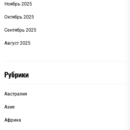
Ноябрь 2025
Октябрь 2025
Сентябрь 2025
Август 2025
Рубрики
Австралия
Азия
Африка