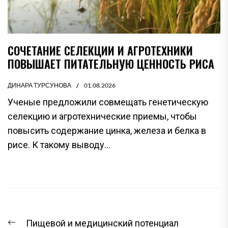
СОЧЕТАНИЕ СЕЛЕКЦИИ И АГРОТЕХНИКИ
ПОВЫШАЕТ ПИТАТЕЛЬНУЮ ЦЕННОСТЬ РИСА
ДИНАРА ТУРСУНОВА
01.08.2026
Ученые предложили совмещать генетическую
селекцию и агротехнические приемы, чтобы
повысить содержание цинка, железа и белка в
рисе. К такому выводу...
НАВИГАЦИЯ
Предыдущая
Пищевой и медицинский потенциал