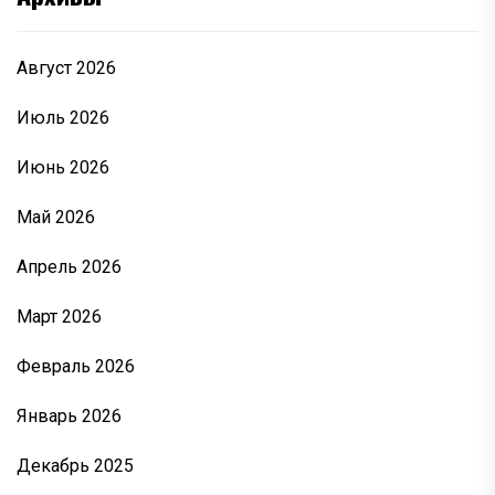
Август 2026
Июль 2026
Июнь 2026
Май 2026
Апрель 2026
Март 2026
Февраль 2026
Январь 2026
Декабрь 2025