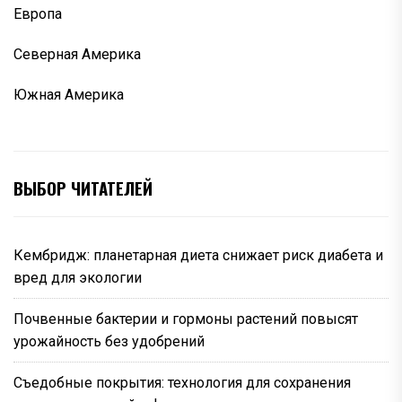
Европа
Северная Америка
Южная Америка
ВЫБОР ЧИТАТЕЛЕЙ
Кембридж: планетарная диета снижает риск диабета и
вред для экологии
Почвенные бактерии и гормоны растений повысят
урожайность без удобрений
Съедобные покрытия: технология для сохранения