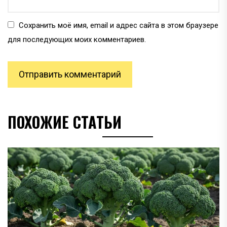
Сохранить моё имя, email и адрес сайта в этом браузере
для последующих моих комментариев.
ПОХОЖИЕ СТАТЬИ