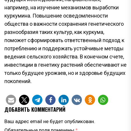
например, на изучение механизмов выработки
куркумина. Повышение осведомленности
общества о важности сохранения генетического
разнообразия таких культур, как куркума,
поможет сформировать ответственный подход к
потреблению и поддержать устойчивые методы
ведения сельского хозяйства. В конечном счете,
инвестиции в генетику растений обеспечивают не
только будущее урожаев, но и здоровье будущих
поколений.
ДОБАВИТЬ КОММЕНТАРИЙ
Ваш адрес email не будет опубликован.
Обязательные поля помечены
*