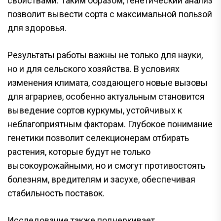
свойствами. Таким образом, генетический анализ
позволит вывести сорта с максимальной пользой
для здоровья.
Результаты работы важны не только для науки,
но и для сельского хозяйства. В условиях
изменения климата, создающего новые вызовы
для аграриев, особенно актуальным становится
выведение сортов куркумы, устойчивых к
неблагоприятным факторам. Глубокое понимание
генетики позволит селекционерам отбирать
растения, которые будут не только
высокоурожайными, но и смогут противостоять
болезням, вредителям и засухе, обеспечивая
стабильность поставок.
Исследование также подчеркивает