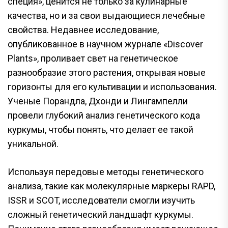
специя», ценится не только за кулинарные
качества, но и за свои выдающиеся лечебные
свойства. Недавнее исследование,
опубликованное в научном журнале «Discover
Plants», проливает свет на генетическое
разнообразие этого растения, открывая новые
горизонты для его культивации и использования.
Ученые Порандла, Дхонди и Лингампелли
провели глубокий анализ генетического кода
куркумы, чтобы понять, что делает ее такой
уникальной.
Используя передовые методы генетического
анализа, такие как молекулярные маркеры RAPD,
ISSR и SCOT, исследователи смогли изучить
сложный генетический ландшафт куркумы.