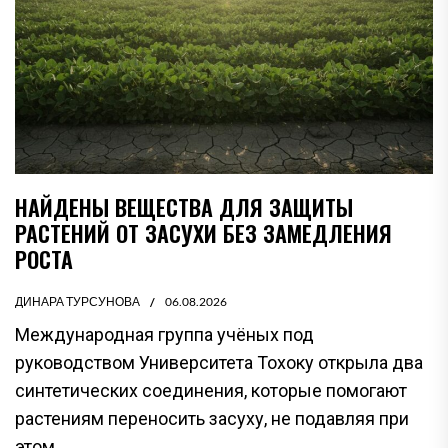
НАЙДЕНЫ ВЕЩЕСТВА ДЛЯ ЗАЩИТЫ
РАСТЕНИЙ ОТ ЗАСУХИ БЕЗ ЗАМЕДЛЕНИЯ
РОСТА
ДИНАРА ТУРСУНОВА
06.08.2026
Международная группа учёных под
руководством Университета Тохоку открыла два
синтетических соединения, которые помогают
растениям переносить засуху, не подавляя при
этом...