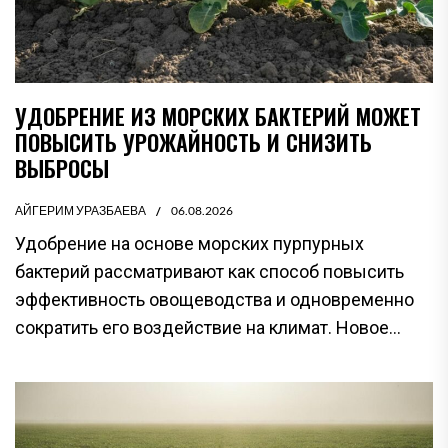
УДОБРЕНИЕ ИЗ МОРСКИХ БАКТЕРИЙ МОЖЕТ
ПОВЫСИТЬ УРОЖАЙНОСТЬ И СНИЗИТЬ
ВЫБРОСЫ
АЙГЕРИМ УРАЗБАЕВА
06.08.2026
Удобрение на основе морских пурпурных
бактерий рассматривают как способ повысить
эффективность овощеводства и одновременно
сократить его воздействие на климат. Новое...