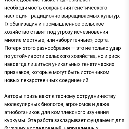
необходимость сохранения генетического
наследия традиционно выращиваемых культур.
Глобализация и промышленное сельское
хозяйство ставят под угрозу исчезновения
многие местные, или «аборигенные», сорта.
Потеря этого разнообразия — это не только удар
по устойчивости сельского хозяйства, но и риск
навсегда лишиться уникальных генетических
признаков, которые могут быть источником
новых лекарственных соединений.
Авторы призывают к тесному сотрудничеству
молекулярных биологов, агрономов и даже
этноботаников для комплексного изучения
куркумы. Эта работа закладывает фундамент для
будущих исследований, направленных,