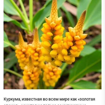
Куркума, известная во всем мире как «золотая