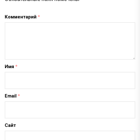
Комментарий
*
Имя
*
Email
*
Сайт