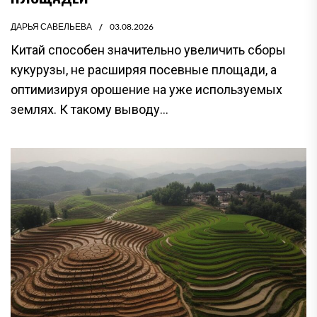
ДАРЬЯ САВЕЛЬЕВА
03.08.2026
Китай способен значительно увеличить сборы
кукурузы, не расширяя посевные площади, а
оптимизируя орошение на уже используемых
землях. К такому выводу...