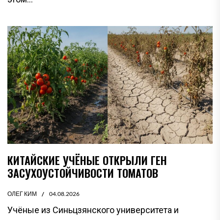
КИТАЙСКИЕ УЧЁНЫЕ ОТКРЫЛИ ГЕН
ЗАСУХОУСТОЙЧИВОСТИ ТОМАТОВ
ОЛЕГ КИМ
04.08.2026
Учёные из Синьцзянского университета и