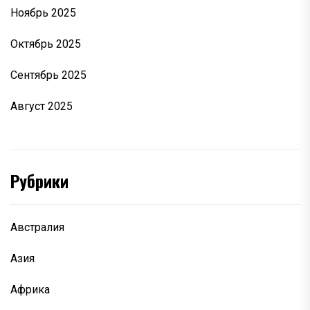
Ноябрь 2025
Октябрь 2025
Сентябрь 2025
Август 2025
Рубрики
Австралия
Азия
Африка