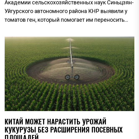
Академии сельскохозяйственных наук Синьцзян-
Уйгурского автономного района КНР выявили у
томатов ген, который помогает им переносить...
КИТАЙ МОЖЕТ НАРАСТИТЬ УРОЖАЙ
КУКУРУЗЫ БЕЗ РАСШИРЕНИЯ ПОСЕВНЫХ
ПЛОЩАДЕЙ