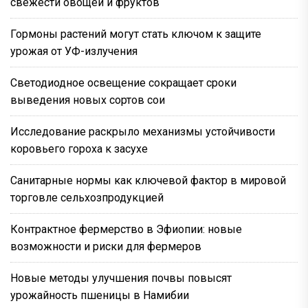
свежести овощей и фруктов
Гормоны растений могут стать ключом к защите
урожая от УФ-излучения
Светодиодное освещение сокращает сроки
выведения новых сортов сои
Исследование раскрыло механизмы устойчивости
коровьего гороха к засухе
Санитарные нормы как ключевой фактор в мировой
торговле сельхозпродукцией
Контрактное фермерство в Эфиопии: новые
возможности и риски для фермеров
Новые методы улучшения почвы повысят
урожайность пшеницы в Намибии