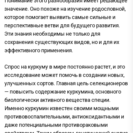
Понимание этого разнообразия имеет решающее
значение. Оно похоже на изучение родословной,
которое помогает выявить самые сильные и
перспективные ветви для будущего развития.
Эти знания необходимы не только для
сохранения существующих видов, но и для их
эффективного применения.
Спрос на куркуму в мире постоянно растет, и это
исследование может помочь в создании новых,
улучшенных сортов. Главная цель селекционеров
— повысить содержание куркумина, основного
биологически активного вещества специи.
Именно куркумин известен своими мощными
противовоспалительными, антиоксидантными и
даже потенциальными противораковыми