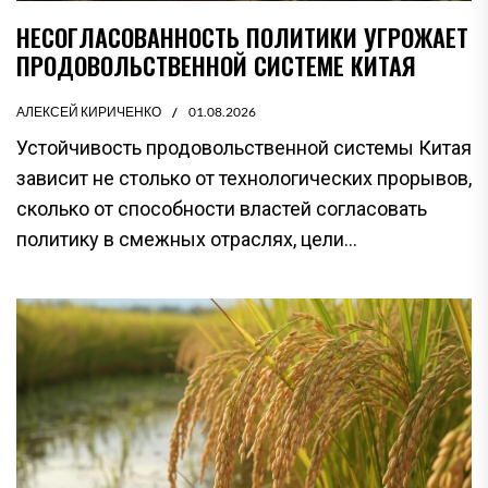
НЕСОГЛАСОВАННОСТЬ ПОЛИТИКИ УГРОЖАЕТ
ПРОДОВОЛЬСТВЕННОЙ СИСТЕМЕ КИТАЯ
АЛЕКСЕЙ КИРИЧЕНКО
01.08.2026
Устойчивость продовольственной системы Китая
зависит не столько от технологических прорывов,
сколько от способности властей согласовать
политику в смежных отраслях, цели...