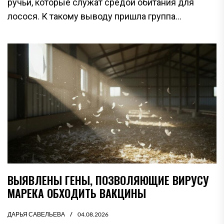
ручьи, которые служат средой обитания для
лосося. К такому выводу пришла группа...
ВЫЯВЛЕНЫ ГЕНЫ, ПОЗВОЛЯЮЩИЕ ВИРУСУ
МАРЕКА ОБХОДИТЬ ВАКЦИНЫ
ДАРЬЯ САВЕЛЬЕВА
04.08.2026