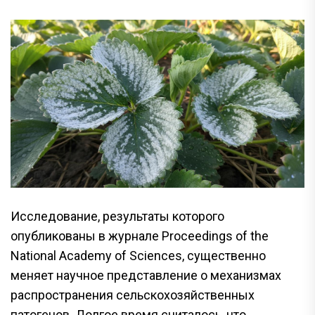
Исследование, результаты которого
опубликованы в журнале Proceedings of the
National Academy of Sciences, существенно
меняет научное представление о механизмах
распространения сельскохозяйственных
патогенов. Долгое время считалось, что