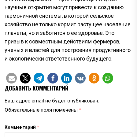
научные открытия могут привести к созданию
гармоничной системы, в которой сельское
хозяйство не только кормит растущее население
планеты, но и заботится о ее здоровье. Это
призыв к совместным действиям фермеров,
ученых и властей для построения продуктивного
и экологически ответственного будущего.
ДОБАВИТЬ КОММЕНТАРИЙ
Ваш адрес email не будет опубликован.
Обязательные поля помечены
*
Комментарий
*