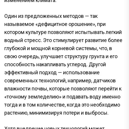
изменением климата.
Один из предложенных методов — так
называемое «дефицитное орошение», при
котором культуре позволяют испытывать легкий
водный стресс. Это стимулирует развитие более
глубокой и мощной корневой системы, что, в
свою очередь, улучшает структуру грунта и его
способность накапливать углерод. Другой
эффективный подход — использование
современных технологий, например, датчиков
влажности почвы, которые позволяют перейти к
«точному земледелию» и подавать воду именно
тогда и в том количестве, когда это необходимо
растению, минимизируя потери и выбросы.
Хотя внедрение новых технологий может