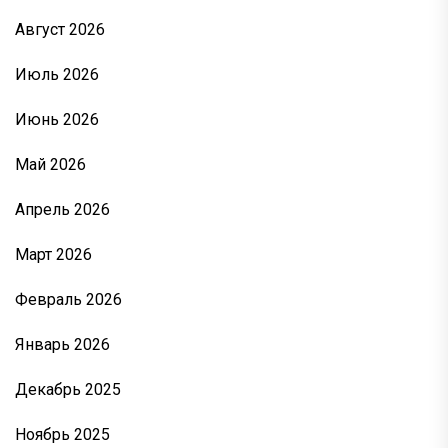
Август 2026
Июль 2026
Июнь 2026
Май 2026
Апрель 2026
Март 2026
Февраль 2026
Январь 2026
Декабрь 2025
Ноябрь 2025