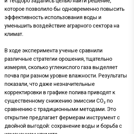
и Теодоро задались целью найти решение,
которое позволило бы одновременно повысить
эффективность использования воды и
уменьшить воздействие аграрного сектора на
климат.
В ходе эксперимента ученые сравнили
различные стратегии орошения, тщательно
измеряя, сколько углекислого газа выделяет
почва при разном уровне влажности. Результаты
показали, что даже незначительные
корректировки в графике полива приводят к
существенному снижению эмиссии CO₂ по
сравнению с традиционными методами. Это
открытие предлагает фермерам инструмент с
двойной выгодой: сохранение воды и борьба с