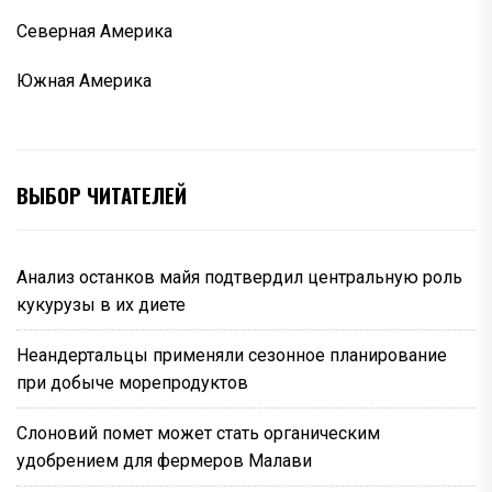
Северная Америка
Южная Америка
ВЫБОР ЧИТАТЕЛЕЙ
Анализ останков майя подтвердил центральную роль
кукурузы в их диете
Неандертальцы применяли сезонное планирование
при добыче морепродуктов
Слоновий помет может стать органическим
удобрением для фермеров Малави