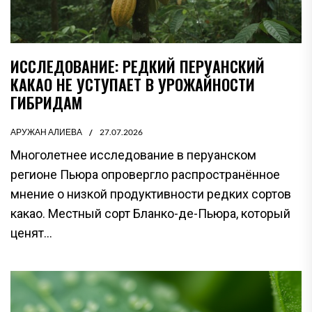
ИССЛЕДОВАНИЕ: РЕДКИЙ ПЕРУАНСКИЙ
КАКАО НЕ УСТУПАЕТ В УРОЖАЙНОСТИ
ГИБРИДАМ
АРУЖАН АЛИЕВА
27.07.2026
Многолетнее исследование в перуанском
регионе Пьюра опровергло распространённое
мнение о низкой продуктивности редких сортов
какао. Местный сорт Бланко-де-Пьюра, который
ценят...