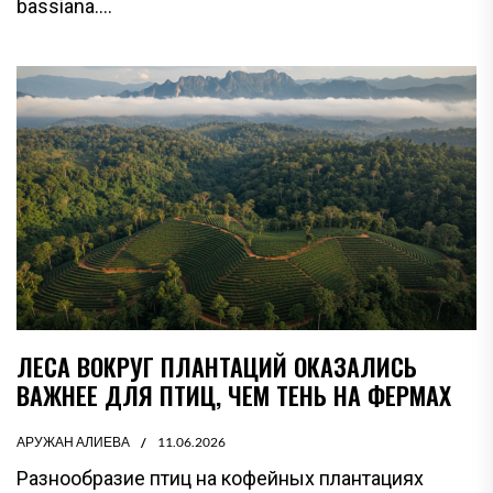
bassiana....
ЛЕСА ВОКРУГ ПЛАНТАЦИЙ ОКАЗАЛИСЬ
ВАЖНЕЕ ДЛЯ ПТИЦ, ЧЕМ ТЕНЬ НА ФЕРМАХ
АРУЖАН АЛИЕВА
11.06.2026
Разнообразие птиц на кофейных плантациях