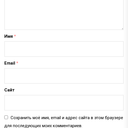
Имя
*
Email
*
Сайт
Сохранить моё имя, email и адрес сайта в этом браузере
для последующих моих комментариев.