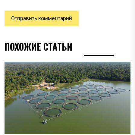
ПОХОЖИЕ СТАТЬИ