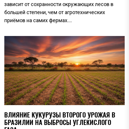
зависит от сохранности окружающих лесов в
большей степени, чем от агротехнических
приёмов на самих фермах....
ВЛИЯНИЕ КУКУРУЗЫ ВТОРОГО УРОЖАЯ В
БРАЗИЛИИ НА ВЫБРОСЫ УГЛЕКИСЛОГО