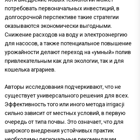
потребовать первоначальных инвестиций, в
долгосрочной перспективе такие стратегии
оказываются экономически выгодными.
Снижение расходов на воду и электроэнергию
для насосов, а также потенциальное повышение
урожайности делают переход на «умный» полив
привлекательным как для экологии, так и для
кошелька аграриев.
Авторы исследования подчеркивают, что не
существует универсального решения для всех.
Эффективность того или иного метода irrigacji
сильно зависит от местных условий, в первую
очередь от типа почвы. Это означает, что для
широкого внедрения устойчивых практик
необходимы региональные рекомендации,