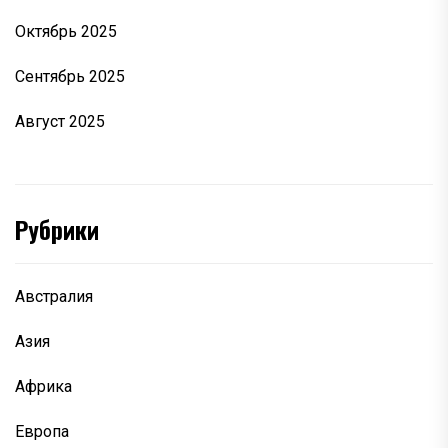
Октябрь 2025
Сентябрь 2025
Август 2025
Рубрики
Австралия
Азия
Африка
Европа