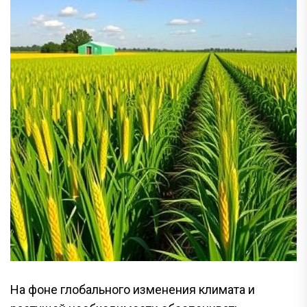
На фоне глобального изменения климата и