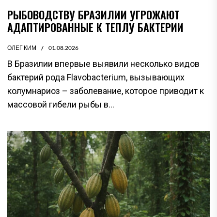
РЫБОВОДСТВУ БРАЗИЛИИ УГРОЖАЮТ
АДАПТИРОВАННЫЕ К ТЕПЛУ БАКТЕРИИ
ОЛЕГ КИМ
01.08.2026
В Бразилии впервые выявили несколько видов
бактерий рода Flavobacterium, вызывающих
колумнариоз – заболевание, которое приводит к
массовой гибели рыбы в...