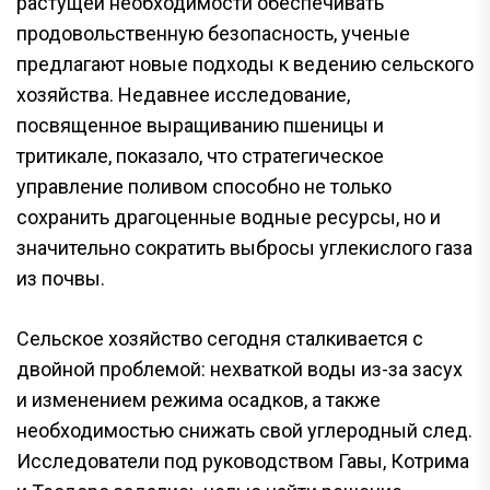
растущей необходимости обеспечивать
продовольственную безопасность, ученые
предлагают новые подходы к ведению сельского
хозяйства. Недавнее исследование,
посвященное выращиванию пшеницы и
тритикале, показало, что стратегическое
управление поливом способно не только
сохранить драгоценные водные ресурсы, но и
значительно сократить выбросы углекислого газа
из почвы.
Сельское хозяйство сегодня сталкивается с
двойной проблемой: нехваткой воды из-за засух
и изменением режима осадков, а также
необходимостью снижать свой углеродный след.
Исследователи под руководством Гавы, Котрима