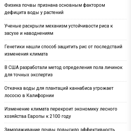
Физика почвы признана основным фактором
дефицита воды у растений
Ученые раскрыли механизм устойчивости риса к
засухе и наводнениям
Генетики нашли способ защитить рис от последствий
изменения климата
В США разработали метод определения пола личинок
для точных экспертиз
Откачка воды для плантаций каннабиса угрожает
лососю в Калифорнии
Изменение климата перекроит экономику лесного
хозяйства Европы к 2100 году
Замораживание почвы повысило эффективность