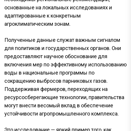
основанные на локальных исследованиях и
адаптированные к конкретным
агроклиматическим зонам.
Полученные данные служат важным сигналом
для политиков и государственных органов. Они
предоставляют научное обоснование для
включения мер по эффективному использованию
воды в национальные программы по
сокращению выбросов парниковых газов.
Поддерживая фермеров, переходящих на
ресурсосберегающие технологии, правительства
могут внести весомый вклад в обеспечение
устойчивости агропромышленного комплекса.
Это исследование — яркий пример того, как