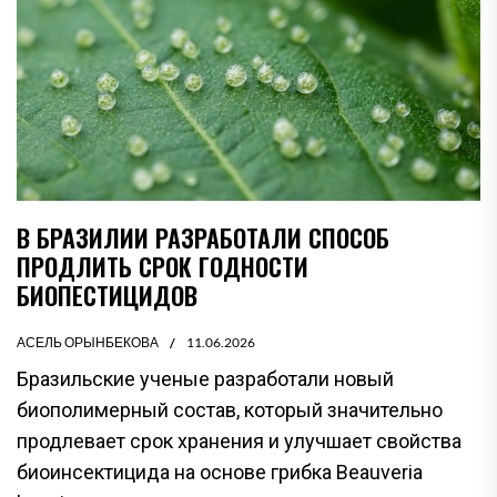
В БРАЗИЛИИ РАЗРАБОТАЛИ СПОСОБ
ПРОДЛИТЬ СРОК ГОДНОСТИ
БИОПЕСТИЦИДОВ
АСЕЛЬ ОРЫНБЕКОВА
11.06.2026
Бразильские ученые разработали новый
биополимерный состав, который значительно
продлевает срок хранения и улучшает свойства
биоинсектицида на основе грибка Beauveria