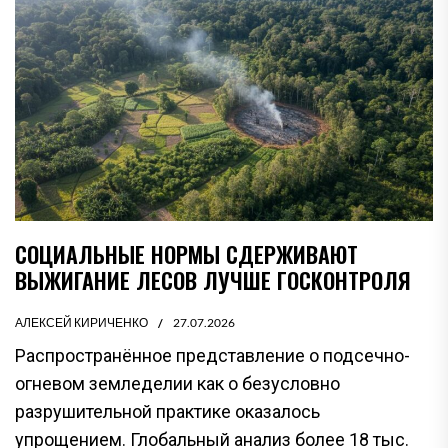
СОЦИАЛЬНЫЕ НОРМЫ СДЕРЖИВАЮТ
ВЫЖИГАНИЕ ЛЕСОВ ЛУЧШЕ ГОСКОНТРОЛЯ
АЛЕКСЕЙ КИРИЧЕНКО
27.07.2026
Распространённое представление о подсечно-
огневом земледелии как о безусловно
разрушительной практике оказалось
упрощением. Глобальный анализ более 18 тыс.