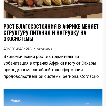
РОСТ БЛАГОСОСТОЯНИЯ В АФРИКЕ МЕНЯЕТ
СТРУКТУРУ ПИТАНИЯ И НАГРУЗКУ НА
ЭКОСИСТЕМЫ
ДАНА РАМАДАНОВА
05.05.2026
Экономический рост и стремительная
урбанизация в странах Африки к югу от Сахары
приводят к масштабной трансформации
продовольственной системы региона. Согласно...