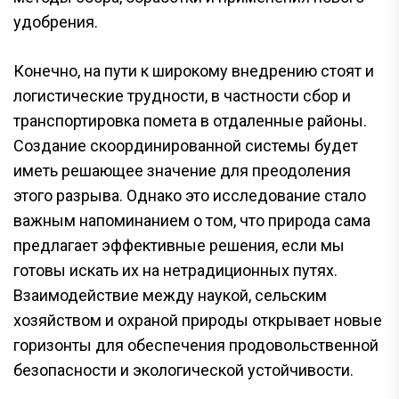
удобрения.
Конечно, на пути к широкому внедрению стоят и
логистические трудности, в частности сбор и
транспортировка помета в отдаленные районы.
Создание скоординированной системы будет
иметь решающее значение для преодоления
этого разрыва. Однако это исследование стало
важным напоминанием о том, что природа сама
предлагает эффективные решения, если мы
готовы искать их на нетрадиционных путях.
Взаимодействие между наукой, сельским
хозяйством и охраной природы открывает новые
горизонты для обеспечения продовольственной
безопасности и экологической устойчивости.