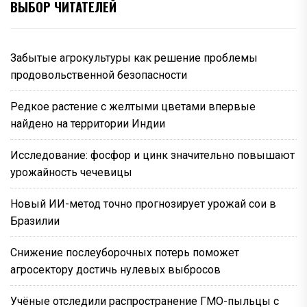
ВЫБОР ЧИТАТЕЛЕЙ
Забытые агрокультуры как решение проблемы
продовольственной безопасности
Редкое растение с желтыми цветами впервые
найдено на территории Индии
Исследование: фосфор и цинк значительно повышают
урожайность чечевицы
Новый ИИ-метод точно прогнозирует урожай сои в
Бразилии
Снижение послеуборочных потерь поможет
агросектору достичь нулевых выбросов
Учёные отследили распространение ГМО-пыльцы с