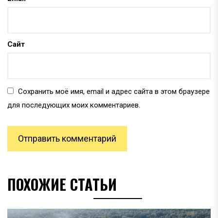
Сайт
Сохранить моё имя, email и адрес сайта в этом браузере
для последующих моих комментариев.
ПОХОЖИЕ СТАТЬИ