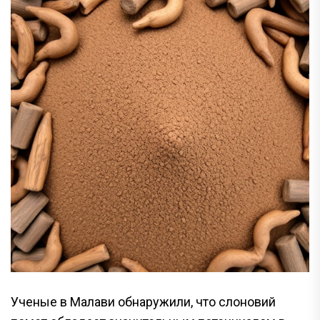
Ученые в Малави обнаружили, что слоновий