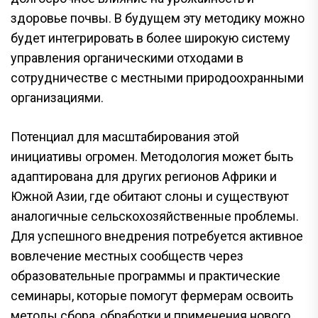
здоровье почвы. В будущем эту методику можно
будет интегрировать в более широкую систему
управления органическими отходами в
сотрудничестве с местными природоохранными
организациями.
Потенциал для масштабирования этой
инициативы огромен. Методология может быть
адаптирована для других регионов Африки и
Южной Азии, где обитают слоны и существуют
аналогичные сельскохозяйственные проблемы.
Для успешного внедрения потребуется активное
вовлечение местных сообществ через
образовательные программы и практические
семинары, которые помогут фермерам освоить
методы сбора, обработки и применения нового