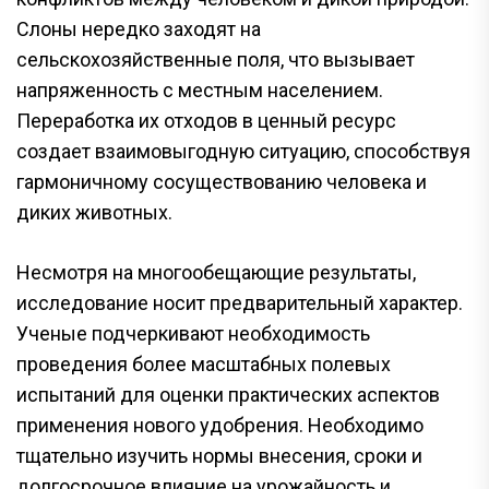
Слоны нередко заходят на
сельскохозяйственные поля, что вызывает
напряженность с местным населением.
Переработка их отходов в ценный ресурс
создает взаимовыгодную ситуацию, способствуя
гармоничному сосуществованию человека и
диких животных.
Несмотря на многообещающие результаты,
исследование носит предварительный характер.
Ученые подчеркивают необходимость
проведения более масштабных полевых
испытаний для оценки практических аспектов
применения нового удобрения. Необходимо
тщательно изучить нормы внесения, сроки и
долгосрочное влияние на урожайность и