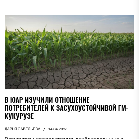
В ЮАР ИЗУЧИЛИ ОТНОШЕНИЕ
ПОТРЕБИТЕЛЕЙ К ЗАСУХОУСТОЙЧИВОЙ ГМ-
КУКУРУЗЕ
ДАРЬЯ САВЕЛЬЕВА
14.04.2026