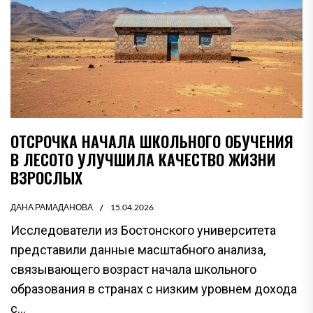
ОТСРОЧКА НАЧАЛА ШКОЛЬНОГО ОБУЧЕНИЯ
В ЛЕСОТО УЛУЧШИЛА КАЧЕСТВО ЖИЗНИ
ВЗРОСЛЫХ
ДАНА РАМАДАНОВА
15.04.2026
Исследователи из Бостонского университета
представили данные масштабного анализа,
связывающего возраст начала школьного
образования в странах с низким уровнем дохода
с...