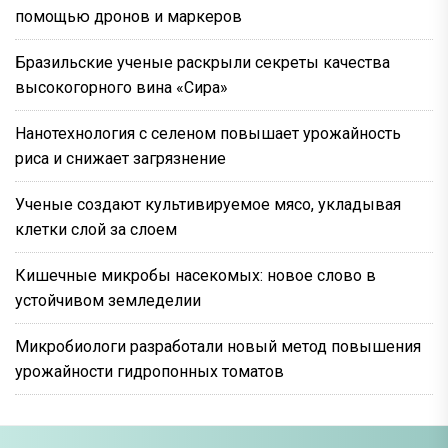
помощью дронов и маркеров
Бразильские ученые раскрыли секреты качества
высокогорного вина «Сира»
Нанотехнология с селеном повышает урожайность
риса и снижает загрязнение
Ученые создают культивируемое мясо, укладывая
клетки слой за слоем
Кишечные микробы насекомых: новое слово в
устойчивом земледелии
Микробиологи разработали новый метод повышения
урожайности гидропонных томатов