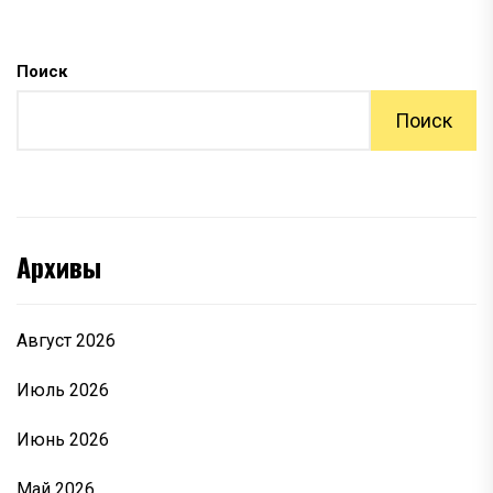
Поиск
Поиск
Архивы
Август 2026
Июль 2026
Июнь 2026
Май 2026