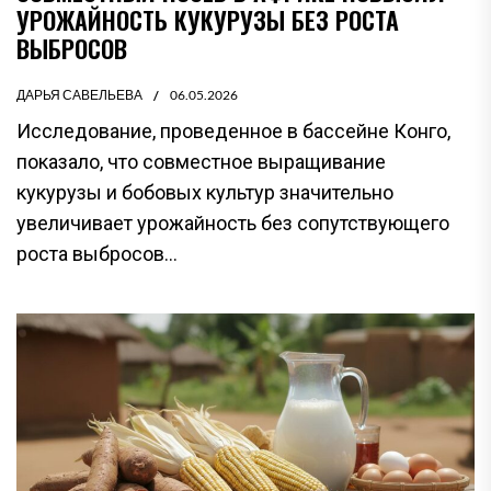
УРОЖАЙНОСТЬ КУКУРУЗЫ БЕЗ РОСТА
ВЫБРОСОВ
ДАРЬЯ САВЕЛЬЕВА
06.05.2026
Исследование, проведенное в бассейне Конго,
показало, что совместное выращивание
кукурузы и бобовых культур значительно
увеличивает урожайность без сопутствующего
роста выбросов...