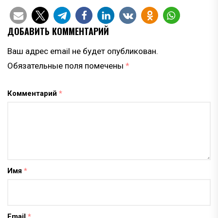
ДОБАВИТЬ КОММЕНТАРИЙ
Ваш адрес email не будет опубликован.
Обязательные поля помечены
*
Комментарий
*
Имя
*
Email
*