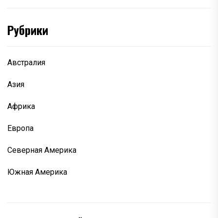
Рубрики
Австралия
Азия
Африка
Европа
Северная Америка
Южная Америка