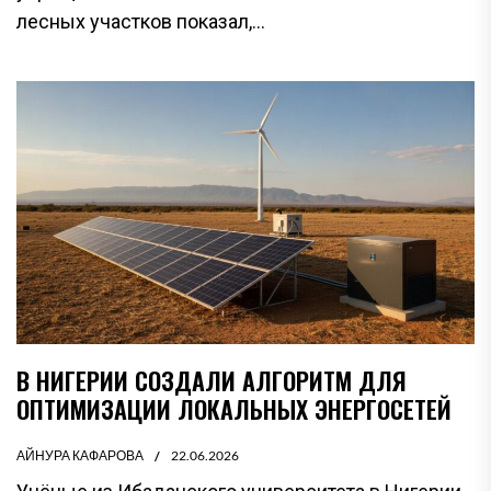
лесных участков показал,...
В НИГЕРИИ СОЗДАЛИ АЛГОРИТМ ДЛЯ
ОПТИМИЗАЦИИ ЛОКАЛЬНЫХ ЭНЕРГОСЕТЕЙ
АЙНУРА КАФАРОВА
22.06.2026