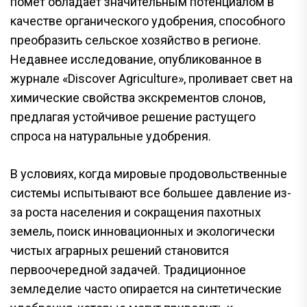
помет обладает значительным потенциалом в
качестве органического удобрения, способного
преобразить сельское хозяйство в регионе.
Недавнее исследование, опубликованное в
журнале «Discover Agriculture», проливает свет на
химические свойства экскрементов слонов,
предлагая устойчивое решение растущего
спроса на натуральные удобрения.
В условиях, когда мировые продовольственные
системы испытывают все большее давление из-
за роста населения и сокращения пахотных
земель, поиск инновационных и экологически
чистых аграрных решений становится
первоочередной задачей. Традиционное
земледелие часто опирается на синтетические