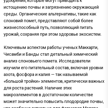
удобрения, которые могут приводить к
истощению почвы и загрязнению окружающей
среды. Органические альтернативы, такие как
слоновий помет, представляют собой более
жизнеспособный путь, позволяющий питать
урожай, сохраняя при этом здоровье экосистем.
Ключевым аспектом работы ученых Маккарти,
Чисамби и Банды стал детальный химический
анализ слоновьего помета. Исследователи
изучили его питательный состав, включая уровни
азота, фосфора и калия — так называемой
«большой тройки» элементов, критически важных
для роста растений. Наличие этих
макроэлементов в достаточном количестве
может значительно повысить плодородие почвы,