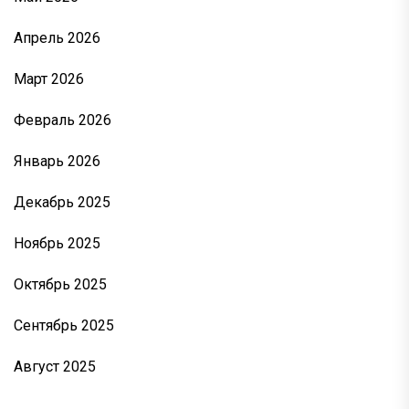
Апрель 2026
Март 2026
Февраль 2026
Январь 2026
Декабрь 2025
Ноябрь 2025
Октябрь 2025
Сентябрь 2025
Август 2025