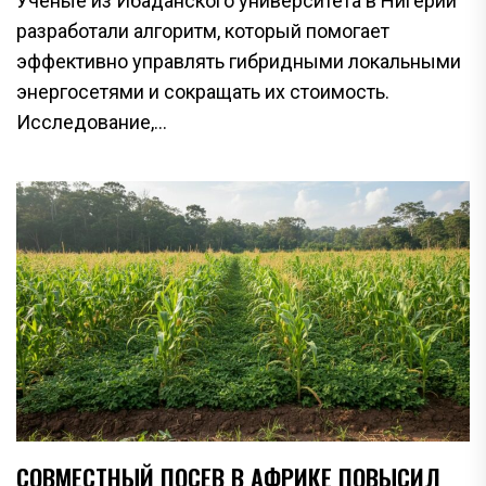
Учёные из Ибаданского университета в Нигерии
разработали алгоритм, который помогает
эффективно управлять гибридными локальными
энергосетями и сокращать их стоимость.
Исследование,...
СОВМЕСТНЫЙ ПОСЕВ В АФРИКЕ ПОВЫСИЛ