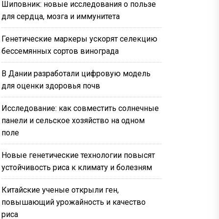
Шиповник: новые исследования о пользе
для сердца, мозга и иммунитета
Генетические маркеры ускорят селекцию
бессемянных сортов винограда
В Дании разработали цифровую модель
для оценки здоровья почв
Исследование: как совместить солнечные
панели и сельское хозяйство на одном
поле
Новые генетические технологии повысят
устойчивость риса к климату и болезням
Китайские ученые открыли ген,
повышающий урожайность и качество
риса