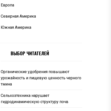
Европа
Северная Америка
Южная Америка
ВЫБОР ЧИТАТЕЛЕЙ
Органические удобрения повышают
урожайность и пищевую ценность черного
тмина
Сельхозтехника нарушает
гидродинамическую структуру почв