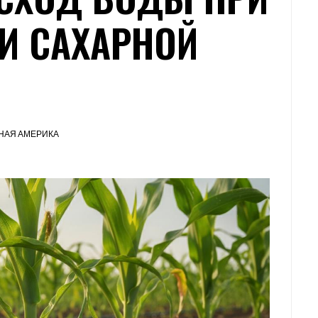
И САХАРНОЙ
НАЯ АМЕРИКА