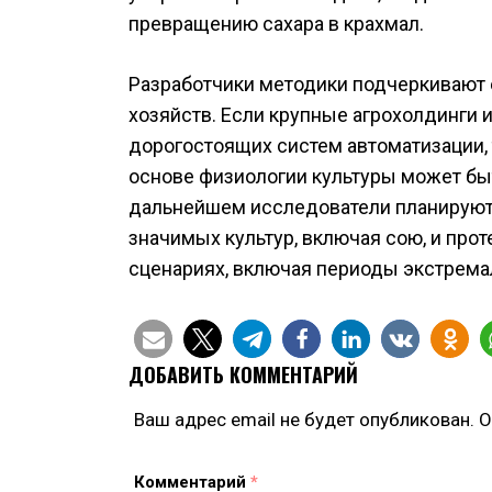
превращению сахара в крахмал.
Разработчики методики подчеркивают 
хозяйств. Если крупные агрохолдинги
дорогостоящих систем автоматизации,
основе физиологии культуры может бы
дальнейшем исследователи планируют 
значимых культур, включая сою, и про
сценариях, включая периоды экстрема
ДОБАВИТЬ КОММЕНТАРИЙ
Ваш адрес email не будет опубликован.
О
Комментарий
*