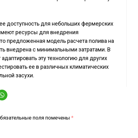
ее доступность для небольших фермерских
 имеют ресурсы для внедрения
 то предложенная модель расчета полива на
ть внедрена с минимальными затратами. В
адаптировать эту технологию для других
тестировать ее в различных климатических
льной засухи.
бязательные поля помечены
*