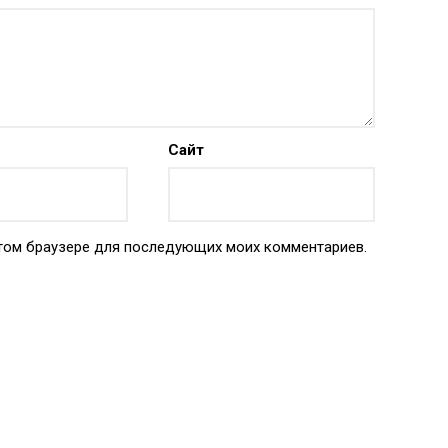
Сайт
 этом браузере для последующих моих комментариев.