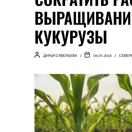
ВЫРАЩИВАНИ
КУКУРУЗЫ
ДАРЬЯ САВЕЛЬЕВА
06.05.2026
СЕВЕР