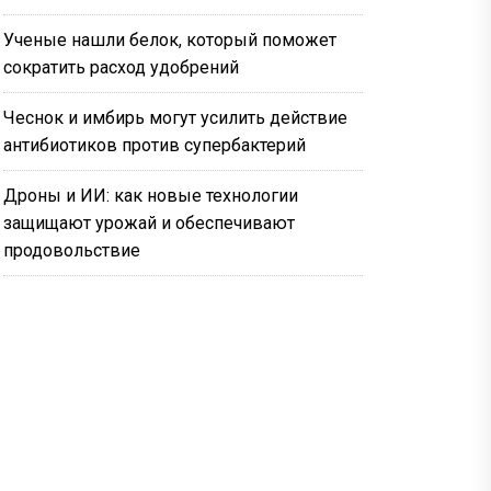
Ученые нашли белок, который поможет
сократить расход удобрений
Чеснок и имбирь могут усилить действие
антибиотиков против супербактерий
Дроны и ИИ: как новые технологии
защищают урожай и обеспечивают
продовольствие