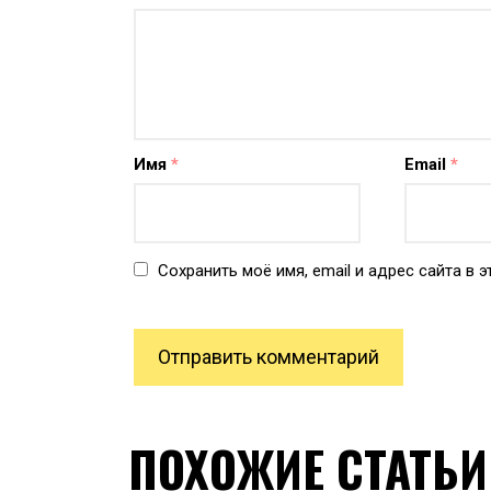
Имя
*
Email
*
Сохранить моё имя, email и адрес сайта в
ПОХОЖИЕ СТАТЬИ