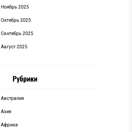
Ноябрь 2025
Октябрь 2025
Сентябрь 2025
Август 2025
Рубрики
Австралия
Азия
Африка