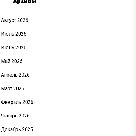
Август 2026
Июль 2026
Июнь 2026
Май 2026
Апрель 2026
Март 2026
Февраль 2026
Январь 2026
Декабрь 2025