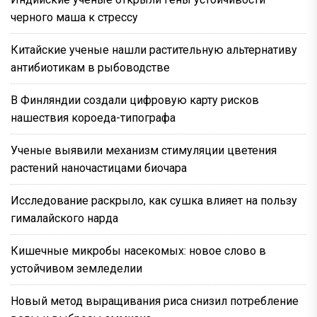
черного маша к стрессу
Китайские ученые нашли растительную альтернативу
антибиотикам в рыбоводстве
В Финляндии создали цифровую карту рисков
нашествия короеда-типографа
Ученые выявили механизм стимуляции цветения
растений наночастицами биочара
Исследование раскрыло, как сушка влияет на пользу
гималайского нарда
Кишечные микробы насекомых: новое слово в
устойчивом земледелии
Новый метод выращивания риса снизил потребление