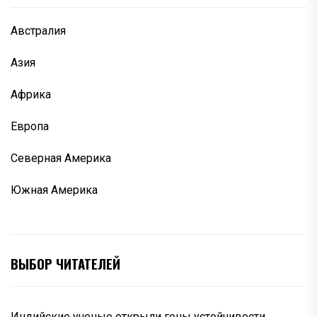
Австралия
Азия
Африка
Европа
Северная Америка
Южная Америка
ВЫБОР ЧИТАТЕЛЕЙ
Индийские ученые открыли гены устойчивости