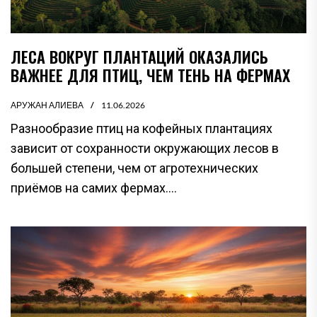
ЛЕСА ВОКРУГ ПЛАНТАЦИЙ ОКАЗАЛИСЬ
ВАЖНЕЕ ДЛЯ ПТИЦ, ЧЕМ ТЕНЬ НА ФЕРМАХ
АРУЖАН АЛИЕВА
11.06.2026
Разнообразие птиц на кофейных плантациях
зависит от сохранности окружающих лесов в
большей степени, чем от агротехнических
приёмов на самих фермах....