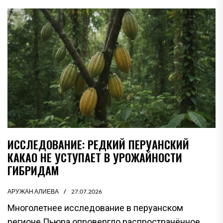
ИССЛЕДОВАНИЕ: РЕДКИЙ ПЕРУАНСКИЙ
КАКАО НЕ УСТУПАЕТ В УРОЖАЙНОСТИ
ГИБРИДАМ
АРУЖАН АЛИЕВА
27.07.2026
Многолетнее исследование в перуанском
регионе Пьюра опровергло распространённое