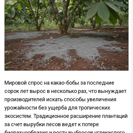
Мировой спрос на какао-бобы за последние
сорок лет вырос в несколько раз, что вынуждает
производителей искать способы увеличения
урожайности без ущерба для тропических
экосистем. Традиционное расширение плантаций
за счет вырубки лесов ведет к потере
биоразнообразия и росту выбросов углекислого