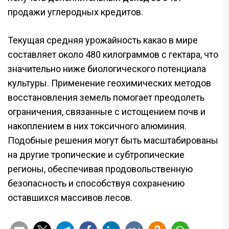
продажи углеродных кредитов.
Текущая средняя урожайность какао в мире
составляет около 480 килограммов с гектара, что
значительно ниже биологического потенциала
культуры. Применение геохимических методов
восстановления земель помогает преодолеть
ограничения, связанные с истощением почв и
накоплением в них токсичного алюминия.
Подобные решения могут быть масштабированы
на другие тропические и субтропические
регионы, обеспечивая продовольственную
безопасность и способствуя сохранению
оставшихся массивов лесов.