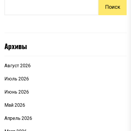
Поиск
Архивы
Август 2026
Июль 2026
Июнь 2026
Май 2026
Апрель 2026