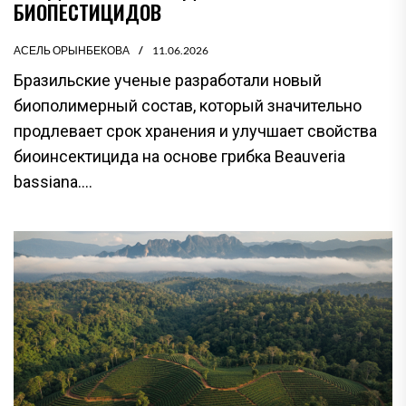
БИОПЕСТИЦИДОВ
АСЕЛЬ ОРЫНБЕКОВА
11.06.2026
Бразильские ученые разработали новый
биополимерный состав, который значительно
продлевает срок хранения и улучшает свойства
биоинсектицида на основе грибка Beauveria
bassiana....