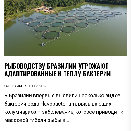
РЫБОВОДСТВУ БРАЗИЛИИ УГРОЖАЮТ
АДАПТИРОВАННЫЕ К ТЕПЛУ БАКТЕРИИ
ОЛЕГ КИМ
01.08.2026
В Бразилии впервые выявили несколько видов
бактерий рода Flavobacterium, вызывающих
колумнариоз – заболевание, которое приводит к
массовой гибели рыбы в...