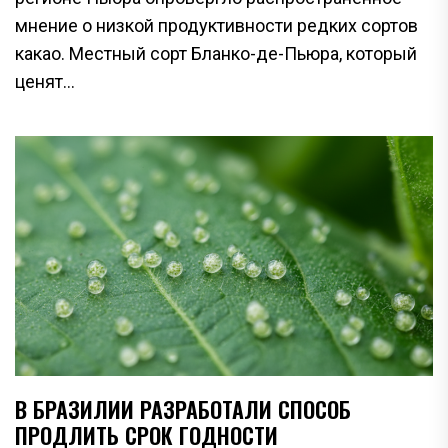
мнение о низкой продуктивности редких сортов
какао. Местный сорт Бланко-де-Пьюра, который
ценят...
В БРАЗИЛИИ РАЗРАБОТАЛИ СПОСОБ
ПРОДЛИТЬ СРОК ГОДНОСТИ