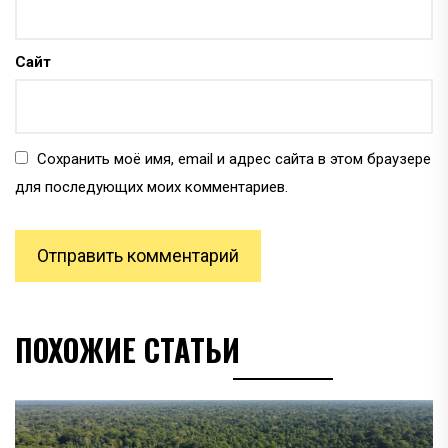
Сайт
Сохранить моё имя, email и адрес сайта в этом браузере
для последующих моих комментариев.
ПОХОЖИЕ СТАТЬИ