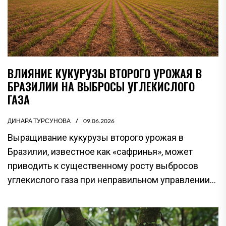
ВЛИЯНИЕ КУКУРУЗЫ ВТОРОГО УРОЖАЯ В
БРАЗИЛИИ НА ВЫБРОСЫ УГЛЕКИСЛОГО
ГАЗА
ДИНАРА ТУРСУНОВА
09.06.2026
Выращивание кукурузы второго урожая в
Бразилии, известное как «сафринья», может
приводить к существенному росту выбросов
углекислого газа при неправильном управлении...