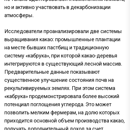
но и активно участвовать в декарбонизации
атмосферы.
Исследователи проанализировали две системы
выращивания какао: промышленные плантации
на месте бывших пастбищ и традиционную
систему «кабрука», при которой какао-деревья
интегрируются в существующий лесной массив.
Предварительные данные показывают
существенное улучшение состояния почв на
рекультивируемых землях. При этом система
«кабрука» продемонстрировала более высокий
потенциал поглощения углерода. Это может
позволить мелким фермерам, на долю которых
приходится основной объем производства какао,
получать дополнительный доход за счет