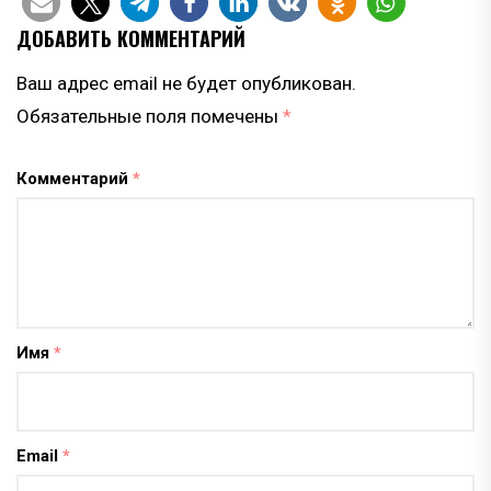
ДОБАВИТЬ КОММЕНТАРИЙ
Ваш адрес email не будет опубликован.
Обязательные поля помечены
*
Комментарий
*
Имя
*
Email
*