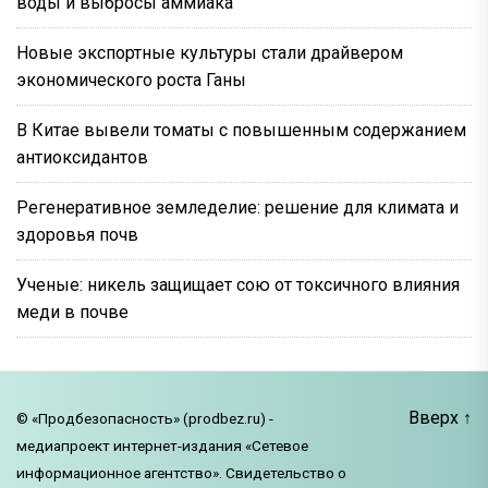
воды и выбросы аммиака
Новые экспортные культуры стали драйвером
экономического роста Ганы
В Китае вывели томаты с повышенным содержанием
антиоксидантов
Регенеративное земледелие: решение для климата и
здоровья почв
Ученые: никель защищает сою от токсичного влияния
меди в почве
Вверх
↑
© «Продбезопасность» (prodbez.ru) -
медиапроект интернет-издания «Сетевое
информационное агентство». Свидетельство о