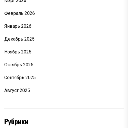
Март 2026
Февраль 2026
Январь 2026
Декабрь 2025
Ноябрь 2025
Октябрь 2025
Сентябрь 2025
Август 2025
Рубрики