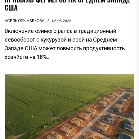
США
АСЕЛЬ ОРЫНБЕКОВА
08.08.2026
Включение озимого рапса в традиционный
севооборот с кукурузой и соей на Среднем
Западе США может повысить продуктивность
хозяйств на 18%...