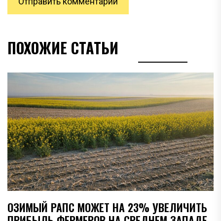
ПОХОЖИЕ СТАТЬИ
ОЗИМЫЙ РАПС МОЖЕТ НА 23% УВЕЛИЧИТЬ
ПРИБЫЛЬ ФЕРМЕРОВ НА СРЕДНЕМ ЗАПАДЕ