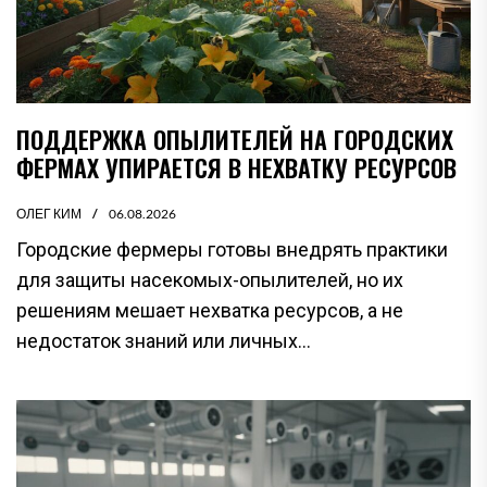
ПОДДЕРЖКА ОПЫЛИТЕЛЕЙ НА ГОРОДСКИХ
ФЕРМАХ УПИРАЕТСЯ В НЕХВАТКУ РЕСУРСОВ
ОЛЕГ КИМ
06.08.2026
Городские фермеры готовы внедрять практики
для защиты насекомых-опылителей, но их
решениям мешает нехватка ресурсов, а не
недостаток знаний или личных...