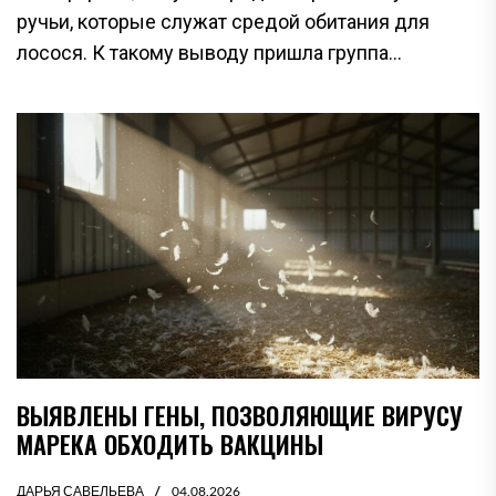
ручьи, которые служат средой обитания для
лосося. К такому выводу пришла группа...
ВЫЯВЛЕНЫ ГЕНЫ, ПОЗВОЛЯЮЩИЕ ВИРУСУ
МАРЕКА ОБХОДИТЬ ВАКЦИНЫ
ДАРЬЯ САВЕЛЬЕВА
04.08.2026