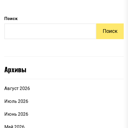
Поиск
Поиск
Архивы
Август 2026
Июль 2026
Июнь 2026
Май 2026