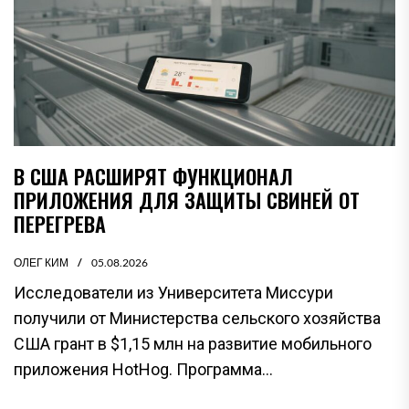
В США РАСШИРЯТ ФУНКЦИОНАЛ
ПРИЛОЖЕНИЯ ДЛЯ ЗАЩИТЫ СВИНЕЙ ОТ
ПЕРЕГРЕВА
ОЛЕГ КИМ
05.08.2026
Исследователи из Университета Миссури
получили от Министерства сельского хозяйства
США грант в $1,15 млн на развитие мобильного
приложения HotHog. Программа...