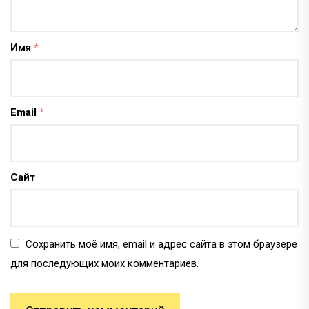
Имя
*
Email
*
Сайт
Сохранить моё имя, email и адрес сайта в этом браузере
для последующих моих комментариев.