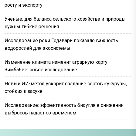
росту и экспорту
Ученые: для баланса сельского хозяйства и природы
нужны гибкие решения
Исследование реки Годавари показало важность
водорослей для экосистемы
Изменение климата изменит аграрную карту
Зимбабве: новое исследование
Новый ИИ-метод ускорит создание сортов кукурузы,
стойких к засухе
Исследование: эффективность биоугля в снижении
выбросов падает со временем