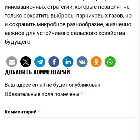
инновационных стратегий, которые позволят не
только сократить выбросы парниковых газов, но
и сохранить микробное разнообразие, жизненно
важное для устойчивого сельского хозяйства
будущего.
ДОБАВИТЬ КОММЕНТАРИЙ
Ваш адрес email не будет опубликован.
Обязательные поля помечены
*
Комментарий
*