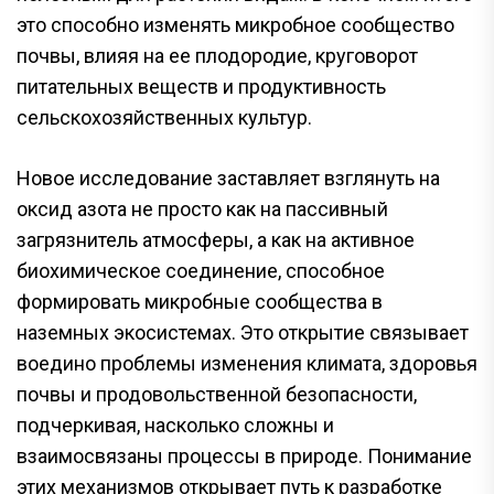
это способно изменять микробное сообщество
почвы, влияя на ее плодородие, круговорот
питательных веществ и продуктивность
сельскохозяйственных культур.
Новое исследование заставляет взглянуть на
оксид азота не просто как на пассивный
загрязнитель атмосферы, а как на активное
биохимическое соединение, способное
формировать микробные сообщества в
наземных экосистемах. Это открытие связывает
воедино проблемы изменения климата, здоровья
почвы и продовольственной безопасности,
подчеркивая, насколько сложны и
взаимосвязаны процессы в природе. Понимание
этих механизмов открывает путь к разработке