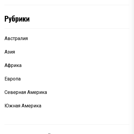
Рубрики
Австралия
Азия
Африка
Европа
Северная Америка
Южная Америка