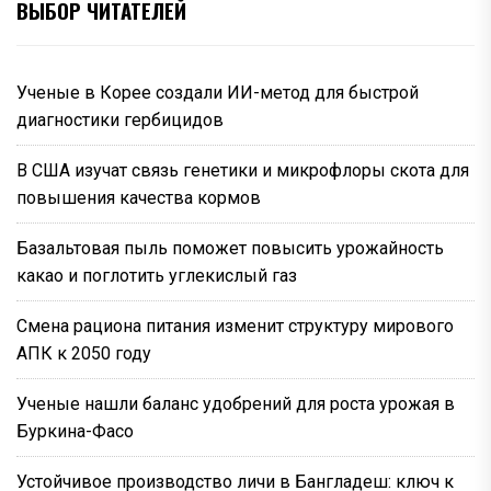
ВЫБОР ЧИТАТЕЛЕЙ
Ученые в Корее создали ИИ-метод для быстрой
диагностики гербицидов
В США изучат связь генетики и микрофлоры скота для
повышения качества кормов
Базальтовая пыль поможет повысить урожайность
какао и поглотить углекислый газ
Смена рациона питания изменит структуру мирового
АПК к 2050 году
Ученые нашли баланс удобрений для роста урожая в
Буркина-Фасо
Устойчивое производство личи в Бангладеш: ключ к