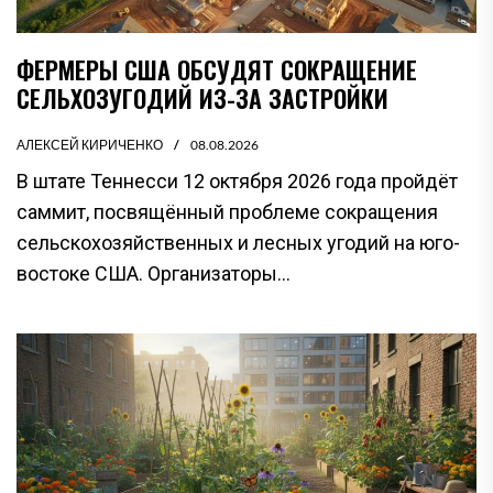
ФЕРМЕРЫ США ОБСУДЯТ СОКРАЩЕНИЕ
СЕЛЬХОЗУГОДИЙ ИЗ-ЗА ЗАСТРОЙКИ
АЛЕКСЕЙ КИРИЧЕНКО
08.08.2026
В штате Теннесси 12 октября 2026 года пройдёт
саммит, посвящённый проблеме сокращения
сельскохозяйственных и лесных угодий на юго-
востоке США. Организаторы...