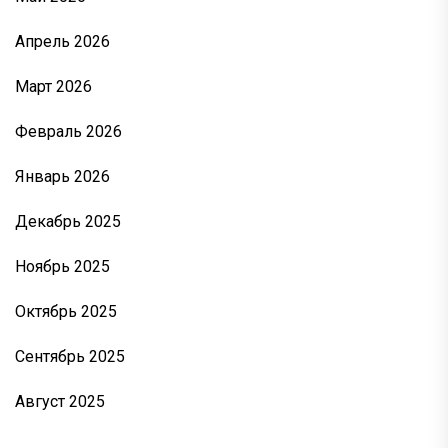
Апрель 2026
Март 2026
Февраль 2026
Январь 2026
Декабрь 2025
Ноябрь 2025
Октябрь 2025
Сентябрь 2025
Август 2025