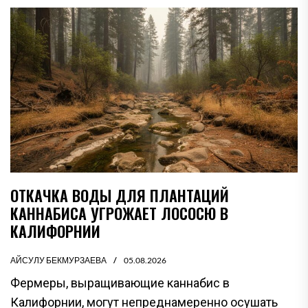
ОТКАЧКА ВОДЫ ДЛЯ ПЛАНТАЦИЙ
КАННАБИСА УГРОЖАЕТ ЛОСОСЮ В
КАЛИФОРНИИ
АЙСУЛУ БЕКМУРЗАЕВА
05.08.2026
Фермеры, выращивающие каннабис в
Калифорнии, могут непреднамеренно осушать